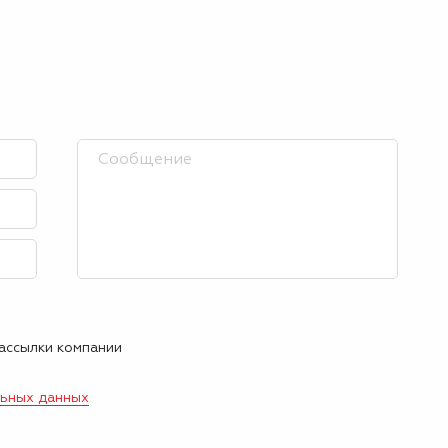
рассылки компании
льных данных