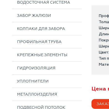
ВОДОСТОЧНАЯ СИСТЕМА
ЗАБОР ЖАЛЮЗИ
Проф
Толщ
Шири
КОЛПАКИ ДЛЯ ЗАБОРА
Длин
Покр
ПРОФИЛЬНАЯ ТРУБА
Шири
Цвет
КРЕПЕЖНЫЕ ЭЛЕМЕНТЫ
Тип 
Мате
ГИДРОИЗОЛЯЦИЯ
УПЛОТНИТЕЛИ
Цена 
МЕТАЛЛОИЗДЕЛИЯ
ЗАКА
ПОДВЕСНОЙ ПОТОЛОК