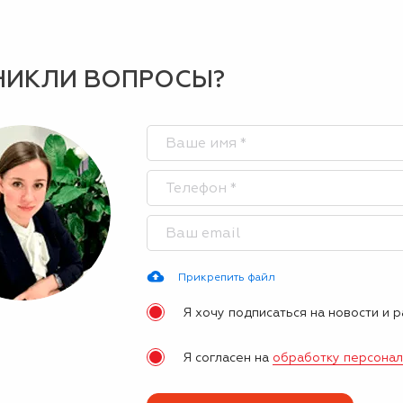
НИКЛИ ВОПРОСЫ?
Прикрепить файл
Я хочу подписаться на новости и 
Я согласен на
обработку персона