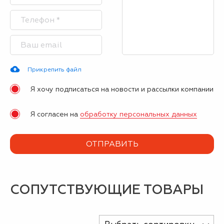
Прикрепить файл
Я хочу подписаться на новости и рассылки компании
Я согласен на
обработку персональных данных
СОПУТСТВУЮЩИЕ ТОВАРЫ