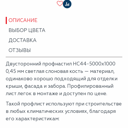
ОПИСАНИЕ
ВЫБОР ЦВЕТА
ДОСТАВКА
ОТЗЫВЫ
Двусторонний профнастил НС44-5000х1000
0,45 мм светлая слоновая кость — материал,
одинаково хорошо подходящий для отделки
крыши, фасада и забора. Профилированный
лист легок в монтаже и доступен по цене.
Такой профлист используют при строительстве
в любых климатических условиях, благодаря
его характеристикам: