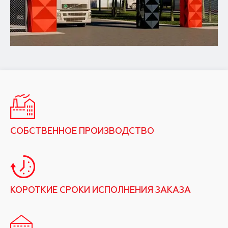
СОБСТВЕННОЕ ПРОИЗВОДСТВО
КОРОТКИЕ СРОКИ ИСПОЛНЕНИЯ ЗАКАЗА