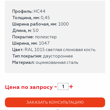
Профиль:
НС44
Толщина, мм:
0,45
Ширина рабочая, мм:
1000
Длина, м:
5.0
Покрытие:
полиэстер
Ширина, мм:
1047
Цвет:
RAL 1015 светлая слоновая кость
Тип покрытия:
двустороннее
Материал:
оцинкованная сталь
-
+
Цена по запросу
ЗАКАЗАТЬ КОНСУЛЬТАЦИЮ