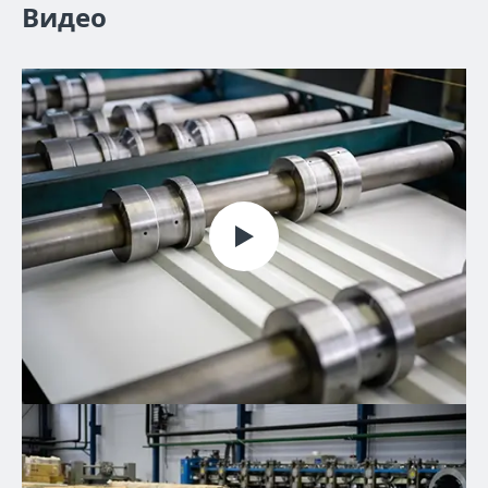
Видео