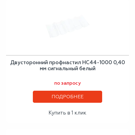
Двусторонний профнастил НС44-1000 0,40
мм сигнальный белый
по запросу
ПОДРОБНЕЕ
Купить в 1 клик