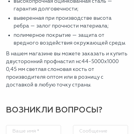
высокопрочная оцинкованная сталь —
гарантия долговечности;
выверенная при производстве высота
ребра — залог прочности материала;
полимерное покрытие — защита от
вредного воздействия окружающей среды.
В нашем магазине вы можете заказать и купить
двусторонний профнастил нс44-5000х1000
0,45 мм светлая слоновая кость от
производителя оптом или в розницу с
доставкой в любую точку страны.
ВОЗНИКЛИ ВОПРОСЫ?