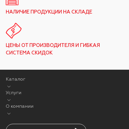
НАЛИЧИЕ ПРОДУКЦИИ НА СКЛАДЕ
ЦЕНЫ ОТ ПРОИЗВОДИТЕЛЯ И ГИБКАЯ
СИСТЕМА СКИДОК
Каталог
Услуги
О компании