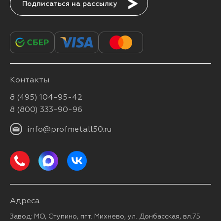
Подписаться
Контакты
8 (495) 104-95-42
8 (800) 333-90-96
info@profmetall50.ru
Адреса
Завод: МО, Ступино, пгт. Михнево, ул. Донбасская, вл.75