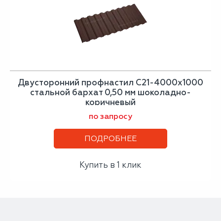
Двусторонний профнастил С21-4000х1000
стальной бархат 0,50 мм шоколадно-
коричневый
по запросу
ПОДРОБНЕЕ
Купить в 1 клик