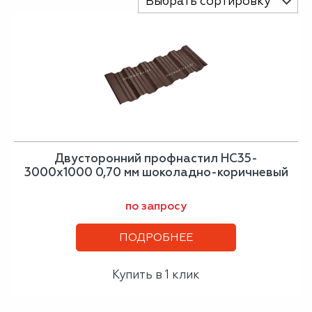
Выбрать сортировку
Двусторонний профнастил НС35-
3000х1000 0,70 мм шоколадно-коричневый
по запросу
ПОДРОБНЕЕ
Купить в 1 клик