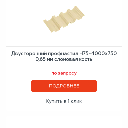
Двусторонний профнастил Н75-4000х750
0,65 мм слоновая кость
по запросу
ПОДРОБНЕЕ
Купить в 1 клик