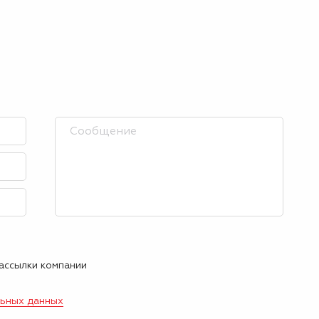
рассылки компании
льных данных