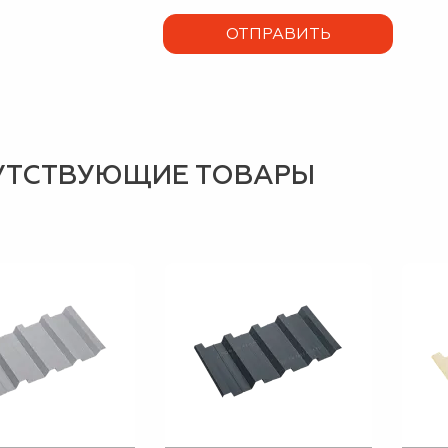
УТСТВУЮЩИЕ ТОВАРЫ