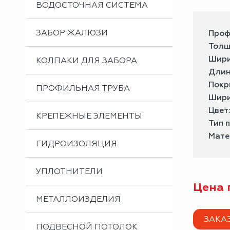
ВОДОСТОЧНАЯ СИСТЕМА
ЗАБОР ЖАЛЮЗИ
Проф
Толщ
Шири
КОЛПАКИ ДЛЯ ЗАБОРА
Длин
Покр
ПРОФИЛЬНАЯ ТРУБА
Шири
Цвет
КРЕПЕЖНЫЕ ЭЛЕМЕНТЫ
Тип 
Мате
ГИДРОИЗОЛЯЦИЯ
УПЛОТНИТЕЛИ
Цена 
МЕТАЛЛОИЗДЕЛИЯ
ЗАКА
ПОДВЕСНОЙ ПОТОЛОК