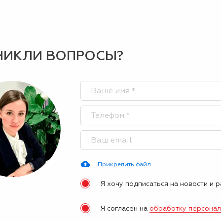
НИКЛИ ВОПРОСЫ?
Прикрепить файл
Я хочу подписаться на новости и 
Я согласен на
обработку персона