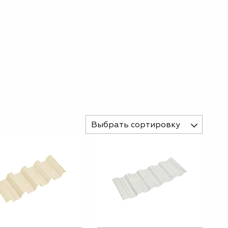
Выбрать сортировку