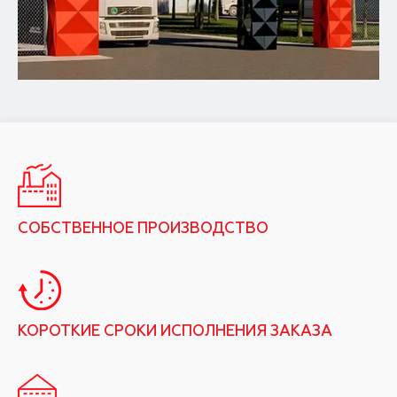
СОБСТВЕННОЕ ПРОИЗВОДСТВО
КОРОТКИЕ СРОКИ ИСПОЛНЕНИЯ ЗАКАЗА