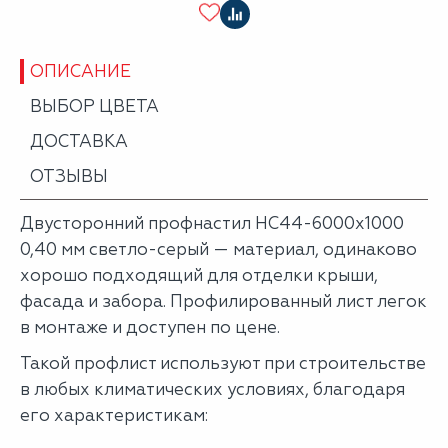
ОПИСАНИЕ
ВЫБОР ЦВЕТА
ДОСТАВКА
ОТЗЫВЫ
Двусторонний профнастил НС44-6000х1000
0,40 мм светло-серый — материал, одинаково
хорошо подходящий для отделки крыши,
фасада и забора. Профилированный лист легок
в монтаже и доступен по цене.
Такой профлист используют при строительстве
в любых климатических условиях, благодаря
его характеристикам: