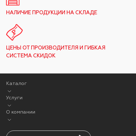
НАЛИЧИЕ ПРОДУКЦИИ НА СКЛАДЕ
ЦЕНЫ ОТ ПРОИЗВОДИТЕЛЯ И ГИБКАЯ
СИСТЕМА СКИДОК
Каталог
Услуги
О компании