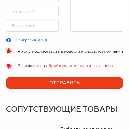
Прикрепить файл
Я хочу подписаться на новости и рассылки компании
Я согласен на
обработку персональных данных
СОПУТСТВУЮЩИЕ ТОВАРЫ