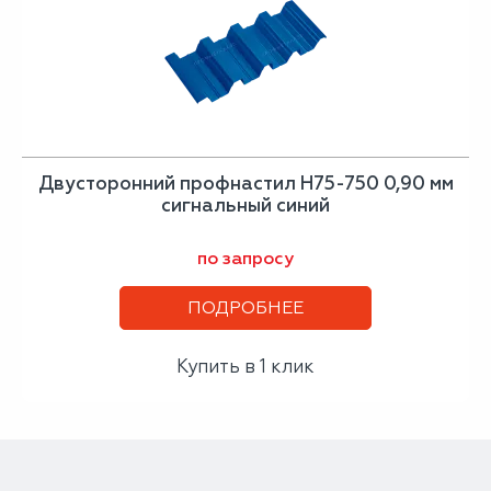
Двусторонний профнастил Н75-750 0,90 мм
сигнальный синий
по запросу
ПОДРОБНЕЕ
Купить в 1 клик