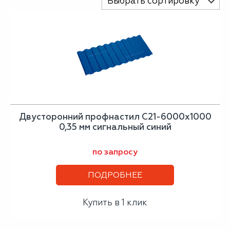
Выбрать сортировку
Двусторонний профнастил С21-6000х1000
0,35 мм сигнальный синий
по запросу
ПОДРОБНЕЕ
Купить в 1 клик