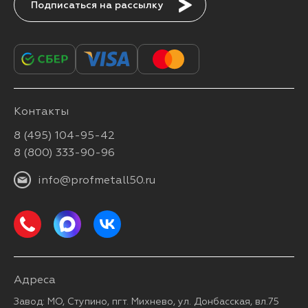
Подписаться
Контакты
8 (495) 104-95-42
8 (800) 333-90-96
info@profmetall50.ru
Адреса
Завод: МО, Ступино, пгт. Михнево, ул. Донбасская, вл.75