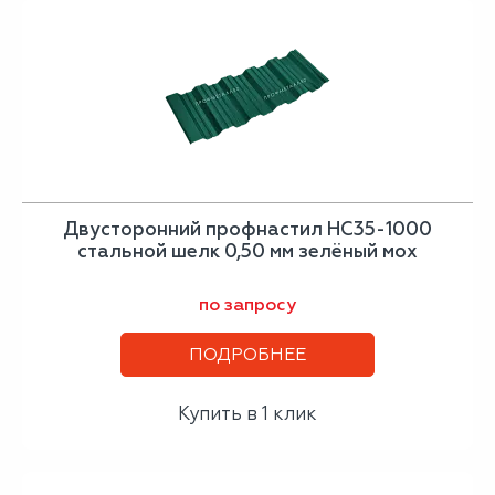
Двусторонний профнастил НС35-1000
стальной шелк 0,50 мм зелёный мох
по запросу
ПОДРОБНЕЕ
Купить в 1 клик