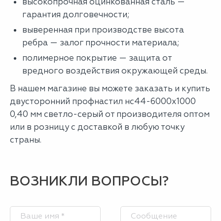
высокопрочная оцинкованная сталь —
гарантия долговечности;
выверенная при производстве высота
ребра — залог прочности материала;
полимерное покрытие — защита от
вредного воздействия окружающей среды.
В нашем магазине вы можете заказать и купить
двусторонний профнастил нс44-6000х1000
0,40 мм светло-серый от производителя оптом
или в розницу с доставкой в любую точку
страны.
ВОЗНИКЛИ ВОПРОСЫ?