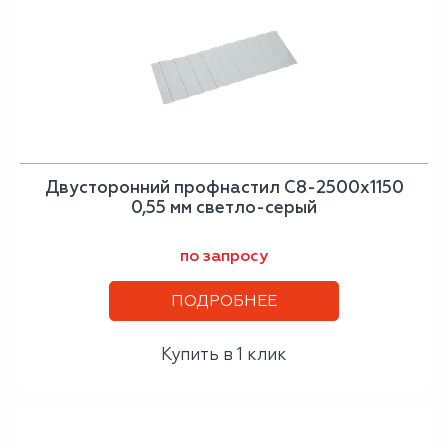
Двусторонний профнастил С8-2500х1150
0,55 мм светло-серый
по запросу
ПОДРОБНЕЕ
Купить в 1 клик