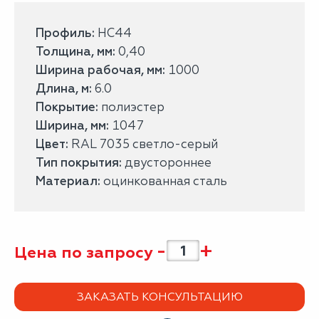
Профиль:
НС44
Толщина, мм:
0,40
Ширина рабочая, мм:
1000
Длина, м:
6.0
Покрытие:
полиэстер
Ширина, мм:
1047
Цвет:
RAL 7035 светло-серый
Тип покрытия:
двустороннее
Материал:
оцинкованная сталь
-
+
Цена по запросу
ЗАКАЗАТЬ КОНСУЛЬТАЦИЮ