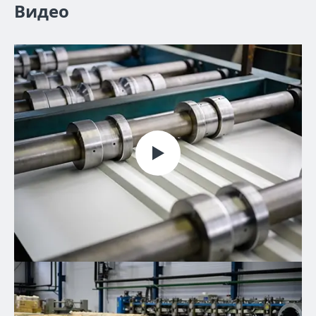
Видео