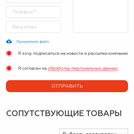
Прикрепить файл
Я хочу подписаться на новости и рассылки компании
Я согласен на
обработку персональных данных
СОПУТСТВУЮЩИЕ ТОВАРЫ