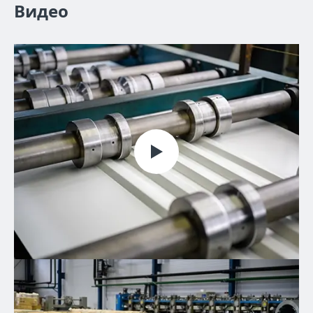
Видео