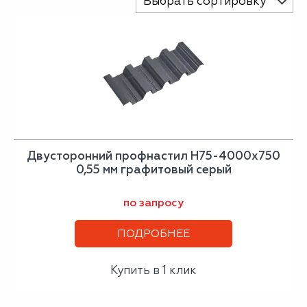
Выбрать сортировку
Двусторонний профнастил Н75-4000х750
0,55 мм графитовый серый
по запросу
ПОДРОБНЕЕ
Купить в 1 клик