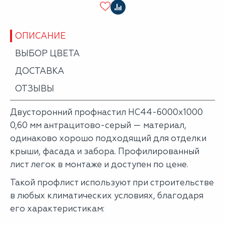
ОПИСАНИЕ
ВЫБОР ЦВЕТА
ДОСТАВКА
ОТЗЫВЫ
Двусторонний профнастил НС44-6000х1000
0,60 мм антрацитово-серый — материал,
одинаково хорошо подходящий для отделки
крыши, фасада и забора. Профилированный
лист легок в монтаже и доступен по цене.
Такой профлист используют при строительстве
в любых климатических условиях, благодаря
его характеристикам: