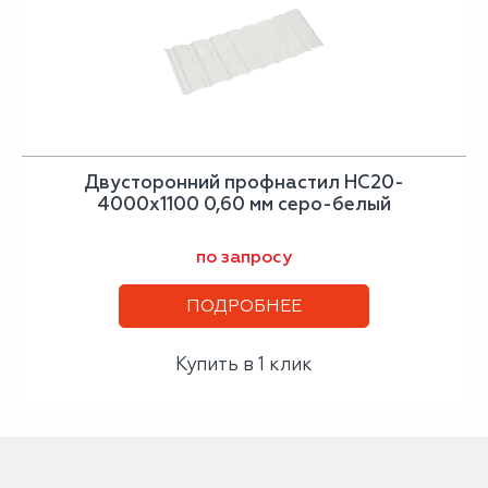
Двусторонний профнастил НС20-
4000х1100 0,60 мм серо-белый
по запросу
ПОДРОБНЕЕ
Купить в 1 клик