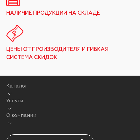
НАЛИЧИЕ ПРОДУКЦИИ НА СКЛАДЕ
ЦЕНЫ ОТ ПРОИЗВОДИТЕЛЯ И ГИБКАЯ
СИСТЕМА СКИДОК
Каталог
Услуги
О компании