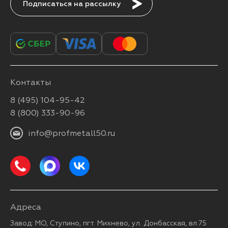
Подписаться
Контакты
8 (495) 104-95-42
8 (800) 333-90-96
info@profmetall50.ru
Адреса
Завод: МО, Ступино, пгт. Михнево, ул. Донбасская, вл.75