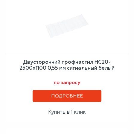
Двусторонний профнастил НС20-
2500х1100 0,55 мм сигнальный белый
по запросу
ПОДРОБНЕЕ
Купить в 1 клик