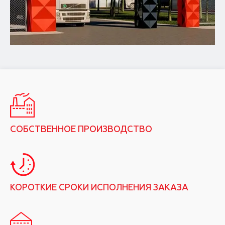
СОБСТВЕННОЕ ПРОИЗВОДСТВО
КОРОТКИЕ СРОКИ ИСПОЛНЕНИЯ ЗАКАЗА