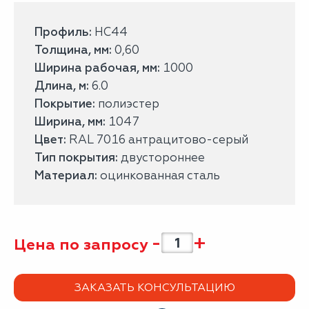
Профиль:
НС44
Толщина, мм:
0,60
Ширина рабочая, мм:
1000
Длина, м:
6.0
Покрытие:
полиэстер
Ширина, мм:
1047
Цвет:
RAL 7016 антрацитово-серый
Тип покрытия:
двустороннее
Материал:
оцинкованная сталь
-
+
Цена по запросу
ЗАКАЗАТЬ КОНСУЛЬТАЦИЮ