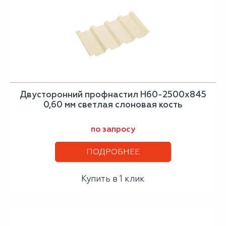
Двусторонний профнастил Н60-2500х845
0,60 мм светлая слоновая кость
по запросу
ПОДРОБНЕЕ
Купить в 1 клик