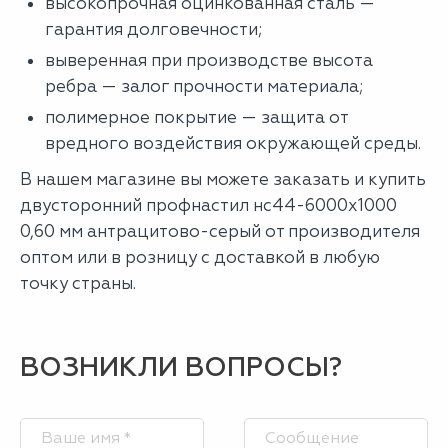
высокопрочная оцинкованная сталь —
гарантия долговечности;
выверенная при производстве высота
ребра — залог прочности материала;
полимерное покрытие — защита от
вредного воздействия окружающей среды.
В нашем магазине вы можете заказать и купить
двусторонний профнастил нс44-6000х1000
0,60 мм антрацитово-серый от производителя
оптом или в розницу с доставкой в любую
точку страны.
ВОЗНИКЛИ ВОПРОСЫ?