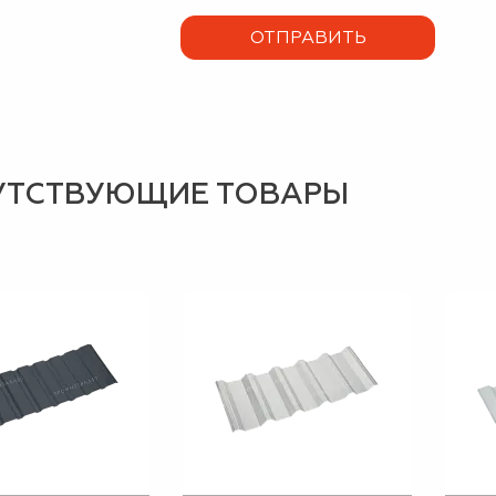
УТСТВУЮЩИЕ ТОВАРЫ