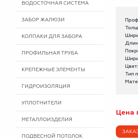
ВОДОСТОЧНАЯ СИСТЕМА
ЗАБОР ЖАЛЮЗИ
Проф
Толщ
Шири
КОЛПАКИ ДЛЯ ЗАБОРА
Длин
Покр
ПРОФИЛЬНАЯ ТРУБА
Шири
Цвет
КРЕПЕЖНЫЕ ЭЛЕМЕНТЫ
Тип 
Мате
ГИДРОИЗОЛЯЦИЯ
УПЛОТНИТЕЛИ
Цена 
МЕТАЛЛОИЗДЕЛИЯ
ЗАКА
ПОДВЕСНОЙ ПОТОЛОК