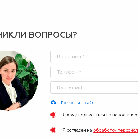
НИКЛИ ВОПРОСЫ?
Прикрепить файл
Я хочу подписаться на новости и 
Я согласен на
обработку персона