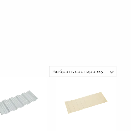
Выбрать сортировку