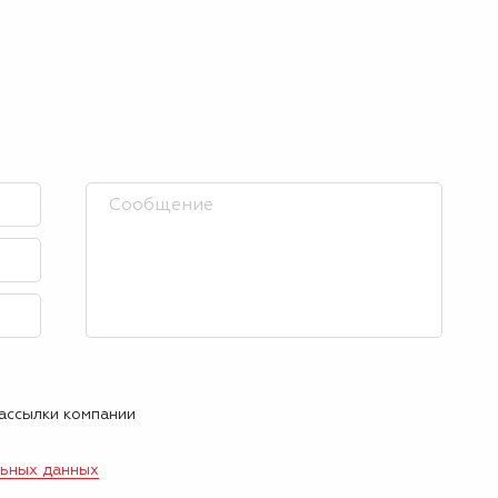
рассылки компании
льных данных