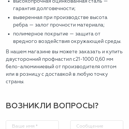
высокопрочная оцинкованная сталь —
гарантия долговечности;
выверенная при производстве высота
ребра — залог прочности материала;
полимерное покрытие — защита от
вредного воздействия окружающей среды.
В нашем магазине вы можете заказать и купить
двусторонний профнастил с21-1000 0,60 мм
бело-алюминиевый от производителя оптом
или в розницу с доставкой в любую точку
страны.
ВОЗНИКЛИ ВОПРОСЫ?