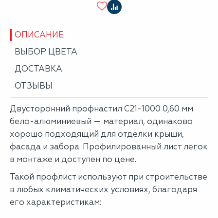
ОПИСАНИЕ
ВЫБОР ЦВЕТА
ДОСТАВКА
ОТЗЫВЫ
Двусторонний профнастил С21-1000 0,60 мм
бело-алюминиевый — материал, одинаково
хорошо подходящий для отделки крыши,
фасада и забора. Профилированный лист легок
в монтаже и доступен по цене.
Такой профлист используют при строительстве
в любых климатических условиях, благодаря
его характеристикам: