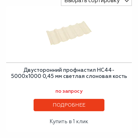
Выбрать сортировку
Двусторонний профнастил НС44-
5000х1000 0,45 мм светлая слоновая кость
по запросу
ПОДРОБНЕЕ
Купить в 1 клик