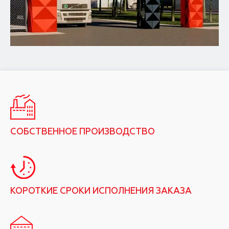
СОБСТВЕННОЕ ПРОИЗВОДСТВО
КОРОТКИЕ СРОКИ ИСПОЛНЕНИЯ ЗАКАЗА