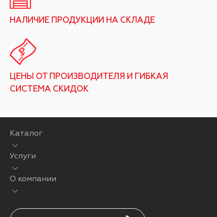
НАЛИЧИЕ ПРОДУКЦИИ НА СКЛАДЕ
ЦЕНЫ ОТ ПРОИЗВОДИТЕЛЯ И ГИБКАЯ
СИСТЕМА СКИДОК
Каталог
Услуги
О компании