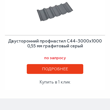
Двусторонний профнастил С44-3000х1000
0,55 мм графитовый серый
по запросу
ПОДРОБНЕЕ
Купить в 1 клик