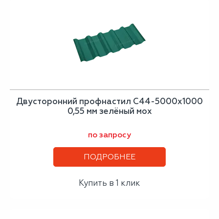
Двусторонний профнастил С44-5000х1000
0,55 мм зелёный мох
по запросу
ПОДРОБНЕЕ
Купить в 1 клик