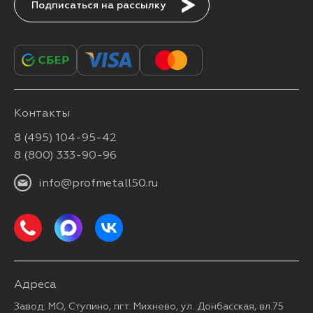
Подписаться
Контакты
8 (495) 104-95-42
8 (800) 333-90-96
info@profmetall50.ru
Адреса
Завод: МО, Ступино, пгт. Михнево, ул. Донбасская, вл.75