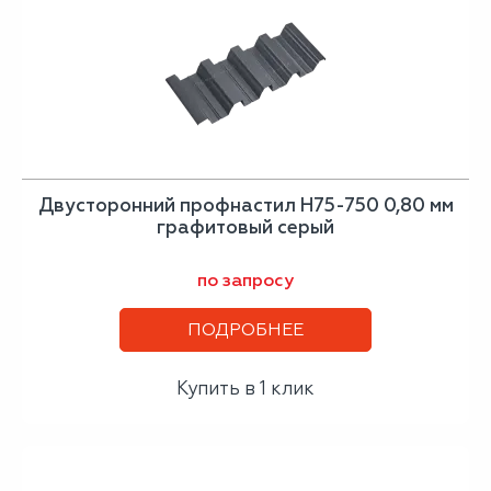
Двусторонний профнастил Н75-750 0,80 мм
графитовый серый
по запросу
ПОДРОБНЕЕ
Купить в 1 клик