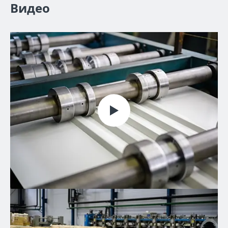
Видео