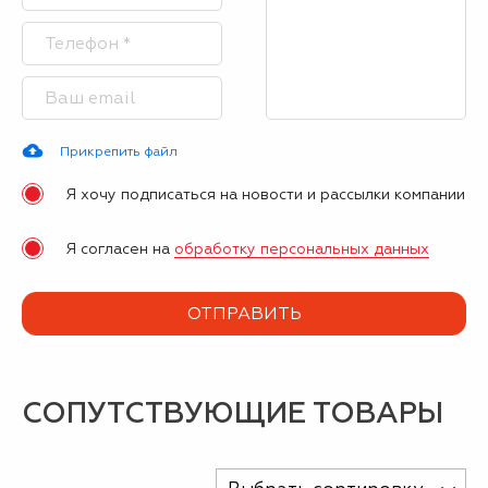
Прикрепить файл
Я хочу подписаться на новости и рассылки компании
Я согласен на
обработку персональных данных
СОПУТСТВУЮЩИЕ ТОВАРЫ