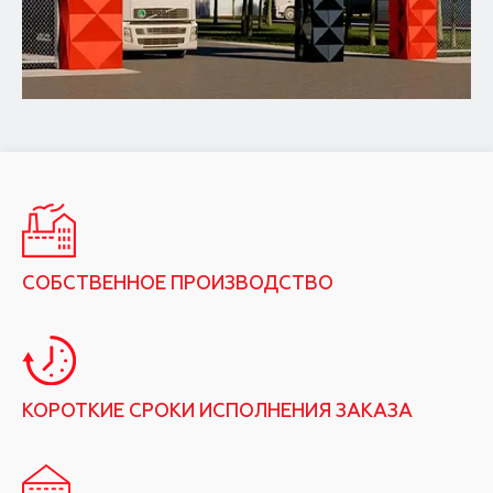
СОБСТВЕННОЕ ПРОИЗВОДСТВО
КОРОТКИЕ СРОКИ ИСПОЛНЕНИЯ ЗАКАЗА