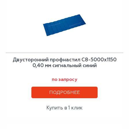
Двусторонний профнастил С8-5000х1150
0,40 мм сигнальный синий
по запросу
ПОДРОБНЕЕ
Купить в 1 клик