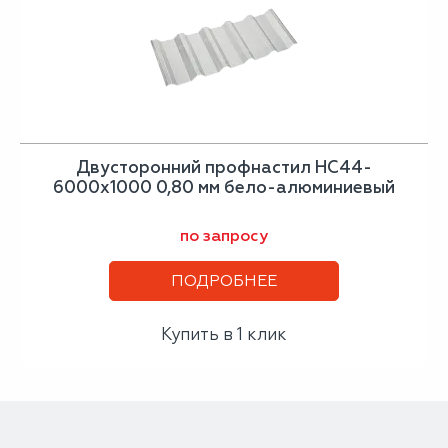
Двусторонний профнастил НС44-
6000х1000 0,80 мм бело-алюминиевый
по запросу
ПОДРОБНЕЕ
Купить в 1 клик