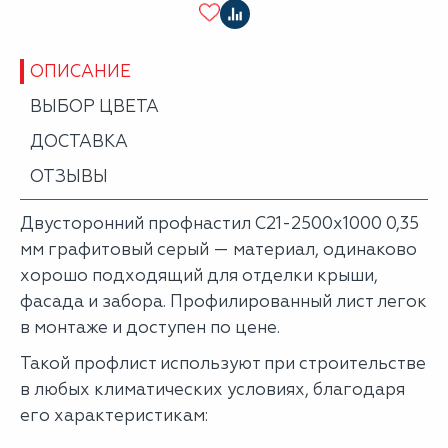
ОПИСАНИЕ
ВЫБОР ЦВЕТА
ДОСТАВКА
ОТЗЫВЫ
Двусторонний профнастил С21-2500х1000 0,35
мм графитовый серый — материал, одинаково
хорошо подходящий для отделки крыши,
фасада и забора. Профилированный лист легок
в монтаже и доступен по цене.
Такой профлист используют при строительстве
в любых климатических условиях, благодаря
его характеристикам: