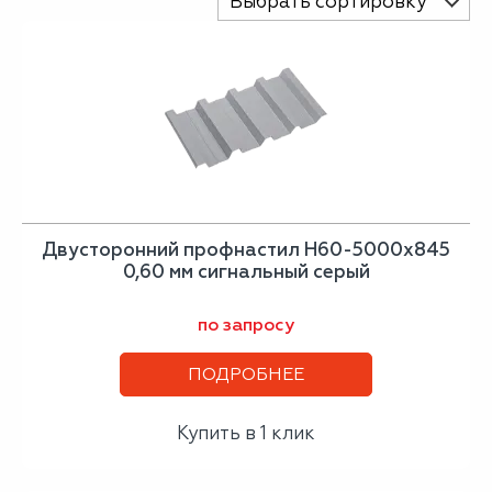
Выбрать сортировку
Двусторонний профнастил Н60-5000х845
0,60 мм сигнальный серый
по запросу
ПОДРОБНЕЕ
Купить в 1 клик