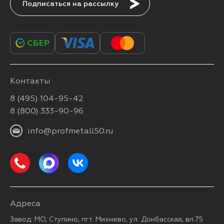
Подписаться
Контакты
8 (495) 104-95-42
8 (800) 333-90-96
info@profmetall50.ru
Адреса
Завод: МО, Ступино, пгт. Михнево, ул. Донбасская, вл.75