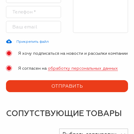
Прикрепить файл
Я хочу подписаться на новости и рассылки компании
Я согласен на
обработку персональных данных
СОПУТСТВУЮЩИЕ ТОВАРЫ