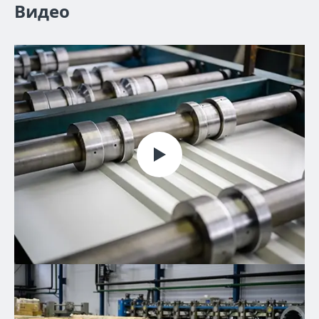
Видео