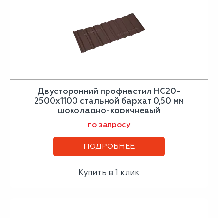
Двусторонний профнастил НС20-
2500х1100 стальной бархат 0,50 мм
шоколадно-коричневый
по запросу
ПОДРОБНЕЕ
Купить в 1 клик