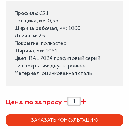
Профиль:
С21
Толщина, мм:
0,35
Ширина рабочая, мм:
1000
Длина, м:
2.5
Покрытие:
полиэстер
Ширина, мм:
1051
Цвет:
RAL 7024 графитовый серый
Тип покрытия:
двустороннее
Материал:
оцинкованная сталь
-
+
Цена по запросу
ЗАКАЗАТЬ КОНСУЛЬТАЦИЮ