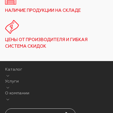
НАЛИЧИЕ ПРОДУКЦИИ НА СКЛАДЕ
ЦЕНЫ ОТ ПРОИЗВОДИТЕЛЯ И ГИБКАЯ
СИСТЕМА СКИДОК
Каталог
Услуги
О компании