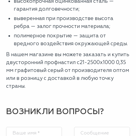
высокопрочная оцинкованная сталь —
гарантия долговечности;
выверенная при производстве высота
ребра — залог прочности материала;
полимерное покрытие — защита от
вредного воздействия окружающей среды.
В нашем магазине вы можете заказать и купить
двусторонний профнастил с21-2500х1000 0,35
мм графитовый серый от производителя оптом
или в розницу с доставкой в любую точку
страны.
ВОЗНИКЛИ ВОПРОСЫ?