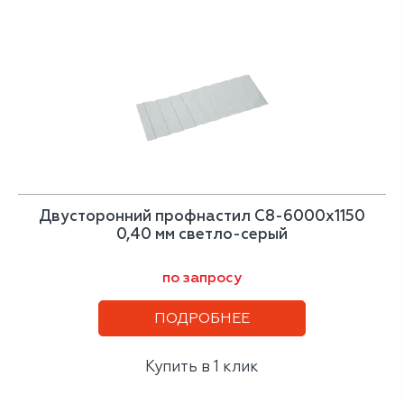
Двусторонний профнастил С8-6000х1150
0,40 мм светло-серый
по запросу
ПОДРОБНЕЕ
Купить в 1 клик