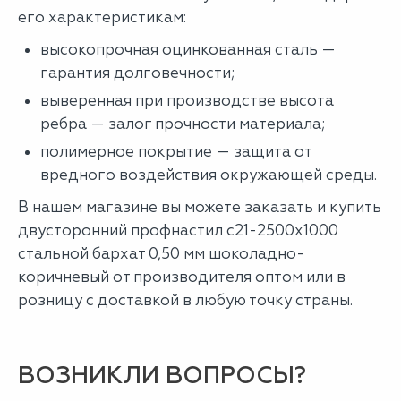
его характеристикам:
высокопрочная оцинкованная сталь —
гарантия долговечности;
выверенная при производстве высота
ребра — залог прочности материала;
полимерное покрытие — защита от
вредного воздействия окружающей среды.
В нашем магазине вы можете заказать и купить
двусторонний профнастил с21-2500х1000
стальной бархат 0,50 мм шоколадно-
коричневый от производителя оптом или в
розницу с доставкой в любую точку страны.
ВОЗНИКЛИ ВОПРОСЫ?