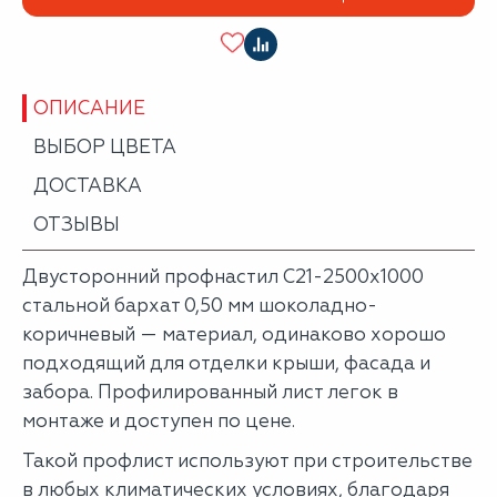
ОПИСАНИЕ
ВЫБОР ЦВЕТА
ДОСТАВКА
ОТЗЫВЫ
Двусторонний профнастил С21-2500х1000
стальной бархат 0,50 мм шоколадно-
коричневый — материал, одинаково хорошо
подходящий для отделки крыши, фасада и
забора. Профилированный лист легок в
монтаже и доступен по цене.
Такой профлист используют при строительстве
в любых климатических условиях, благодаря