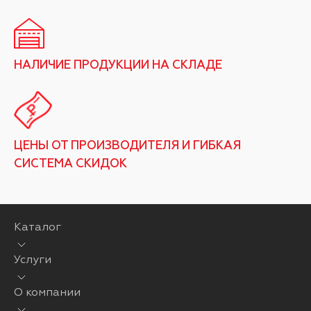
НАЛИЧИЕ ПРОДУКЦИИ НА СКЛАДЕ
ЦЕНЫ ОТ ПРОИЗВОДИТЕЛЯ И ГИБКАЯ
СИСТЕМА СКИДОК
Каталог
Услуги
О компании