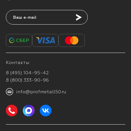
Подписаться
Контакты
8 (495) 104-95-42
8 (800) 333-90-96
info@profmetall50.ru