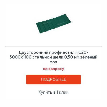
Двусторонний профнастил НС20-
3000х1100 стальной шелк 0,50 мм зелёный
мох
по запросу
ПОДРОБНЕЕ
Купить в 1 клик