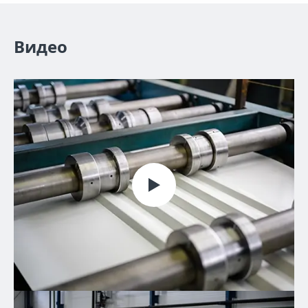
Видео