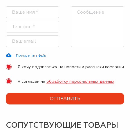
Прикрепить файл
Я хочу подписаться на новости и рассылки компании
Я согласен на
обработку персональных данных
СОПУТСТВУЮЩИЕ ТОВАРЫ