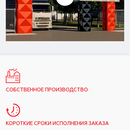
СОБСТВЕННОЕ ПРОИЗВОДСТВО
КОРОТКИЕ СРОКИ ИСПОЛНЕНИЯ ЗАКАЗА