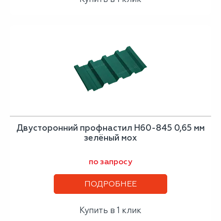
Двусторонний профнастил Н60-845 0,65 мм
зелёный мох
по запросу
ПОДРОБНЕЕ
Купить в 1 клик