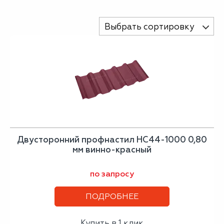
Выбрать сортировку
Двусторонний профнастил НС44-1000 0,80
мм винно-красный
по запросу
ПОДРОБНЕЕ
Купить в 1 клик