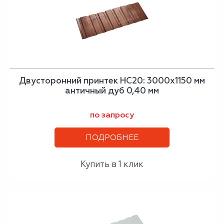
Двусторонний принтек НС20: 3000x1150 мм
античный дуб 0,40 мм
по запросу
ПОДРОБНЕЕ
Купить в 1 клик