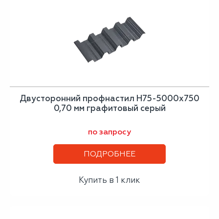
Двусторонний профнастил Н75-5000х750
0,70 мм графитовый серый
по запросу
ПОДРОБНЕЕ
Купить в 1 клик