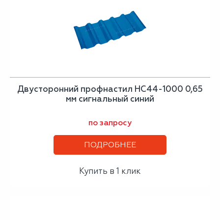
Двусторонний профнастил НС44-1000 0,65
мм сигнальный синий
по запросу
ПОДРОБНЕЕ
Купить в 1 клик