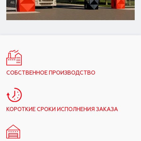
СОБСТВЕННОЕ ПРОИЗВОДСТВО
КОРОТКИЕ СРОКИ ИСПОЛНЕНИЯ ЗАКАЗА