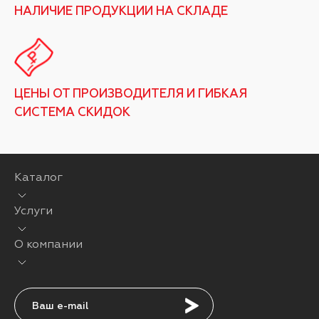
НАЛИЧИЕ ПРОДУКЦИИ НА СКЛАДЕ
ЦЕНЫ ОТ ПРОИЗВОДИТЕЛЯ И ГИБКАЯ
СИСТЕМА СКИДОК
Каталог
Услуги
О компании
Подписаться