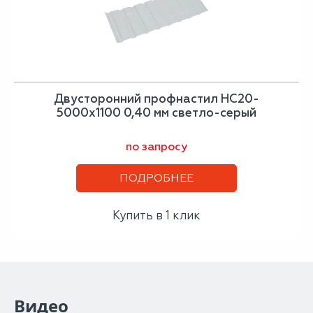
Двусторонний профнастил НС20-
5000х1100 0,40 мм светло-серый
по запросу
ПОДРОБНЕЕ
Купить в 1 клик
Видео