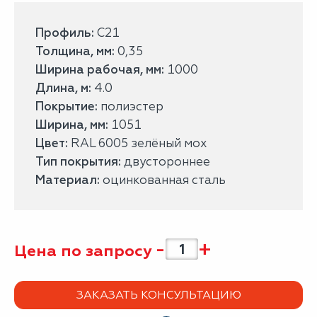
Профиль:
С21
Толщина, мм:
0,35
Ширина рабочая, мм:
1000
Длина, м:
4.0
Покрытие:
полиэстер
Ширина, мм:
1051
Цвет:
RAL 6005 зелёный мох
Тип покрытия:
двустороннее
Материал:
оцинкованная сталь
-
+
Цена по запросу
ЗАКАЗАТЬ КОНСУЛЬТАЦИЮ