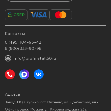
Контакты
8 (495) 104-95-42
8 (800) 333-90-96
info@profmetall50.ru
Адреса
Завод: МО, Ступино, пгт. Михнево, ул. Донбасская, вл.75
Офис продаж: Москва, ул. Кировоградская, 23а