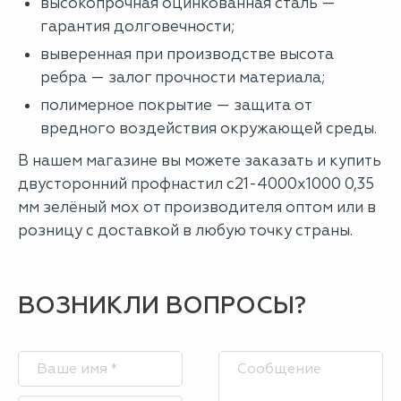
высокопрочная оцинкованная сталь —
гарантия долговечности;
выверенная при производстве высота
ребра — залог прочности материала;
полимерное покрытие — защита от
вредного воздействия окружающей среды.
В нашем магазине вы можете заказать и купить
двусторонний профнастил с21-4000х1000 0,35
мм зелёный мох от производителя оптом или в
розницу с доставкой в любую точку страны.
ВОЗНИКЛИ ВОПРОСЫ?