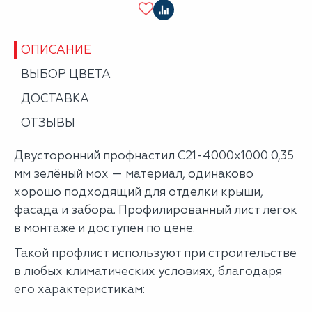
ОПИСАНИЕ
ВЫБОР ЦВЕТА
ДОСТАВКА
ОТЗЫВЫ
Двусторонний профнастил С21-4000х1000 0,35
мм зелёный мох — материал, одинаково
хорошо подходящий для отделки крыши,
фасада и забора. Профилированный лист легок
в монтаже и доступен по цене.
Такой профлист используют при строительстве
в любых климатических условиях, благодаря
его характеристикам: