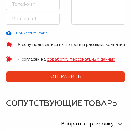
Прикрепить файл
Я хочу подписаться на новости и рассылки компании
Я согласен на
обработку персональных данных
СОПУТСТВУЮЩИЕ ТОВАРЫ
Выбрать сортировку