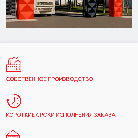
СОБСТВЕННОЕ ПРОИЗВОДСТВО
КОРОТКИЕ СРОКИ ИСПОЛНЕНИЯ ЗАКАЗА