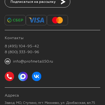
Подписаться
Контакты
8 (495) 104-95-42
8 (800) 333-90-96
info@profmetall50.ru
Адреса
Завод: МО, Ступино, пгт. Михнево, ул. Донбасская, вл.75