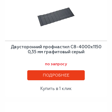
Двусторонний профнастил С8-4000х1150
0,35 мм графитовый серый
по запросу
ПОДРОБНЕЕ
Купить в 1 клик