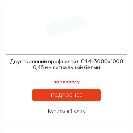
Двусторонний профнастил С44-3000х1000
0,45 мм сигнальный белый
по запросу
ПОДРОБНЕЕ
Купить в 1 клик