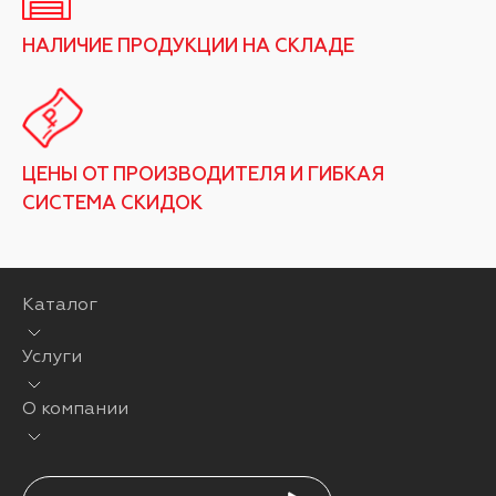
НАЛИЧИЕ ПРОДУКЦИИ НА СКЛАДЕ
ЦЕНЫ ОТ ПРОИЗВОДИТЕЛЯ И ГИБКАЯ
СИСТЕМА СКИДОК
Каталог
Услуги
О компании