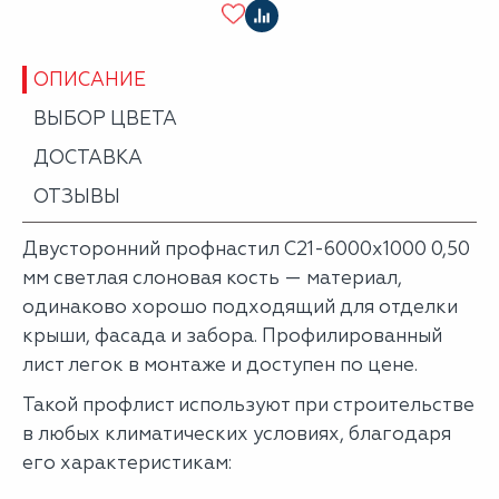
ОПИСАНИЕ
ВЫБОР ЦВЕТА
ДОСТАВКА
ОТЗЫВЫ
Двусторонний профнастил С21-6000х1000 0,50
мм светлая слоновая кость — материал,
одинаково хорошо подходящий для отделки
крыши, фасада и забора. Профилированный
лист легок в монтаже и доступен по цене.
Такой профлист используют при строительстве
в любых климатических условиях, благодаря
его характеристикам: