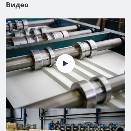
Видео