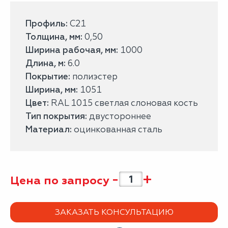
Профиль:
С21
Толщина, мм:
0,50
Ширина рабочая, мм:
1000
Длина, м:
6.0
Покрытие:
полиэстер
Ширина, мм:
1051
Цвет:
RAL 1015 светлая слоновая кость
Тип покрытия:
двустороннее
Материал:
оцинкованная сталь
-
+
Цена по запросу
ЗАКАЗАТЬ КОНСУЛЬТАЦИЮ