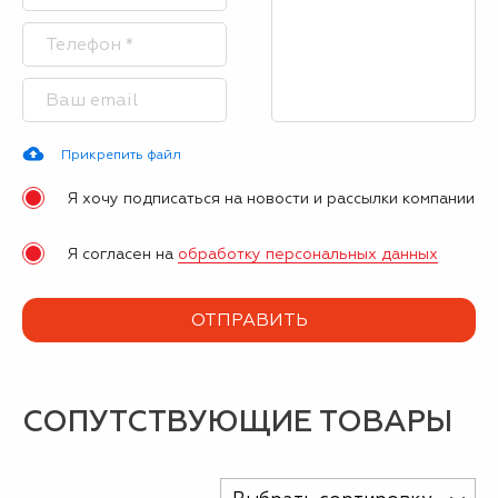
Прикрепить файл
Я хочу подписаться на новости и рассылки компании
Я согласен на
обработку персональных данных
СОПУТСТВУЮЩИЕ ТОВАРЫ