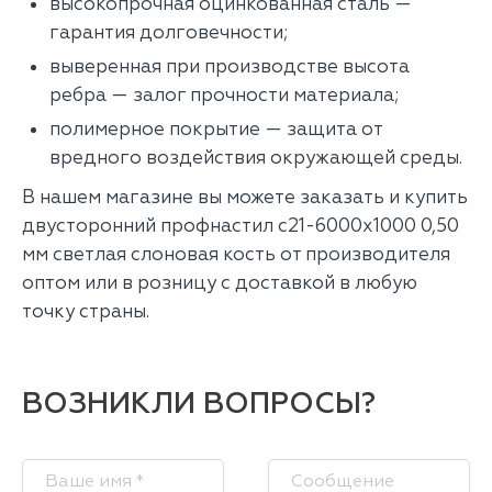
высокопрочная оцинкованная сталь —
гарантия долговечности;
выверенная при производстве высота
ребра — залог прочности материала;
полимерное покрытие — защита от
вредного воздействия окружающей среды.
В нашем магазине вы можете заказать и купить
двусторонний профнастил с21-6000х1000 0,50
мм светлая слоновая кость от производителя
оптом или в розницу с доставкой в любую
точку страны.
ВОЗНИКЛИ ВОПРОСЫ?