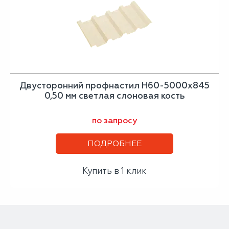
Двусторонний профнастил Н60-5000х845
0,50 мм светлая слоновая кость
по запросу
ПОДРОБНЕЕ
Купить в 1 клик