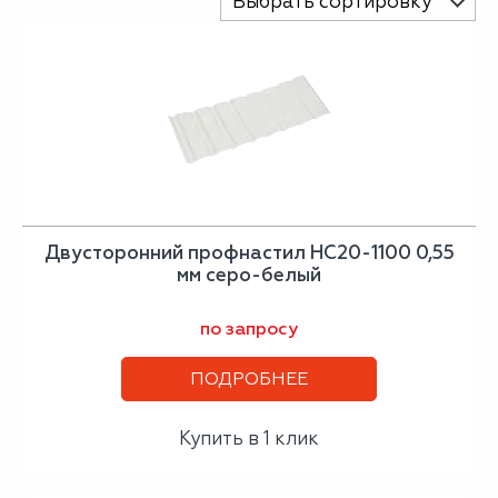
Выбрать сортировку
Двусторонний профнастил НС20-1100 0,55
мм серо-белый
по запросу
ПОДРОБНЕЕ
Купить в 1 клик