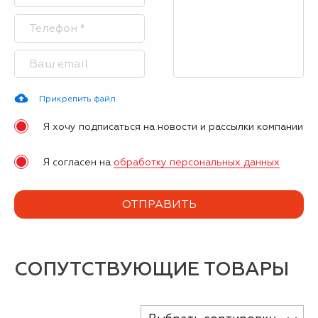
Прикрепить файл
Я хочу подписаться на новости и рассылки компании
Я согласен на
обработку персональных данных
СОПУТСТВУЮЩИЕ ТОВАРЫ