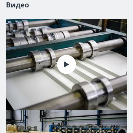
Видео