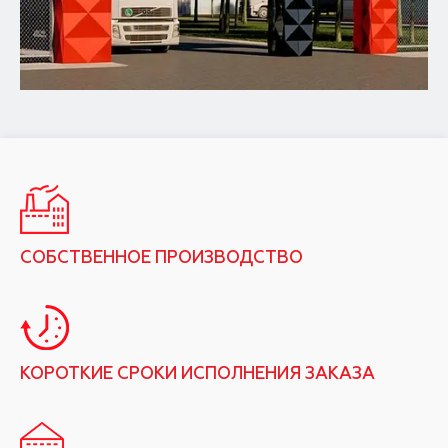
СОБСТВЕННОЕ ПРОИЗВОДСТВО
КОРОТКИЕ СРОКИ ИСПОЛНЕНИЯ ЗАКАЗА