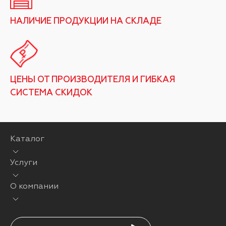
НАЛИЧИЕ ПРОДУКЦИИ НА СКЛАДЕ
ЦЕНЫ ОТ ПРОИЗВОДИТЕЛЯ И ГИБКАЯ
СИСТЕМА СКИДОК
Каталог
Услуги
О компании