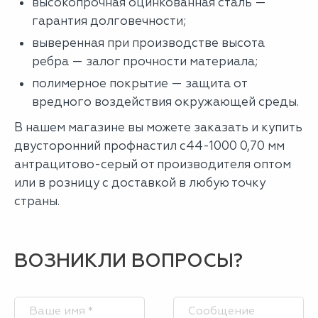
высокопрочная оцинкованная сталь —
гарантия долговечности;
выверенная при производстве высота
ребра — залог прочности материала;
полимерное покрытие — защита от
вредного воздействия окружающей среды.
В нашем магазине вы можете заказать и купить
двусторонний профнастил с44-1000 0,70 мм
антрацитово-серый от производителя оптом
или в розницу с доставкой в любую точку
страны.
ВОЗНИКЛИ ВОПРОСЫ?