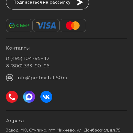
Подписаться
Контакты
8 (495) 104-95-42
8 (800) 333-90-96
info@profmetall50.ru
Адреса
Завод: МО, Ступино, пгт. Михнево, ул. Донбасская, вл.75