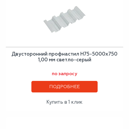
Двусторонний профнастил Н75-5000х750
1,00 мм светло-серый
по запросу
ПОДРОБНЕЕ
Купить в 1 клик