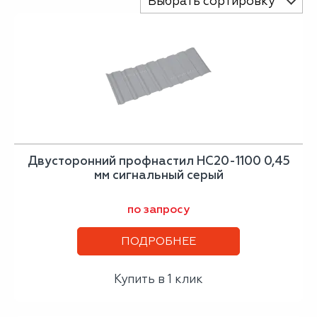
Выбрать сортировку
Двусторонний профнастил НС20-1100 0,45
мм сигнальный серый
по запросу
ПОДРОБНЕЕ
Купить в 1 клик