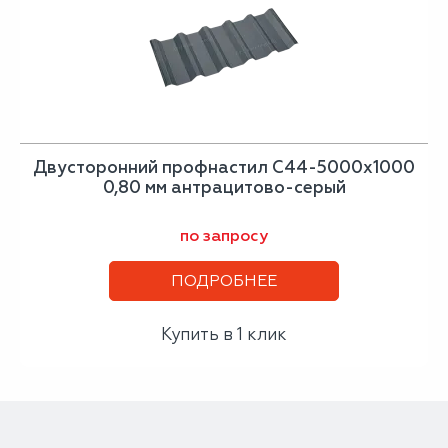
Двусторонний профнастил С44-5000х1000
0,80 мм антрацитово-серый
по запросу
ПОДРОБНЕЕ
Купить в 1 клик