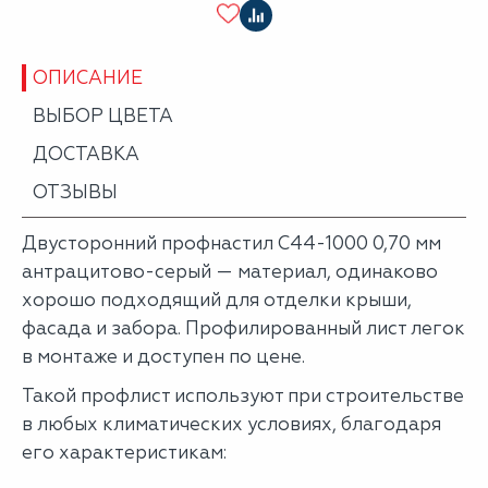
ОПИСАНИЕ
ВЫБОР ЦВЕТА
ДОСТАВКА
ОТЗЫВЫ
Двусторонний профнастил С44-1000 0,70 мм
антрацитово-серый — материал, одинаково
хорошо подходящий для отделки крыши,
фасада и забора. Профилированный лист легок
в монтаже и доступен по цене.
Такой профлист используют при строительстве
в любых климатических условиях, благодаря
его характеристикам: