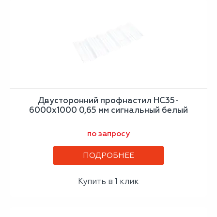
Двусторонний профнастил НС35-
6000х1000 0,65 мм сигнальный белый
по запросу
ПОДРОБНЕЕ
Купить в 1 клик