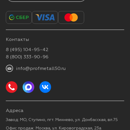
Контакты
8 (495) 104-95-42
8 (800) 333-90-96
info@profmetall50.ru
Адреса
Завод: МО, Ступино, пгт. Михнево, ул. Донбасская, вл.75
Офис продаж: Москва, ул. Кировоградская, 23а