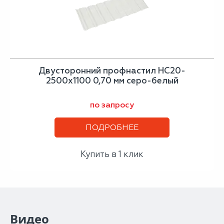
Двусторонний профнастил НС20-
2500х1100 0,70 мм серо-белый
по запросу
ПОДРОБНЕЕ
Купить в 1 клик
Видео