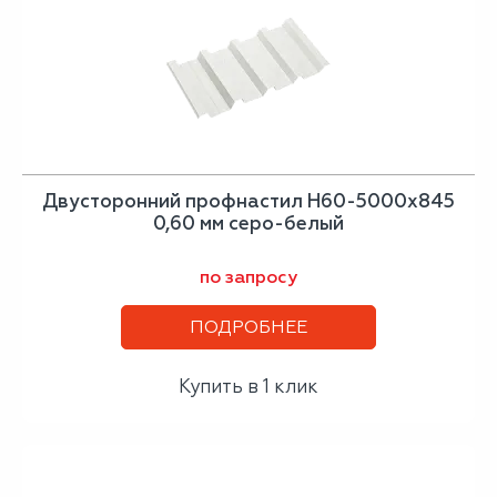
Двусторонний профнастил Н60-5000х845
0,60 мм серо-белый
по запросу
ПОДРОБНЕЕ
Купить в 1 клик