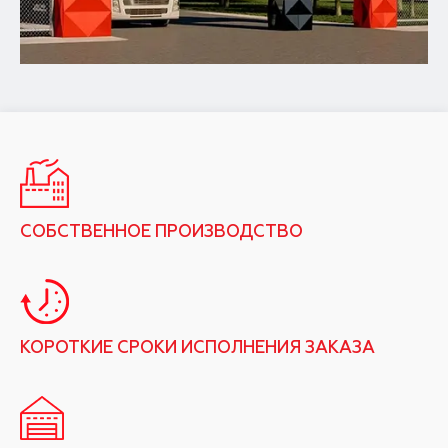
СОБСТВЕННОЕ ПРОИЗВОДСТВО
КОРОТКИЕ СРОКИ ИСПОЛНЕНИЯ ЗАКАЗА