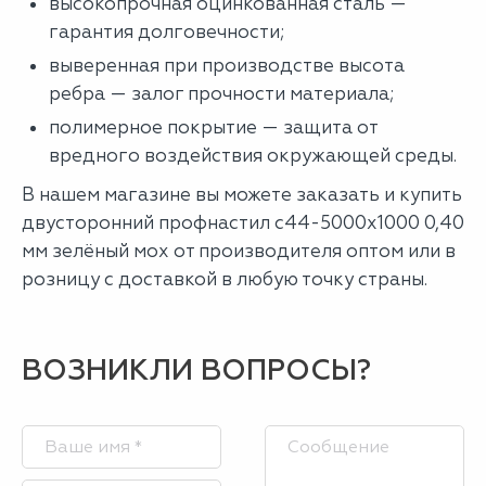
высокопрочная оцинкованная сталь —
гарантия долговечности;
выверенная при производстве высота
ребра — залог прочности материала;
полимерное покрытие — защита от
вредного воздействия окружающей среды.
В нашем магазине вы можете заказать и купить
двусторонний профнастил с44-5000х1000 0,40
мм зелёный мох от производителя оптом или в
розницу с доставкой в любую точку страны.
ВОЗНИКЛИ ВОПРОСЫ?