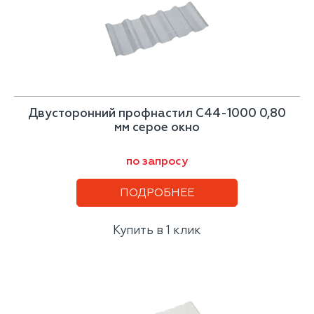
Двусторонний профнастил С44-1000 0,80
мм серое окно
по запросу
ПОДРОБНЕЕ
Купить в 1 клик