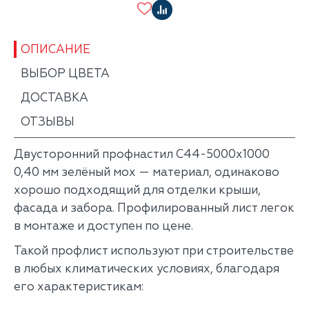
ОПИСАНИЕ
ВЫБОР ЦВЕТА
ДОСТАВКА
ОТЗЫВЫ
Двусторонний профнастил С44-5000х1000
0,40 мм зелёный мох — материал, одинаково
хорошо подходящий для отделки крыши,
фасада и забора. Профилированный лист легок
в монтаже и доступен по цене.
Такой профлист используют при строительстве
в любых климатических условиях, благодаря
его характеристикам: