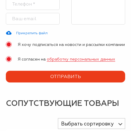
Прикрепить файл
Я хочу подписаться на новости и рассылки компании
Я согласен на
обработку персональных данных
СОПУТСТВУЮЩИЕ ТОВАРЫ
Выбрать сортировку