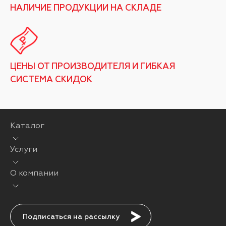
НАЛИЧИЕ ПРОДУКЦИИ НА СКЛАДЕ
ЦЕНЫ ОТ ПРОИЗВОДИТЕЛЯ И ГИБКАЯ
СИСТЕМА СКИДОК
Каталог
Услуги
О компании
Подписаться