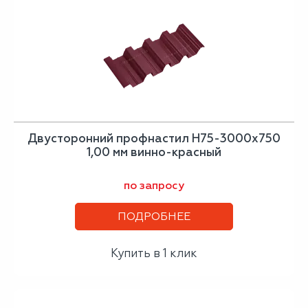
Двусторонний профнастил Н75-3000х750
1,00 мм винно-красный
по запросу
ПОДРОБНЕЕ
Купить в 1 клик