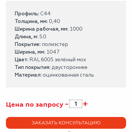
Профиль:
С44
Толщина, мм:
0,40
Ширина рабочая, мм:
1000
Длина, м:
5.0
Покрытие:
полиэстер
Ширина, мм:
1047
Цвет:
RAL 6005 зелёный мох
Тип покрытия:
двустороннее
Материал:
оцинкованная сталь
-
+
Цена по запросу
ЗАКАЗАТЬ КОНСУЛЬТАЦИЮ