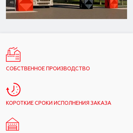
СОБСТВЕННОЕ ПРОИЗВОДСТВО
КОРОТКИЕ СРОКИ ИСПОЛНЕНИЯ ЗАКАЗА