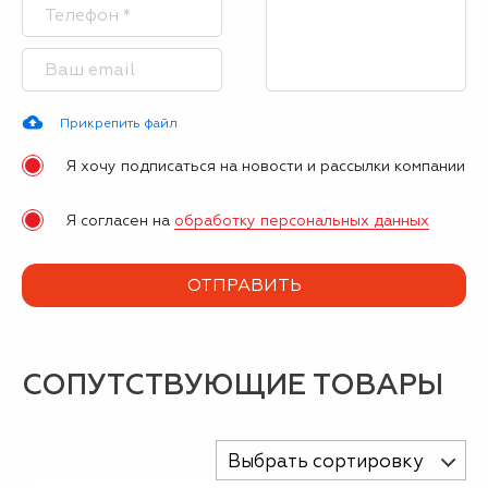
Прикрепить файл
Я хочу подписаться на новости и рассылки компании
Я согласен на
обработку персональных данных
СОПУТСТВУЮЩИЕ ТОВАРЫ
Выбрать сортировку