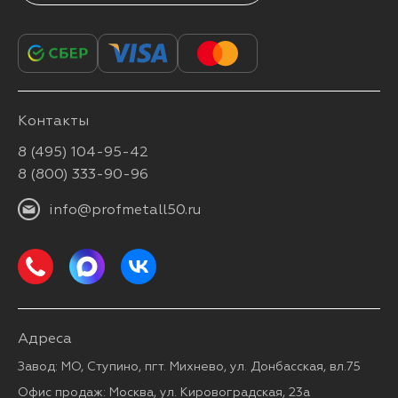
Контакты
8 (495) 104-95-42
8 (800) 333-90-96
info@profmetall50.ru
Адреса
Завод: МО, Ступино, пгт. Михнево, ул. Донбасская, вл.75
Офис продаж: Москва, ул. Кировоградская, 23а