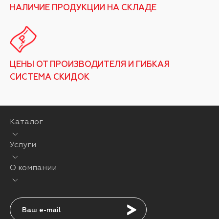
НАЛИЧИЕ ПРОДУКЦИИ НА СКЛАДЕ
ЦЕНЫ ОТ ПРОИЗВОДИТЕЛЯ И ГИБКАЯ
СИСТЕМА СКИДОК
Каталог
Услуги
О компании
Подписаться