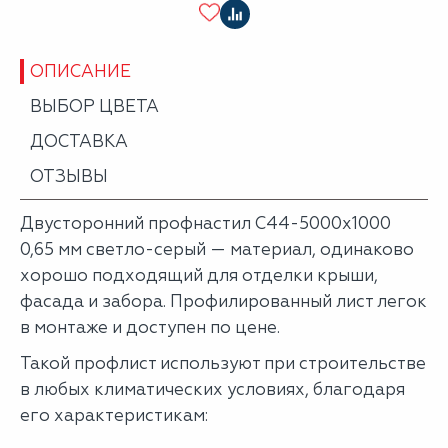
ОПИСАНИЕ
ВЫБОР ЦВЕТА
ДОСТАВКА
ОТЗЫВЫ
Двусторонний профнастил С44-5000х1000
0,65 мм светло-серый — материал, одинаково
хорошо подходящий для отделки крыши,
фасада и забора. Профилированный лист легок
в монтаже и доступен по цене.
Такой профлист используют при строительстве
в любых климатических условиях, благодаря
его характеристикам: