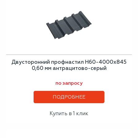
Двусторонний профнастил Н60-4000х845
0,60 мм антрацитово-серый
по запросу
ПОДРОБНЕЕ
Купить в 1 клик