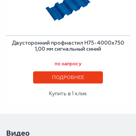
Двусторонний профнастил Н75-4000х750
1,00 мм сигнальный синий
по запросу
ПОДРОБНЕЕ
Купить в 1 клик
Видео