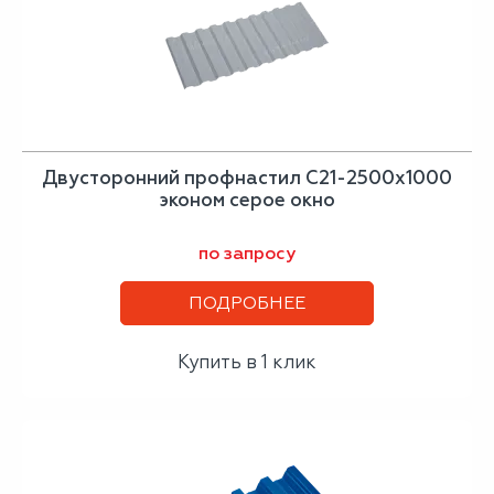
Двусторонний профнастил С21-2500х1000
эконом серое окно
по запросу
ПОДРОБНЕЕ
Купить в 1 клик