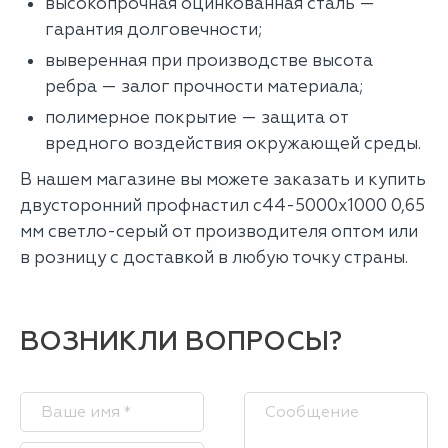
высокопрочная оцинкованная сталь —
гарантия долговечности;
выверенная при производстве высота
ребра — залог прочности материала;
полимерное покрытие — защита от
вредного воздействия окружающей среды.
В нашем магазине вы можете заказать и купить
двусторонний профнастил с44-5000х1000 0,65
мм светло-серый от производителя оптом или
в розницу с доставкой в любую точку страны.
ВОЗНИКЛИ ВОПРОСЫ?