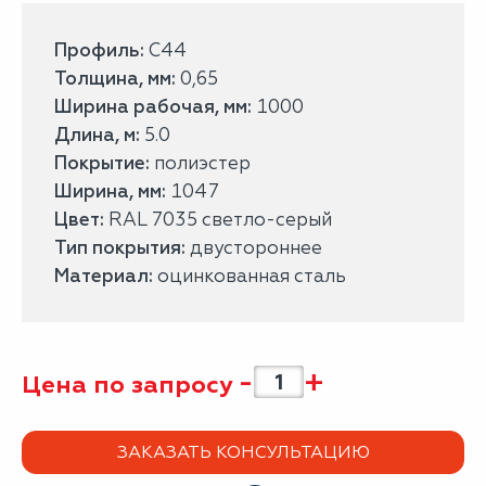
Профиль:
С44
Толщина, мм:
0,65
Ширина рабочая, мм:
1000
Длина, м:
5.0
Покрытие:
полиэстер
Ширина, мм:
1047
Цвет:
RAL 7035 светло-серый
Тип покрытия:
двустороннее
Материал:
оцинкованная сталь
-
+
Цена по запросу
ЗАКАЗАТЬ КОНСУЛЬТАЦИЮ