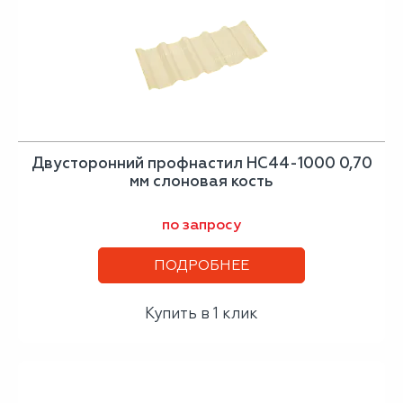
Двусторонний профнастил НС44-1000 0,70
мм слоновая кость
по запросу
ПОДРОБНЕЕ
Купить в 1 клик