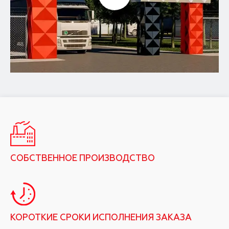
СОБСТВЕННОЕ ПРОИЗВОДСТВО
КОРОТКИЕ СРОКИ ИСПОЛНЕНИЯ ЗАКАЗА