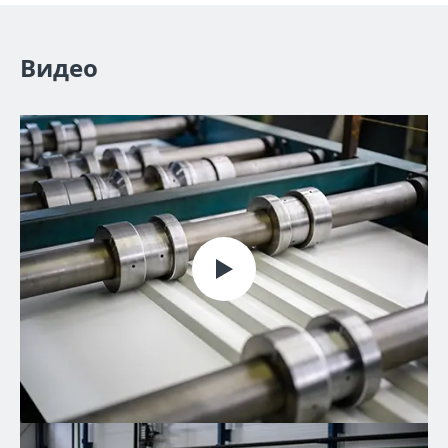
Видео