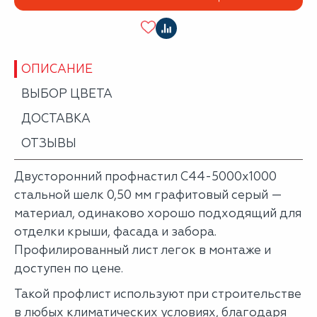
ОПИСАНИЕ
ВЫБОР ЦВЕТА
ДОСТАВКА
ОТЗЫВЫ
Двусторонний профнастил С44-5000х1000
стальной шелк 0,50 мм графитовый серый —
материал, одинаково хорошо подходящий для
отделки крыши, фасада и забора.
Профилированный лист легок в монтаже и
доступен по цене.
Такой профлист используют при строительстве
в любых климатических условиях, благодаря