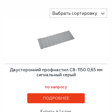
Выбрать сортировку
Двусторонний профнастил С8-1150 0,65 мм
сигнальный серый
по запросу
ПОДРОБНЕЕ
Купить в 1 клик