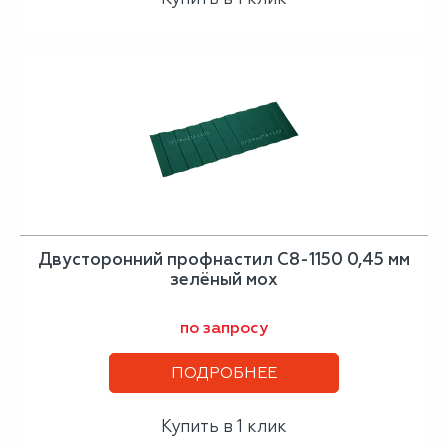
Двусторонний профнастил С8-1150 0,45 мм
зелёный мох
по запросу
ПОДРОБНЕЕ
Купить в 1 клик