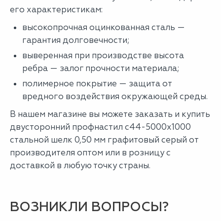
его характеристикам:
высокопрочная оцинкованная сталь —
гарантия долговечности;
выверенная при производстве высота
ребра — залог прочности материала;
полимерное покрытие — защита от
вредного воздействия окружающей среды.
В нашем магазине вы можете заказать и купить
двусторонний профнастил с44-5000х1000
стальной шелк 0,50 мм графитовый серый от
производителя оптом или в розницу с
доставкой в любую точку страны.
ВОЗНИКЛИ ВОПРОСЫ?