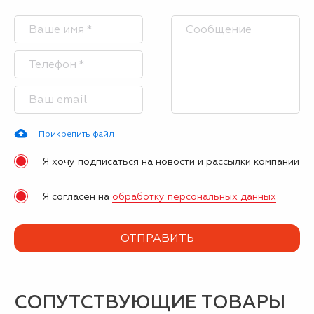
Прикрепить файл
Я хочу подписаться на новости и рассылки компании
Я согласен на
обработку персональных данных
СОПУТСТВУЮЩИЕ ТОВАРЫ