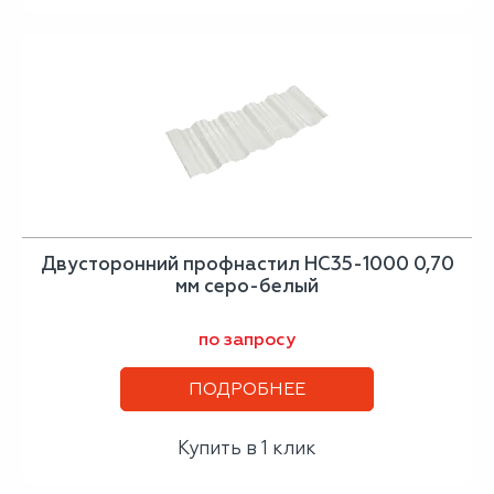
Двусторонний профнастил НС35-1000 0,70
мм серо-белый
по запросу
ПОДРОБНЕЕ
Купить в 1 клик