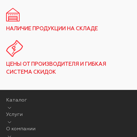
НАЛИЧИЕ ПРОДУКЦИИ НА СКЛАДЕ
ЦЕНЫ ОТ ПРОИЗВОДИТЕЛЯ И ГИБКАЯ
СИСТЕМА СКИДОК
Каталог
Услуги
О компании