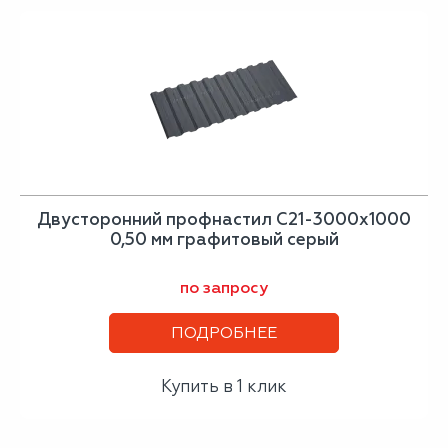
Двусторонний профнастил С21-3000х1000
0,50 мм графитовый серый
по запросу
ПОДРОБНЕЕ
Купить в 1 клик