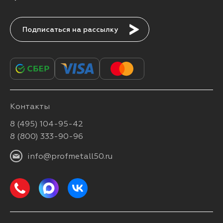
Подписаться
Контакты
8 (495) 104-95-42
8 (800) 333-90-96
info@profmetall50.ru