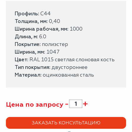
Профиль:
С44
Толщина, мм:
0,40
Ширина рабочая, мм:
1000
Длина, м:
6.0
Покрытие:
полиэстер
Ширина, мм:
1047
Цвет:
RAL 1015 светлая слоновая кость
Тип покрытия:
двустороннее
Материал:
оцинкованная сталь
-
+
Цена по запросу
ЗАКАЗАТЬ КОНСУЛЬТАЦИЮ