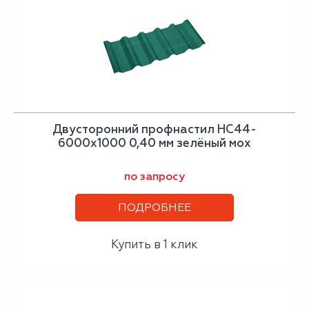
Двусторонний профнастил НС44-
6000х1000 0,40 мм зелёный мох
по запросу
ПОДРОБНЕЕ
Купить в 1 клик