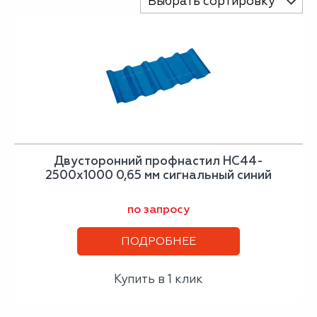
Выбрать сортировку
Двусторонний профнастил НС44-
2500х1000 0,65 мм сигнальный синий
по запросу
ПОДРОБНЕЕ
Купить в 1 клик