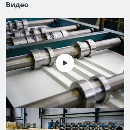
Видео