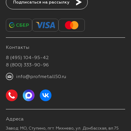
Подписаться
Контакты
8 (495) 104-95-42
8 (800) 333-90-96
info@profmetall50.ru
Адреса
Завод: МО, Ступино, пгт. Михнево, ул. Донбасская, вл.75