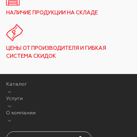
НАЛИЧИЕ ПРОДУКЦИИ НА СКЛАДЕ
ЦЕНЫ ОТ ПРОИЗВОДИТЕЛЯ И ГИБКАЯ
СИСТЕМА СКИДОК
Каталог
Услуги
О компании