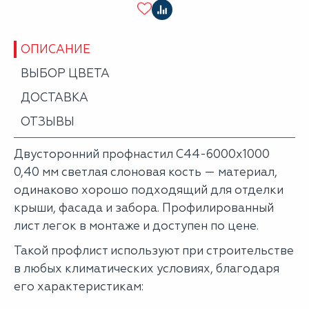
ОПИСАНИЕ
ВЫБОР ЦВЕТА
ДОСТАВКА
ОТЗЫВЫ
Двусторонний профнастил С44-6000х1000
0,40 мм светлая слоновая кость — материал,
одинаково хорошо подходящий для отделки
крыши, фасада и забора. Профилированный
лист легок в монтаже и доступен по цене.
Такой профлист используют при строительстве
в любых климатических условиях, благодаря
его характеристикам: