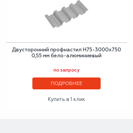
Двусторонний профнастил Н75-3000х750
0,55 мм бело-алюминиевый
по запросу
ПОДРОБНЕЕ
Купить в 1 клик