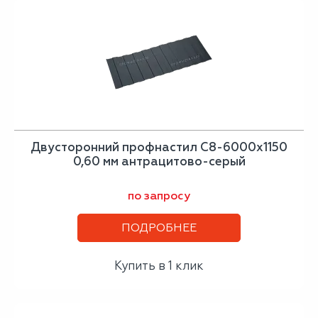
Двусторонний профнастил С8-6000х1150
0,60 мм антрацитово-серый
по запросу
ПОДРОБНЕЕ
Купить в 1 клик