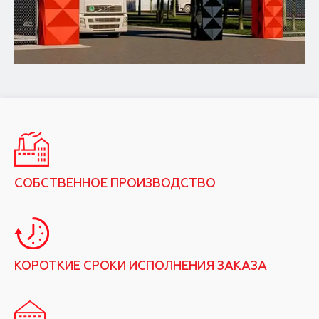
СОБСТВЕННОЕ ПРОИЗВОДСТВО
КОРОТКИЕ СРОКИ ИСПОЛНЕНИЯ ЗАКАЗА