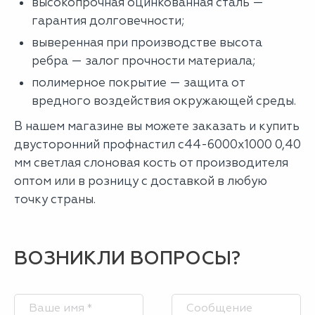
высокопрочная оцинкованная сталь —
гарантия долговечности;
выверенная при производстве высота
ребра — залог прочности материала;
полимерное покрытие — защита от
вредного воздействия окружающей среды.
В нашем магазине вы можете заказать и купить
двусторонний профнастил с44-6000х1000 0,40
мм светлая слоновая кость от производителя
оптом или в розницу с доставкой в любую
точку страны.
ВОЗНИКЛИ ВОПРОСЫ?