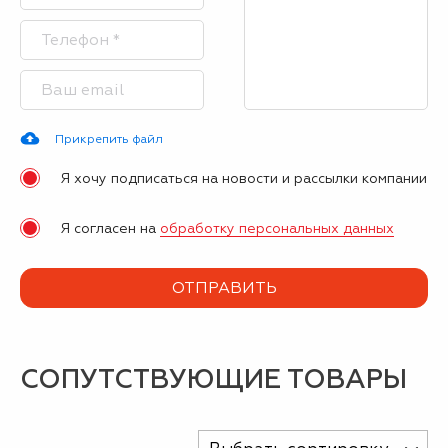
Прикрепить файл
Я хочу подписаться на новости и рассылки компании
Я согласен на
обработку персональных данных
СОПУТСТВУЮЩИЕ ТОВАРЫ