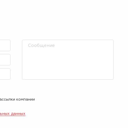
рассылки компании
льных данных