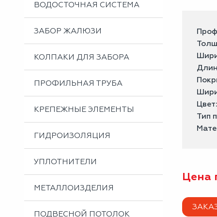
ВОДОСТОЧНАЯ СИСТЕМА
ЗАБОР ЖАЛЮЗИ
Проф
Толщ
Шири
КОЛПАКИ ДЛЯ ЗАБОРА
Длин
Покр
ПРОФИЛЬНАЯ ТРУБА
Шири
Цвет
КРЕПЕЖНЫЕ ЭЛЕМЕНТЫ
Тип 
Мате
ГИДРОИЗОЛЯЦИЯ
УПЛОТНИТЕЛИ
Цена 
МЕТАЛЛОИЗДЕЛИЯ
ЗАКА
ПОДВЕСНОЙ ПОТОЛОК