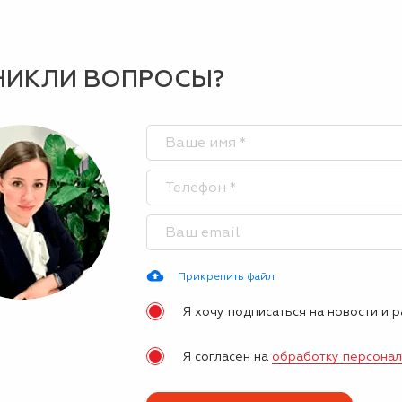
НИКЛИ ВОПРОСЫ?
Прикрепить файл
Я хочу подписаться на новости и 
Я согласен на
обработку персона