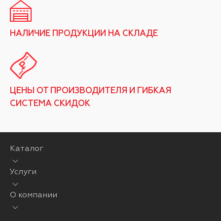
НАЛИЧИЕ ПРОДУКЦИИ НА СКЛАДЕ
ЦЕНЫ ОТ ПРОИЗВОДИТЕЛЯ И ГИБКАЯ
СИСТЕМА СКИДОК
Каталог
Услуги
О компании