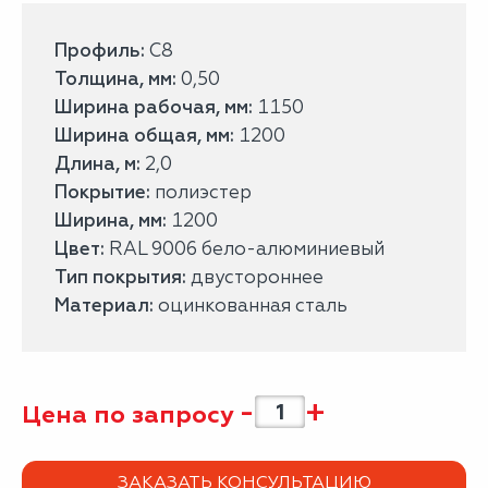
Профиль:
С8
Толщина, мм:
0,50
Ширина рабочая, мм:
1150
Ширина общая, мм:
1200
Длина, м:
2,0
Покрытие:
полиэстер
Ширина, мм:
1200
Цвет:
RAL 9006 бело-алюминиевый
Тип покрытия:
двустороннее
Материал:
оцинкованная сталь
-
+
Цена по запросу
ЗАКАЗАТЬ КОНСУЛЬТАЦИЮ