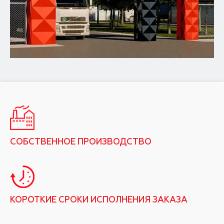
СОБСТВЕННОЕ ПРОИЗВОДСТВО
КОРОТКИЕ СРОКИ ИСПОЛНЕНИЯ ЗАКАЗА