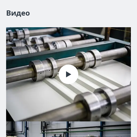
Видео