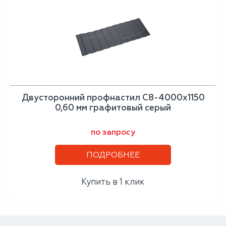
Двусторонний профнастил С8-4000х1150
0,60 мм графитовый серый
по запросу
ПОДРОБНЕЕ
Купить в 1 клик