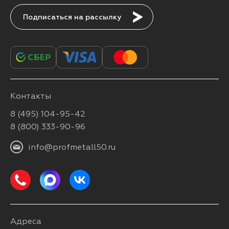
Подписаться
Контакты
8 (495) 104-95-42
8 (800) 333-90-96
info@profmetall50.ru
Адреса