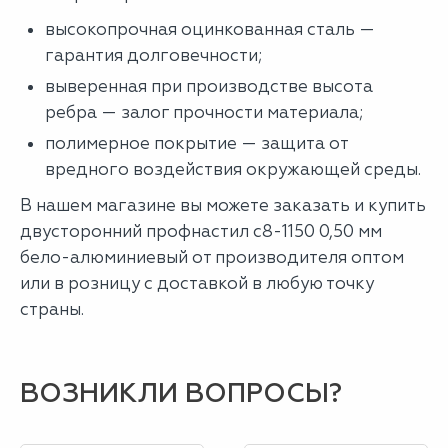
высокопрочная оцинкованная сталь —
гарантия долговечности;
выверенная при производстве высота
ребра — залог прочности материала;
полимерное покрытие — защита от
вредного воздействия окружающей среды.
В нашем магазине вы можете заказать и купить
двусторонний профнастил с8-1150 0,50 мм
бело-алюминиевый от производителя оптом
или в розницу с доставкой в любую точку
страны.
ВОЗНИКЛИ ВОПРОСЫ?