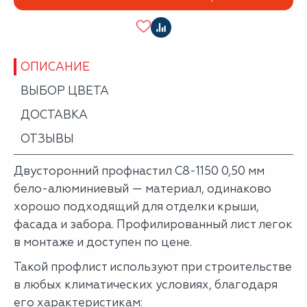
ОПИСАНИЕ
ВЫБОР ЦВЕТА
ДОСТАВКА
ОТЗЫВЫ
Двусторонний профнастил С8-1150 0,50 мм
бело-алюминиевый — материал, одинаково
хорошо подходящий для отделки крыши,
фасада и забора. Профилированный лист легок
в монтаже и доступен по цене.
Такой профлист используют при строительстве
в любых климатических условиях, благодаря
его характеристикам: