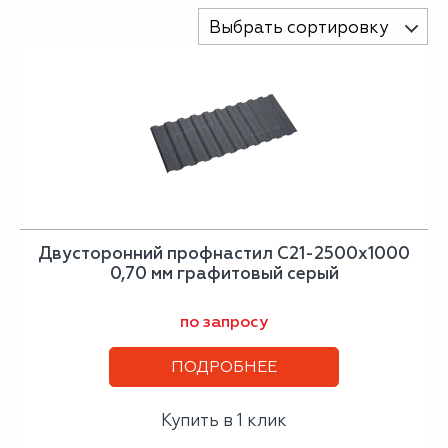
Выбрать сортировку
Двусторонний профнастил С21-2500х1000
0,70 мм графитовый серый
по запросу
ПОДРОБНЕЕ
Купить в 1 клик