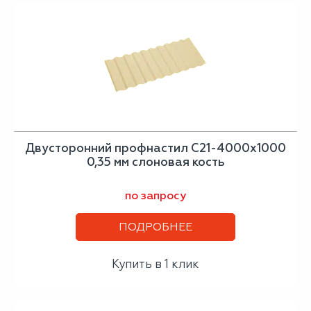
Двусторонний профнастил С21-4000х1000
0,35 мм слоновая кость
по запросу
ПОДРОБНЕЕ
Купить в 1 клик