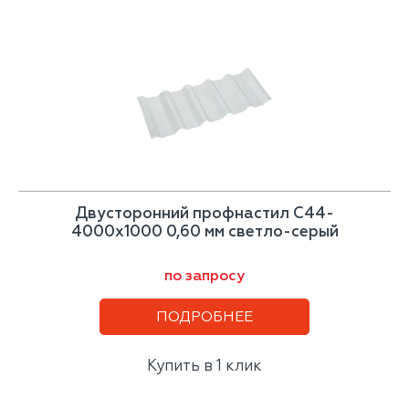
Двусторонний профнастил С44-
4000х1000 0,60 мм светло-серый
по запросу
ПОДРОБНЕЕ
Купить в 1 клик