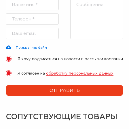
Прикрепить файл
Я хочу подписаться на новости и рассылки компании
Я согласен на
обработку персональных данных
СОПУТСТВУЮЩИЕ ТОВАРЫ