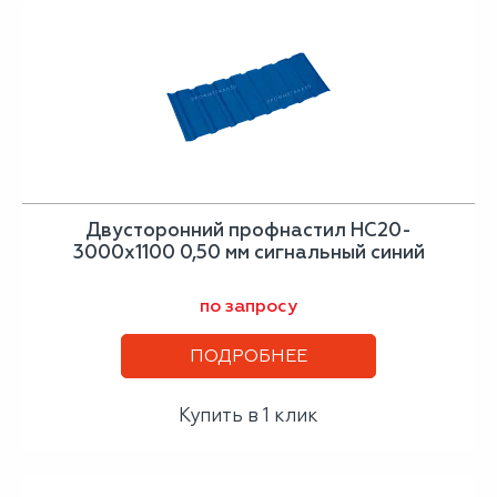
Двусторонний профнастил НС20-
3000х1100 0,50 мм сигнальный синий
по запросу
ПОДРОБНЕЕ
Купить в 1 клик