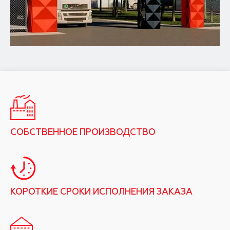
СОБСТВЕННОЕ ПРОИЗВОДСТВО
КОРОТКИЕ СРОКИ ИСПОЛНЕНИЯ ЗАКАЗА