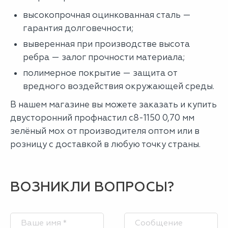
высокопрочная оцинкованная сталь —
гарантия долговечности;
выверенная при производстве высота
ребра — залог прочности материала;
полимерное покрытие — защита от
вредного воздействия окружающей среды.
В нашем магазине вы можете заказать и купить
двусторонний профнастил с8-1150 0,70 мм
зелёный мох от производителя оптом или в
розницу с доставкой в любую точку страны.
ВОЗНИКЛИ ВОПРОСЫ?