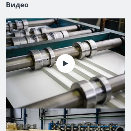
Видео