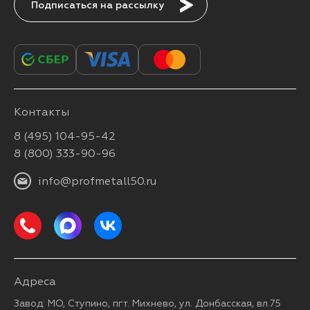
Подписаться
Контакты
8 (495) 104-95-42
8 (800) 333-90-96
info@profmetall50.ru
Адреса
Завод: МО, Ступино, пгт. Михнево, ул. Донбасская, вл.75