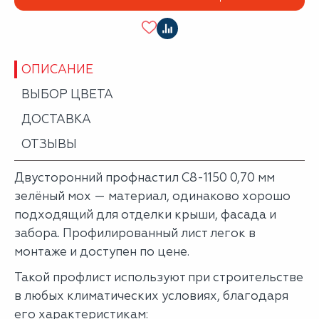
ОПИСАНИЕ
ВЫБОР ЦВЕТА
ДОСТАВКА
ОТЗЫВЫ
Двусторонний профнастил С8-1150 0,70 мм
зелёный мох — материал, одинаково хорошо
подходящий для отделки крыши, фасада и
забора. Профилированный лист легок в
монтаже и доступен по цене.
Такой профлист используют при строительстве
в любых климатических условиях, благодаря
его характеристикам: