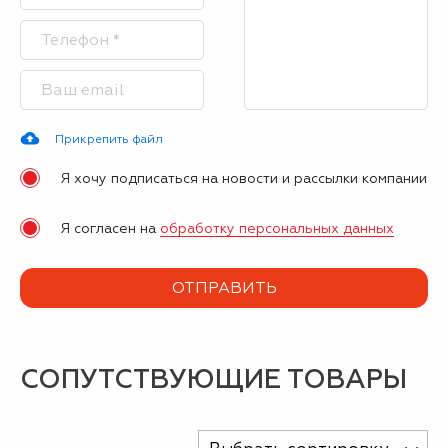
Прикрепить файл
Я хочу подписаться на новости и рассылки компании
Я согласен на
обработку персональных данных
СОПУТСТВУЮЩИЕ ТОВАРЫ