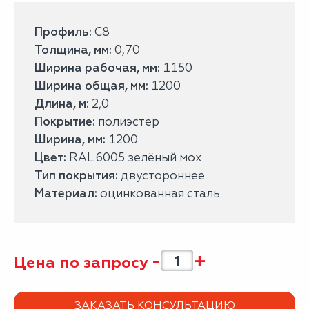
Профиль:
С8
Толщина, мм:
0,70
Ширина рабочая, мм:
1150
Ширина общая, мм:
1200
Длина, м:
2,0
Покрытие:
полиэстер
Ширина, мм:
1200
Цвет:
RAL 6005 зелёный мох
Тип покрытия:
двустороннее
Материал:
оцинкованная сталь
-
+
Цена по запросу
ЗАКАЗАТЬ КОНСУЛЬТАЦИЮ