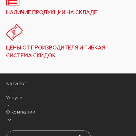
НАЛИЧИЕ ПРОДУКЦИИ НА СКЛАДЕ
ЦЕНЫ ОТ ПРОИЗВОДИТЕЛЯ И ГИБКАЯ
СИСТЕМА СКИДОК
Каталог
Услуги
О компании