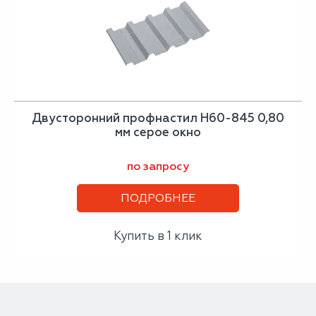
Двусторонний профнастил Н60-845 0,80
мм серое окно
по запросу
ПОДРОБНЕЕ
Купить в 1 клик