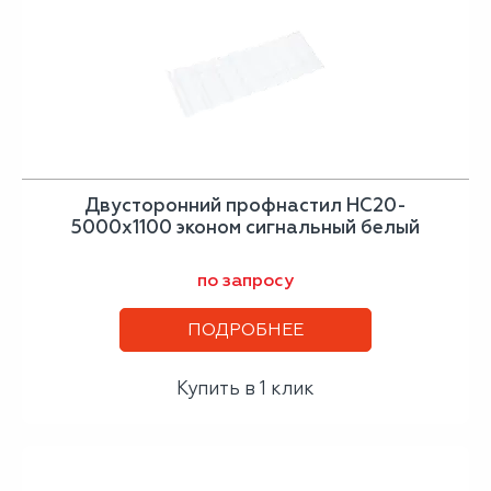
Двусторонний профнастил НС20-
5000х1100 эконом сигнальный белый
по запросу
ПОДРОБНЕЕ
Купить в 1 клик