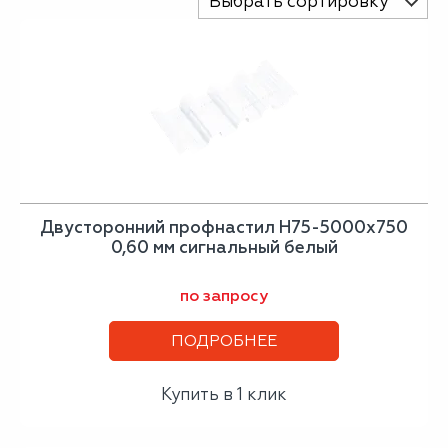
Выбрать сортировку
Двусторонний профнастил Н75-5000х750
0,60 мм сигнальный белый
по запросу
ПОДРОБНЕЕ
Купить в 1 клик