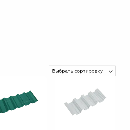
Выбрать сортировку