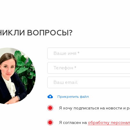
НИКЛИ ВОПРОСЫ?
Прикрепить файл
Я хочу подписаться на новости и 
Я согласен на
обработку персона