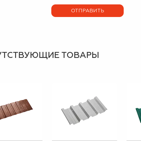
УТСТВУЮЩИЕ ТОВАРЫ