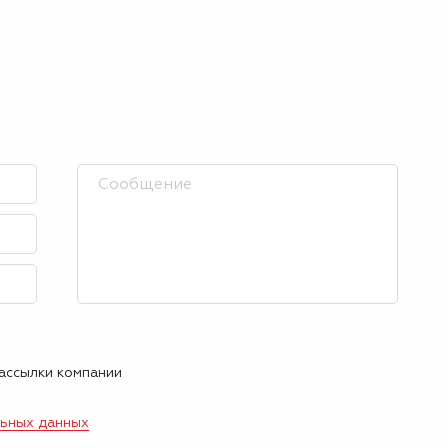
рассылки компании
льных данных