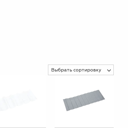
Выбрать сортировку