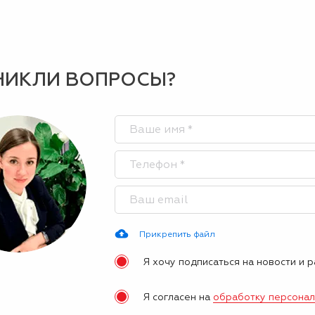
НИКЛИ ВОПРОСЫ?
Прикрепить файл
Я хочу подписаться на новости и 
Я согласен на
обработку персона