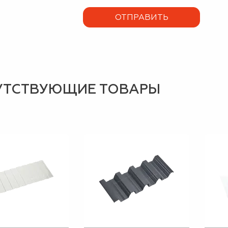
УТСТВУЮЩИЕ ТОВАРЫ