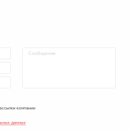
рассылки компании
льных данных