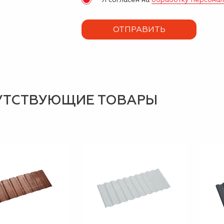
УТСТВУЮЩИЕ ТОВАРЫ