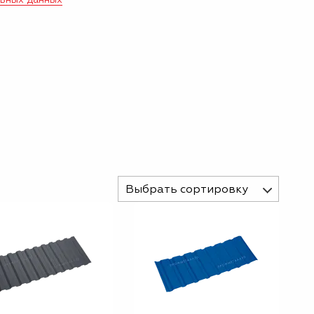
Выбрать сортировку