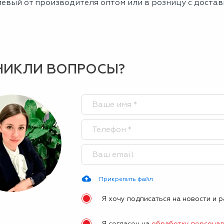
евый от производителя оптом или в розницу с достав
НИКЛИ ВОПРОСЫ?
Прикрепить файл
Я хочу подписаться на новости и 
Я согласен на
обработку персона