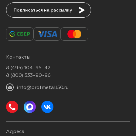
Подписаться
Контакты
8 (495) 104-95-42
8 (800) 333-90-96
info@profmetall50.ru
Адреса