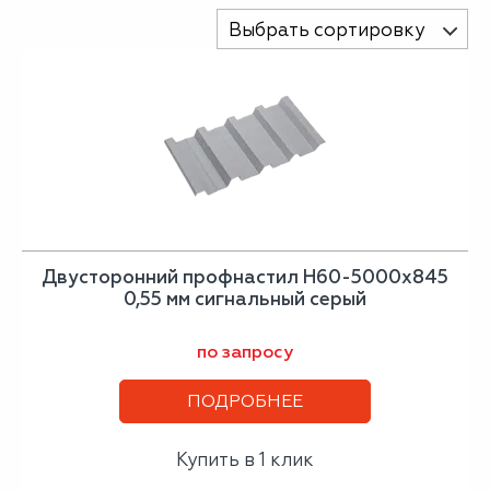
Выбрать сортировку
Двусторонний профнастил Н60-5000х845
0,55 мм сигнальный серый
по запросу
ПОДРОБНЕЕ
Купить в 1 клик