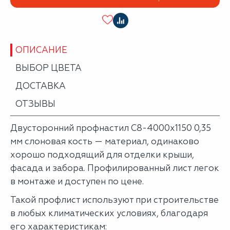
ОПИСАНИЕ
ВЫБОР ЦВЕТА
ДОСТАВКА
ОТЗЫВЫ
Двусторонний профнастил С8-4000х1150 0,35
мм слоновая кость — материал, одинаково
хорошо подходящий для отделки крыши,
фасада и забора. Профилированный лист легок
в монтаже и доступен по цене.
Такой профлист используют при строительстве
в любых климатических условиях, благодаря
его характеристикам: