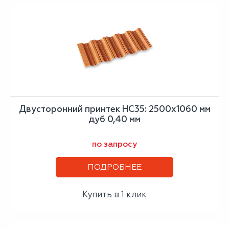
Двусторонний принтек НС35: 2500x1060 мм
дуб 0,40 мм
по запросу
ПОДРОБНЕЕ
Купить в 1 клик