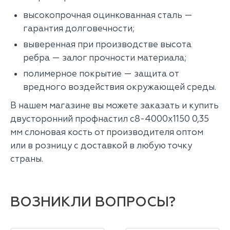
высокопрочная оцинкованная сталь —
гарантия долговечности;
выверенная при производстве высота
ребра — залог прочности материала;
полимерное покрытие — защита от
вредного воздействия окружающей среды.
В нашем магазине вы можете заказать и купить
двусторонний профнастил с8-4000х1150 0,35
мм слоновая кость от производителя оптом
или в розницу с доставкой в любую точку
страны.
ВОЗНИКЛИ ВОПРОСЫ?