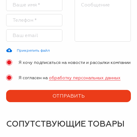
Прикрепить файл
Я хочу подписаться на новости и рассылки компании
Я согласен на
обработку персональных данных
СОПУТСТВУЮЩИЕ ТОВАРЫ