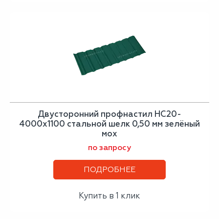
Двусторонний профнастил НС20-
4000х1100 стальной шелк 0,50 мм зелёный
мох
по запросу
ПОДРОБНЕЕ
Купить в 1 клик