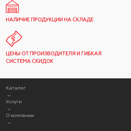
НАЛИЧИЕ ПРОДУКЦИИ НА СКЛАДЕ
ЦЕНЫ ОТ ПРОИЗВОДИТЕЛЯ И ГИБКАЯ
СИСТЕМА СКИДОК
Каталог
Услуги
О компании