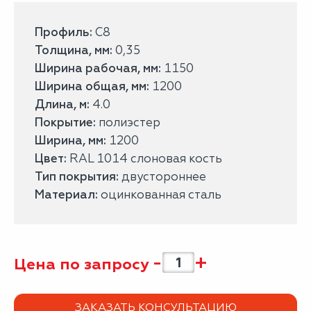
Профиль:
С8
Толщина, мм:
0,35
Ширина рабочая, мм:
1150
Ширина общая, мм:
1200
Длина, м:
4.0
Покрытие:
полиэстер
Ширина, мм:
1200
Цвет:
RAL 1014 слоновая кость
Тип покрытия:
двустороннее
Материал:
оцинкованная сталь
-
+
Цена по запросу
ЗАКАЗАТЬ КОНСУЛЬТАЦИЮ