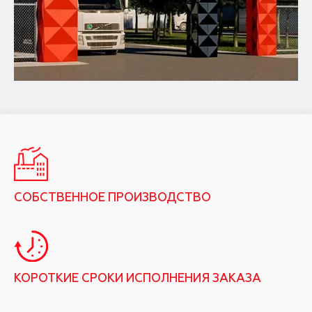
СОБСТВЕННОЕ ПРОИЗВОДСТВО
КОРОТКИЕ СРОКИ ИСПОЛНЕНИЯ ЗАКАЗА