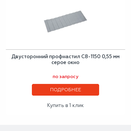
Двусторонний профнастил С8-1150 0,55 мм
серое окно
по запросу
ПОДРОБНЕЕ
Купить в 1 клик