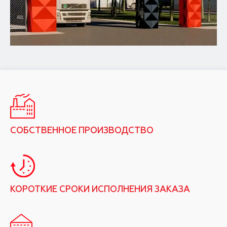
СОБСТВЕННОЕ ПРОИЗВОДСТВО
КОРОТКИЕ СРОКИ ИСПОЛНЕНИЯ ЗАКАЗА