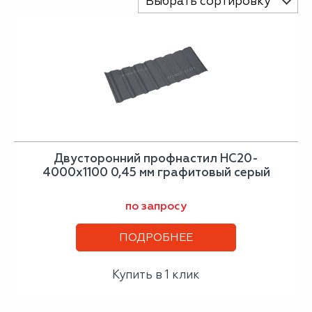
Выбрать сортировку
Двусторонний профнастил НС20-
4000х1100 0,45 мм графитовый серый
по запросу
ПОДРОБНЕЕ
Купить в 1 клик