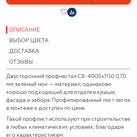
ОПИСАНИЕ
ВЫБОР ЦВЕТА
ДОСТАВКА
ОТЗЫВЫ
Двусторонний профнастил С8-4000х1150 0,70
мм зелёный мох — материал, одинаково
хорошо подходящий для отделки крыши,
фасада и забора. Профилированный лист легок
в монтаже и доступен по цене.
Такой профлист используют при строительстве
в любых климатических условиях, благодаря
его характеристикам: