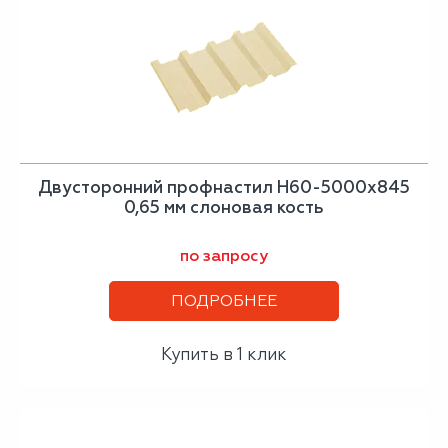
Двусторонний профнастил Н60-5000х845
0,65 мм слоновая кость
по запросу
ПОДРОБНЕЕ
Купить в 1 клик