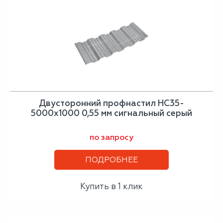
Двусторонний профнастил НС35-
5000х1000 0,55 мм сигнальный серый
по запросу
ПОДРОБНЕЕ
Купить в 1 клик