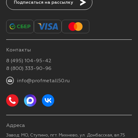
Подписаться
Контакты
8 (495) 104-95-42
8 (800) 333-90-96
info@profmetall50.ru
Адреса
Завод: МО, Ступино, пгт. Михнево, ул. Донбасская, вл.75