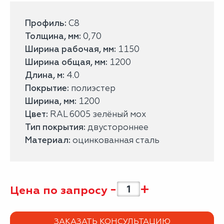
Профиль:
С8
Толщина, мм:
0,70
Ширина рабочая, мм:
1150
Ширина общая, мм:
1200
Длина, м:
4.0
Покрытие:
полиэстер
Ширина, мм:
1200
Цвет:
RAL 6005 зелёный мох
Тип покрытия:
двустороннее
Материал:
оцинкованная сталь
-
+
Цена по запросу
ЗАКАЗАТЬ КОНСУЛЬТАЦИЮ