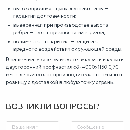
высокопрочная оцинкованная сталь —
гарантия долговечности;
выверенная при производстве высота
ребра — залог прочности материала;
полимерное покрытие — защита от
вредного воздействия окружающей среды.
В нашем магазине вы можете заказать и купить
двусторонний профнастил с8-4000х1150 0,70
мм зелёный мох от производителя оптом или в
розницу с доставкой в любую точку страны.
ВОЗНИКЛИ ВОПРОСЫ?