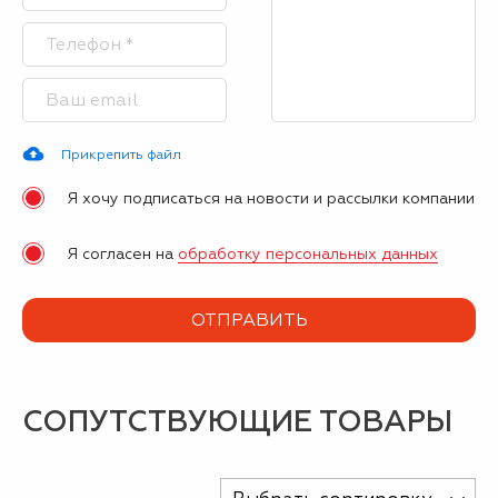
Прикрепить файл
Я хочу подписаться на новости и рассылки компании
Я согласен на
обработку персональных данных
СОПУТСТВУЮЩИЕ ТОВАРЫ