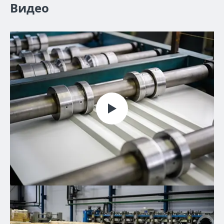
Видео