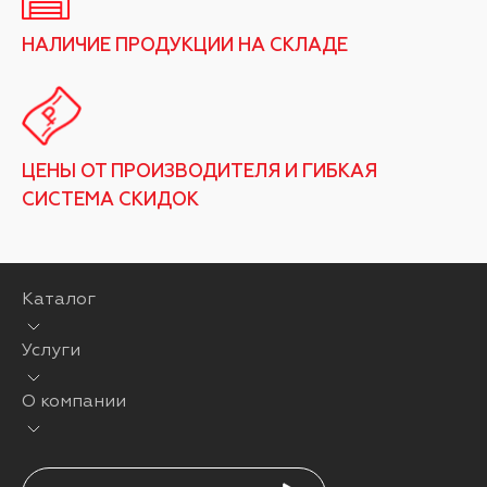
НАЛИЧИЕ ПРОДУКЦИИ НА СКЛАДЕ
ЦЕНЫ ОТ ПРОИЗВОДИТЕЛЯ И ГИБКАЯ
СИСТЕМА СКИДОК
Каталог
Услуги
О компании