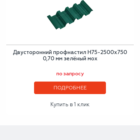
Двусторонний профнастил Н75-2500х750
0,70 мм зелёный мох
по запросу
ПОДРОБНЕЕ
Купить в 1 клик