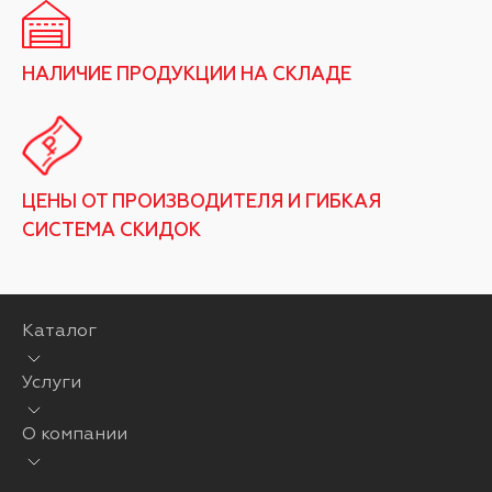
НАЛИЧИЕ ПРОДУКЦИИ НА СКЛАДЕ
ЦЕНЫ ОТ ПРОИЗВОДИТЕЛЯ И ГИБКАЯ
СИСТЕМА СКИДОК
Каталог
Услуги
О компании