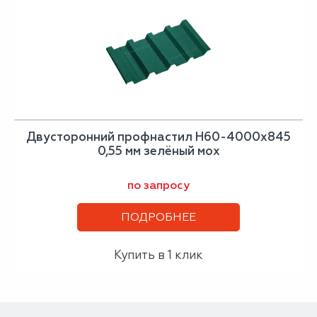
Двусторонний профнастил Н60-4000х845
0,55 мм зелёный мох
по запросу
ПОДРОБНЕЕ
Купить в 1 клик