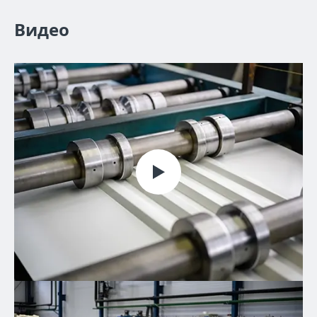
Видео