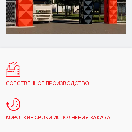
СОБСТВЕННОЕ ПРОИЗВОДСТВО
КОРОТКИЕ СРОКИ ИСПОЛНЕНИЯ ЗАКАЗА