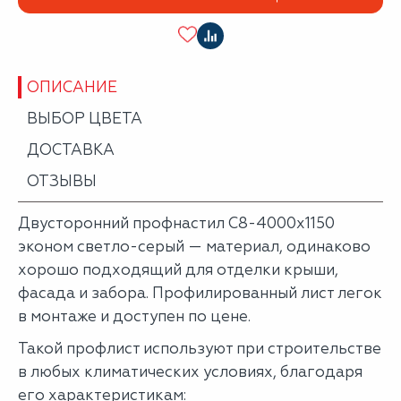
ОПИСАНИЕ
ВЫБОР ЦВЕТА
ДОСТАВКА
ОТЗЫВЫ
Двусторонний профнастил С8-4000х1150
эконом светло-серый — материал, одинаково
хорошо подходящий для отделки крыши,
фасада и забора. Профилированный лист легок
в монтаже и доступен по цене.
Такой профлист используют при строительстве
в любых климатических условиях, благодаря
его характеристикам: