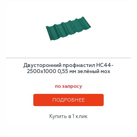
Двусторонний профнастил НС44-
2500х1000 0,55 мм зелёный мох
по запросу
ПОДРОБНЕЕ
Купить в 1 клик