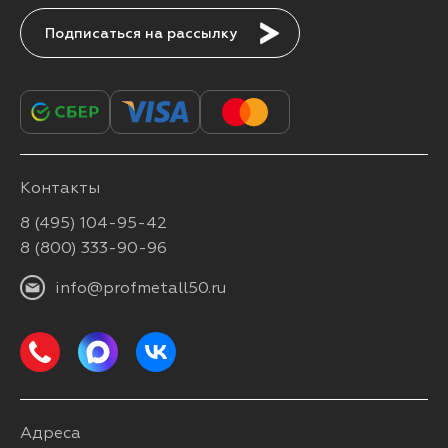
Подписаться
Контакты
8 (495) 104-95-42
8 (800) 333-90-96
info@profmetall50.ru
Адреса