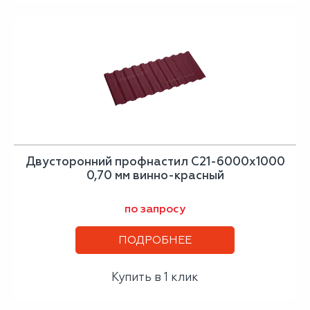
Двусторонний профнастил С21-6000х1000
0,70 мм винно-красный
по запросу
ПОДРОБНЕЕ
Купить в 1 клик