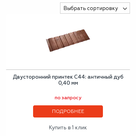
Выбрать сортировку
Двусторонний принтек С44: античный дуб
0,40 мм
по запросу
ПОДРОБНЕЕ
Купить в 1 клик