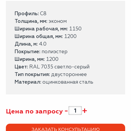
Профиль:
С8
Толщина, мм:
эконом
Ширина рабочая, мм:
1150
Ширина общая, мм:
1200
Длина, м:
4.0
Покрытие:
полиэстер
Ширина, мм:
1200
Цвет:
RAL 7035 светло-серый
Тип покрытия:
двустороннее
Материал:
оцинкованная сталь
-
+
Цена по запросу
ЗАКАЗАТЬ КОНСУЛЬТАЦИЮ