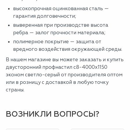
высокопрочная оцинкованная сталь —
гарантия долговечности;
выверенная при производстве высота
ребра — залог прочности материала;
полимерное покрытие — защита от
вредного воздействия окружающей среды.
В нашем магазине вы можете заказать и купить
двусторонний профнастил с8-4000х1150
эконом светло-серый от производителя оптом
или в розницу с доставкой в любую точку
страны.
ВОЗНИКЛИ ВОПРОСЫ?