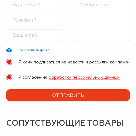
Прикрепить файл
Я хочу подписаться на новости и рассылки компании
Я согласен на
обработку персональных данных
СОПУТСТВУЮЩИЕ ТОВАРЫ