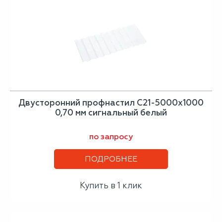
Двусторонний профнастил С21-5000х1000
0,70 мм сигнальный белый
по запросу
ПОДРОБНЕЕ
Купить в 1 клик