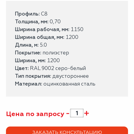
Профиль:
С8
Толщина, мм:
0,70
Ширина рабочая, мм:
1150
Ширина общая, мм:
1200
Длина, м:
5.0
Покрытие:
полиэстер
Ширина, мм:
1200
Цвет:
RAL 9002 серо-белый
Тип покрытия:
двустороннее
Материал:
оцинкованная сталь
-
+
Цена по запросу
ЗАКАЗАТЬ КОНСУЛЬТАЦИЮ