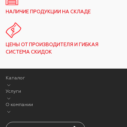
НАЛИЧИЕ ПРОДУКЦИИ НА СКЛАДЕ
ЦЕНЫ ОТ ПРОИЗВОДИТЕЛЯ И ГИБКАЯ
СИСТЕМА СКИДОК
Каталог
Услуги
О компании