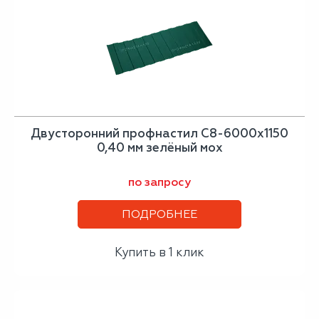
Двусторонний профнастил С8-6000х1150
0,40 мм зелёный мох
по запросу
ПОДРОБНЕЕ
Купить в 1 клик