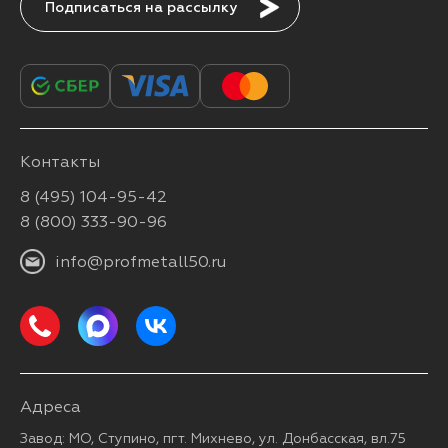
Подписаться
Контакты
8 (495) 104-95-42
8 (800) 333-90-96
info@profmetall50.ru
Адреса
Завод: МО, Ступино, пгт. Михнево, ул. Донбасская, вл.75