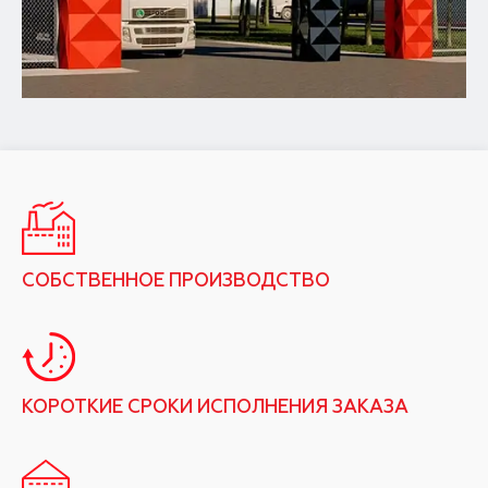
СОБСТВЕННОЕ ПРОИЗВОДСТВО
КОРОТКИЕ СРОКИ ИСПОЛНЕНИЯ ЗАКАЗА