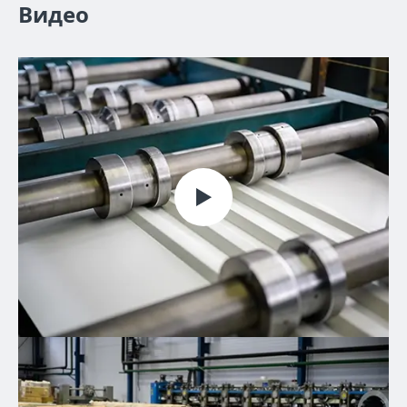
Видео