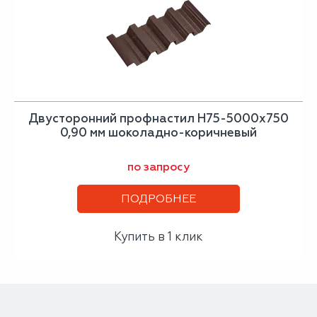
Двусторонний профнастил Н75-5000х750
0,90 мм шоколадно-коричневый
по запросу
ПОДРОБНЕЕ
Купить в 1 клик