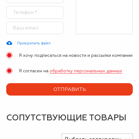
Прикрепить файл
Я хочу подписаться на новости и рассылки компании
Я согласен на
обработку персональных данных
СОПУТСТВУЮЩИЕ ТОВАРЫ