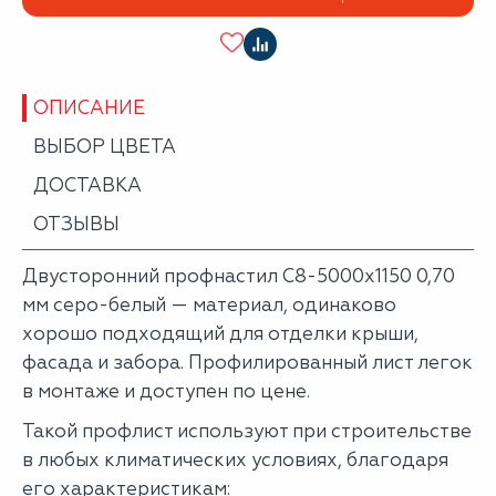
ОПИСАНИЕ
ВЫБОР ЦВЕТА
ДОСТАВКА
ОТЗЫВЫ
Двусторонний профнастил С8-5000х1150 0,70
мм серо-белый — материал, одинаково
хорошо подходящий для отделки крыши,
фасада и забора. Профилированный лист легок
в монтаже и доступен по цене.
Такой профлист используют при строительстве
в любых климатических условиях, благодаря
его характеристикам: