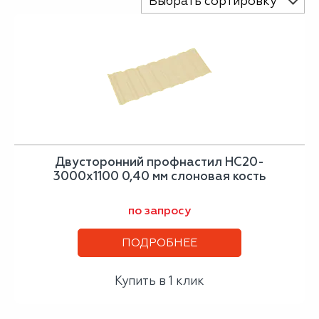
Выбрать сортировку
Двусторонний профнастил НС20-
3000х1100 0,40 мм слоновая кость
по запросу
ПОДРОБНЕЕ
Купить в 1 клик