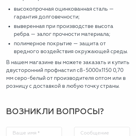
высокопрочная оцинкованная сталь —
гарантия долговечности;
выверенная при производстве высота
ребра — залог прочности материала;
полимерное покрытие — защита от
вредного воздействия окружающей среды.
В нашем магазине вы можете заказать и купить
двусторонний профнастил с8-5000х1150 0,70
мм серо-белый от производителя оптом или в
розницу с доставкой в любую точку страны.
ВОЗНИКЛИ ВОПРОСЫ?