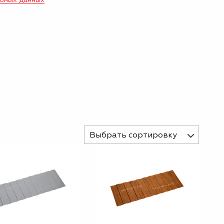
Выбрать сортировку