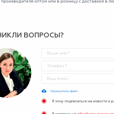
 производителя оптом или в розницу с доставкой в л
НИКЛИ ВОПРОСЫ?
Прикрепить файл
Я хочу подписаться на новости и 
Я согласен на
обработку персона