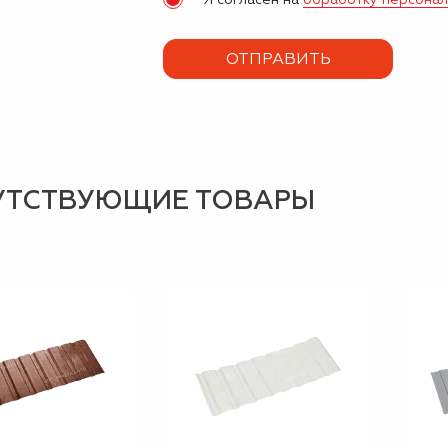
УТСТВУЮЩИЕ ТОВАРЫ