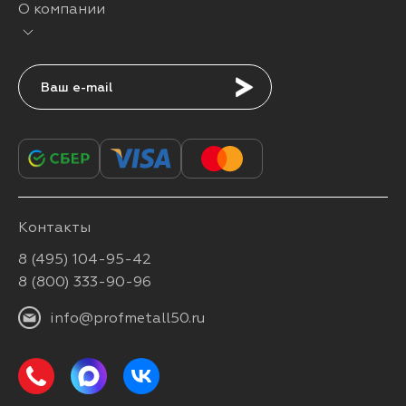
О компании
Подписаться
Контакты
8 (495) 104-95-42
8 (800) 333-90-96
info@profmetall50.ru