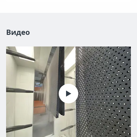
Видео