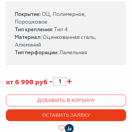
Покрытие:
ОЦ, Полимерное,
Порошковое
Тип крепления:
Тип 4
Материал:
Оцинкованная сталь,
Алюминий
Тип перфорации:
Ламельная
-
+
от
6 998
руб
ДОБАВИТЬ В КОРЗИНУ
ОСТАВИТЬ ЗАЯВКУ