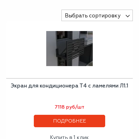
Выбрать сортировку
Экран для кондиционера Т4 с ламелями Л1.1
7118 руб/шт
ПОДРОБНЕЕ
Купить в 1 клик