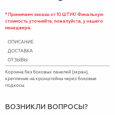
* Принимаем заказы от 10 ШТУК! Финальную
стоимость уточняйте, пожалуйста, у нашего
менеджера.
ОПИСАНИЕ
ДОСТАВКА
ОТЗЫВЫ
Корзина без боковых панелей (экран),
крепление на кронштейны через боковые
подкосы.
ВОЗНИКЛИ ВОПРОСЫ?