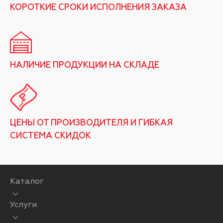
КОРОТКИЕ СРОКИ ИСПОЛНЕНИЯ ЗАКАЗА
НАЛИЧИЕ ПРОДУКЦИИ НА СКЛАДЕ
ЦЕНЫ ОТ ПРОИЗВОДИТЕЛЯ И ГИБКАЯ
СИСТЕМА СКИДОК
Каталог
Услуги