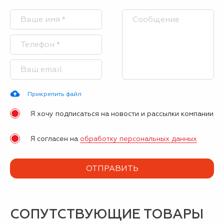
Прикрепить файл
Я хочу подписаться на новости и рассылки компании
Я согласен на
обработку персональных данных
СОПУТСТВУЮЩИЕ ТОВАРЫ