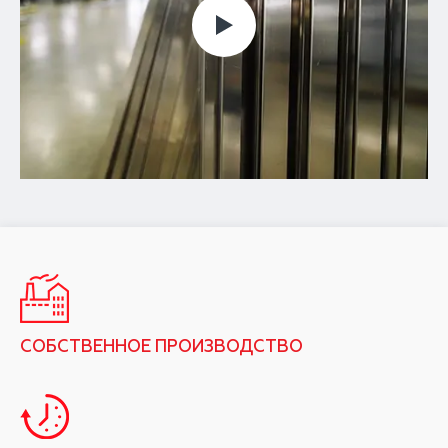
СОБСТВЕННОЕ ПРОИЗВОДСТВО