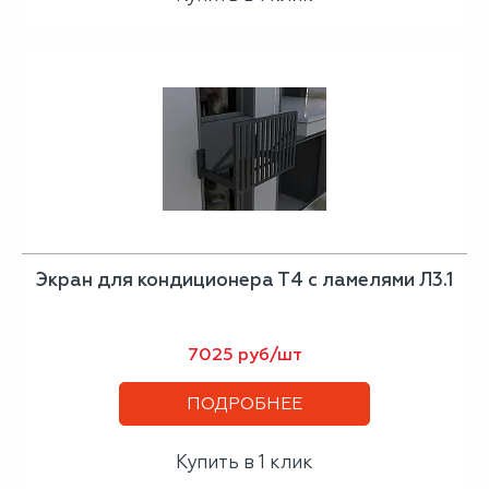
Экран для кондиционера Т4 с ламелями Л3.1
7025 руб/шт
ПОДРОБНЕЕ
Купить в 1 клик