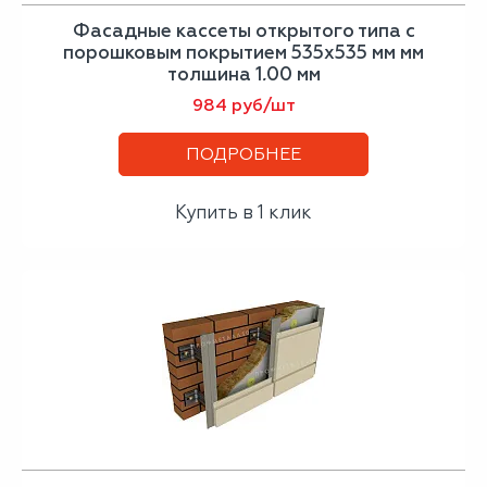
Фасадные кассеты открытого типа с
порошковым покрытием 535х535 мм мм
толщина 1,00 мм
984 руб/шт
ПОДРОБНЕЕ
Купить в 1 клик