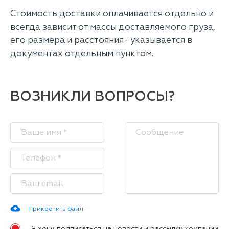
Стоимость доставки оплачивается отдельно и
всегда зависит от массы доставляемого груза,
его размера и расстояния- указывается в
документах отдельным пунктом.
ВОЗНИКЛИ ВОПРОСЫ?
Прикрепить файл
Я хочу подписаться на новости и рассылки компании