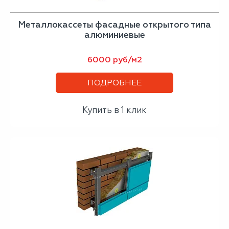
Металлокассеты фасадные открытого типа
алюминиевые
6000 руб/м2
ПОДРОБНЕЕ
Купить в 1 клик