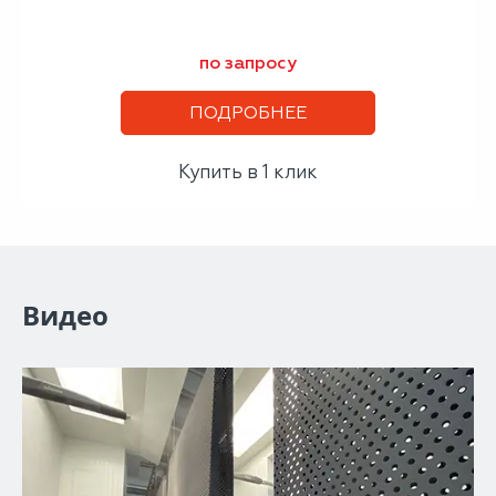
по запросу
ПОДРОБНЕЕ
Купить в 1 клик
Видео