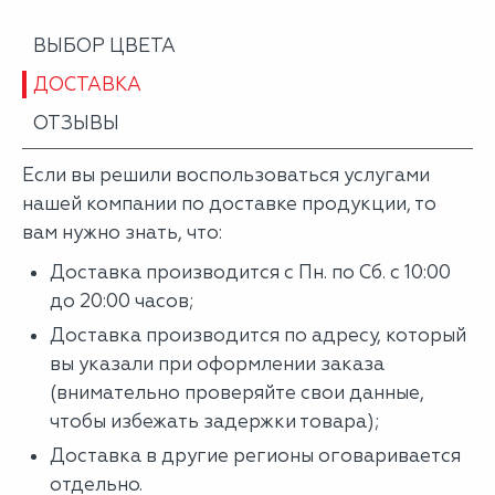
ВЫБОР ЦВЕТА
ДОСТАВКА
ОТЗЫВЫ
Если вы решили воспользоваться услугами
нашей компании по доставке продукции, то
вам нужно знать, что:
Доставка производится с Пн. по Сб. с 10:00
до 20:00 часов;
Доставка производится по адресу, который
вы указали при оформлении заказа
(внимательно проверяйте свои данные,
чтобы избежать задержки товара);
Доставка в другие регионы оговаривается
отдельно.