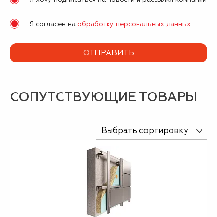
Я согласен на
обработку персональных данных
СОПУТСТВУЮЩИЕ ТОВАРЫ
Выбрать сортировку