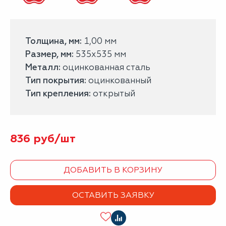
Толщина, мм:
1,00 мм
Размер, мм:
535х535 мм
Металл:
оцинкованная сталь
Тип покрытия:
оцинкованный
Тип крепления:
открытый
836
руб/
шт
ДОБАВИТЬ В КОРЗИНУ
ОСТАВИТЬ ЗАЯВКУ