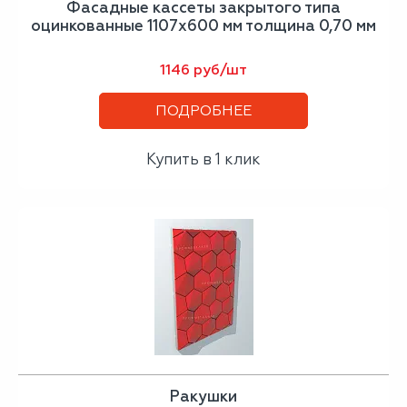
Фасадные кассеты закрытого типа
оцинкованные 1107х600 мм толщина 0,70 мм
1146 руб/шт
ПОДРОБНЕЕ
Купить в 1 клик
Ракушки