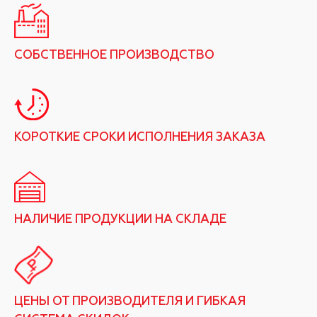
СОБСТВЕННОЕ ПРОИЗВОДСТВО
КОРОТКИЕ СРОКИ ИСПОЛНЕНИЯ ЗАКАЗА
НАЛИЧИЕ ПРОДУКЦИИ НА СКЛАДЕ
ЦЕНЫ ОТ ПРОИЗВОДИТЕЛЯ И ГИБКАЯ