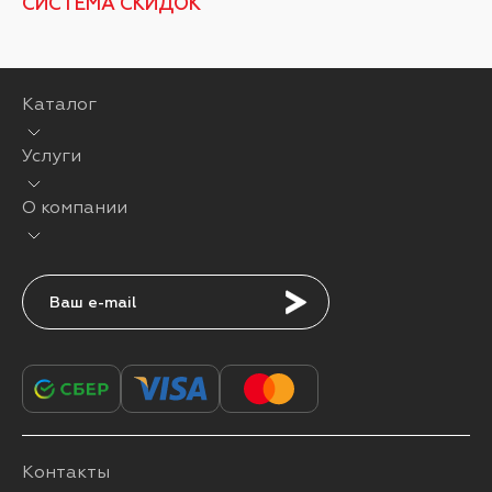
СИСТЕМА СКИДОК
Каталог
Услуги
О компании
Подписаться
Контакты