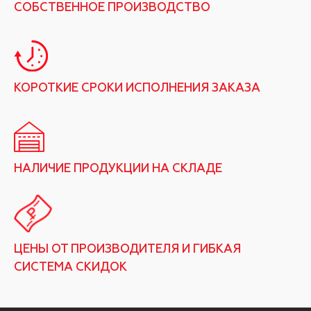
СОБСТВЕННОЕ ПРОИЗВОДСТВО
КОРОТКИЕ СРОКИ ИСПОЛНЕНИЯ ЗАКАЗА
НАЛИЧИЕ ПРОДУКЦИИ НА СКЛАДЕ
ЦЕНЫ ОТ ПРОИЗВОДИТЕЛЯ И ГИБКАЯ
СИСТЕМА СКИДОК