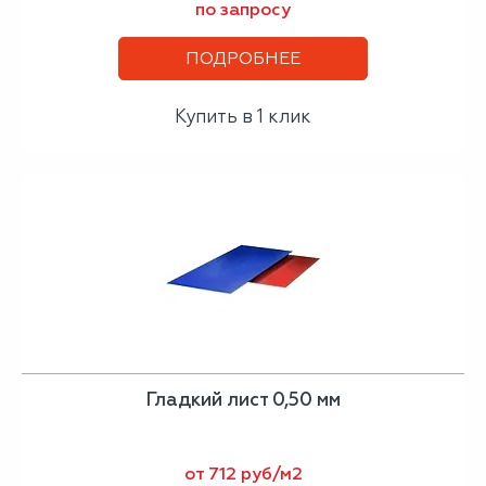
по запросу
ПОДРОБНЕЕ
Купить в 1 клик
Гладкий лист 0,50 мм
от 712 руб/м2