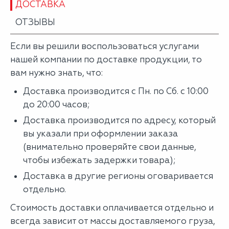
ДОСТАВКА
ОТЗЫВЫ
Если вы решили воспользоваться услугами
нашей компании по доставке продукции, то
вам нужно знать, что:
Доставка производится с Пн. по Сб. с 10:00
до 20:00 часов;
Доставка производится по адресу, который
вы указали при оформлении заказа
(внимательно проверяйте свои данные,
чтобы избежать задержки товара);
Доставка в другие регионы оговаривается
отдельно.
Стоимость доставки оплачивается отдельно и
всегда зависит от массы доставляемого груза,