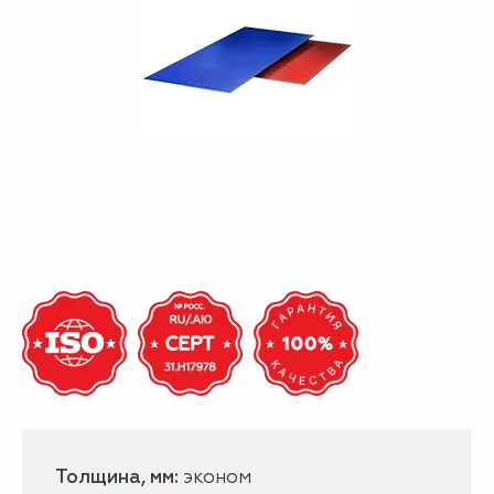
Толщина, мм:
эконом