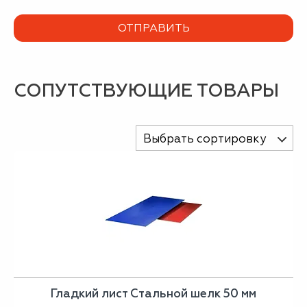
СОПУТСТВУЮЩИЕ ТОВАРЫ
Выбрать сортировку
Гладкий лист Стальной шелк 50 мм