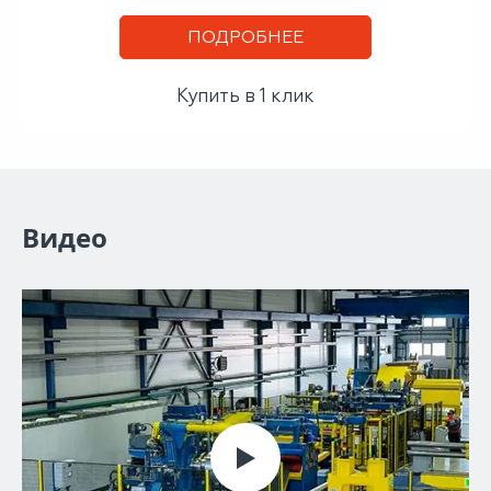
ПОДРОБНЕЕ
Купить в 1 клик
Видео