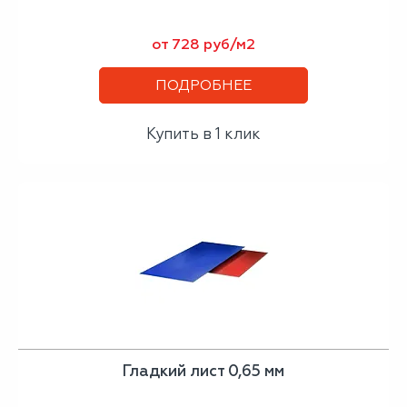
от 728 руб/м2
ПОДРОБНЕЕ
Купить в 1 клик
Гладкий лист 0,65 мм