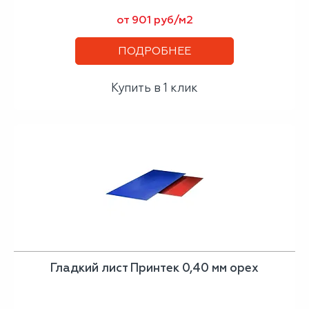
от 901 руб/м2
ПОДРОБНЕЕ
Купить в 1 клик
Гладкий лист Принтек 0,40 мм орех