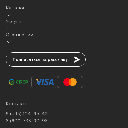
Каталог
Услуги
О компании
Подписаться
Контакты
8 (495) 104-95-42
8 (800) 333-90-96