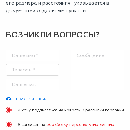
его размера и расстояния- указывается в
документах отдельным пунктом.
ВОЗНИКЛИ ВОПРОСЫ?
Прикрепить файл
Я хочу подписаться на новости и рассылки компании
Я согласен на
обработку персональных данных