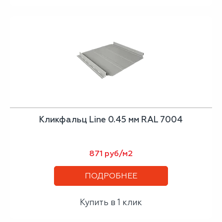
Кликфальц Line 0.45 мм RAL 7004
871 руб/м2
ПОДРОБНЕЕ
Купить в 1 клик