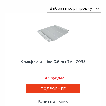
Выбрать сортировку
Кликфальц Line 0.6 мм RAL 7035
1145 руб/м2
ПОДРОБНЕЕ
Купить в 1 клик