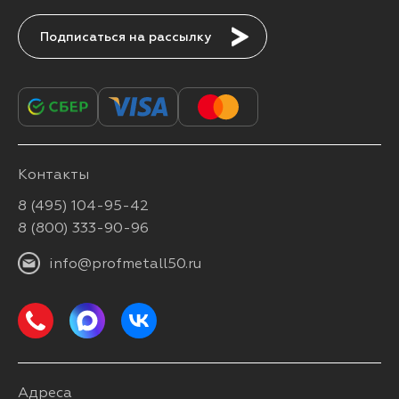
Подписаться
Контакты
8 (495) 104-95-42
8 (800) 333-90-96
info@profmetall50.ru
Адреса