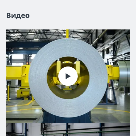
Видео