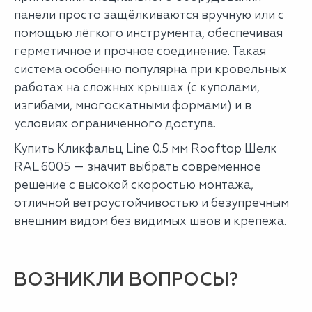
панели просто защёлкиваются вручную или с
помощью лёгкого инструмента, обеспечивая
герметичное и прочное соединение. Такая
система особенно популярна при кровельных
работах на сложных крышах (с куполами,
изгибами, многоскатными формами) и в
условиях ограниченного доступа.
Купить Кликфальц Line 0.5 мм Rooftop Шелк
RAL 6005 — значит выбрать современное
решение с высокой скоростью монтажа,
отличной ветроустойчивостью и безупречным
внешним видом без видимых швов и крепежа.
ВОЗНИКЛИ ВОПРОСЫ?