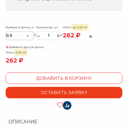
Выберите длину, м
Количество, шт
Итого:
за 0.26 м²
262 ₽
–
+
✕
Добавить другую длину
Итого:
0.26 м²
262 ₽
ДОБАВИТЬ В КОРЗИНУ
ОСТАВИТЬ ЗАЯВКУ
ОПИСАНИЕ