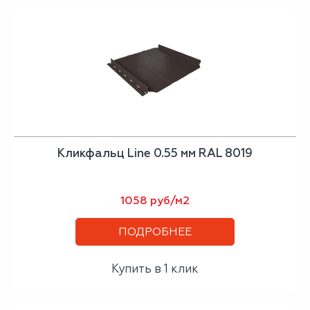
Кликфальц Line 0.55 мм RAL 8019
1058 руб/м2
ПОДРОБНЕЕ
Купить в 1 клик