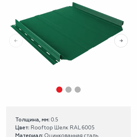
Толщина, мм:
0.5
Цвет:
Rooftop Шелк RAL 6005
Материал:
Оцинкованная сталь