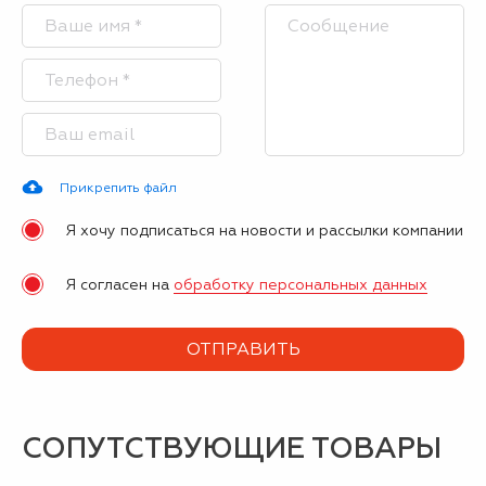
Прикрепить файл
Я хочу подписаться на новости и рассылки компании
Я согласен на
обработку персональных данных
СОПУТСТВУЮЩИЕ ТОВАРЫ