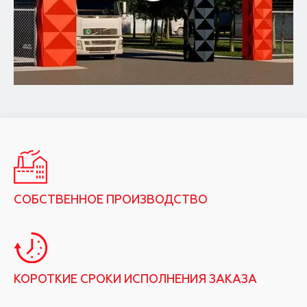
СОБСТВЕННОЕ ПРОИЗВОДСТВО
КОРОТКИЕ СРОКИ ИСПОЛНЕНИЯ ЗАКАЗА