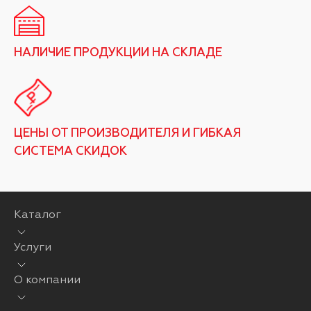
НАЛИЧИЕ ПРОДУКЦИИ НА СКЛАДЕ
ЦЕНЫ ОТ ПРОИЗВОДИТЕЛЯ И ГИБКАЯ
СИСТЕМА СКИДОК
Каталог
Услуги
О компании