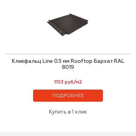
Кликфальц Line 0.5 мм Rooftop Бархат RAL
8019
1153 руб/м2
ПОДРОБНЕЕ
Купить в 1 клик