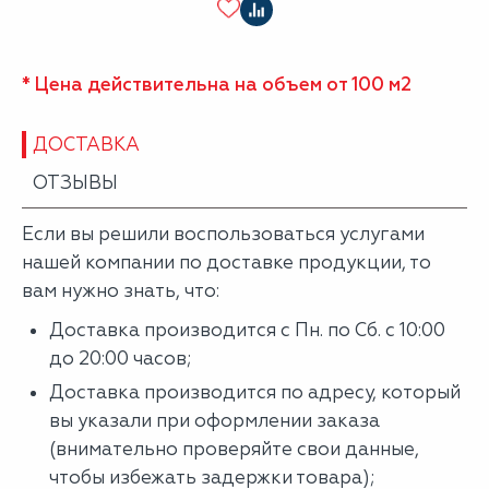
* Цена действительна на объем от 100 м2
ДОСТАВКА
ОТЗЫВЫ
Если вы решили воспользоваться услугами
нашей компании по доставке продукции, то
вам нужно знать, что:
Доставка производится с Пн. по Сб. с 10:00
до 20:00 часов;
Доставка производится по адресу, который
вы указали при оформлении заказа
(внимательно проверяйте свои данные,
чтобы избежать задержки товара);