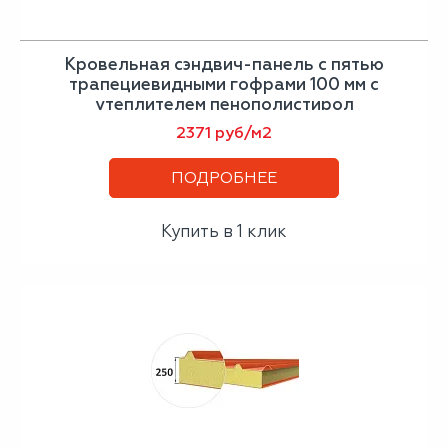
Кровельная сэндвич-панель с пятью
трапециевидными гофрами 100 мм с
утеплителем пенополистирол
2371 руб/м2
ПОДРОБНЕЕ
Купить в 1 клик