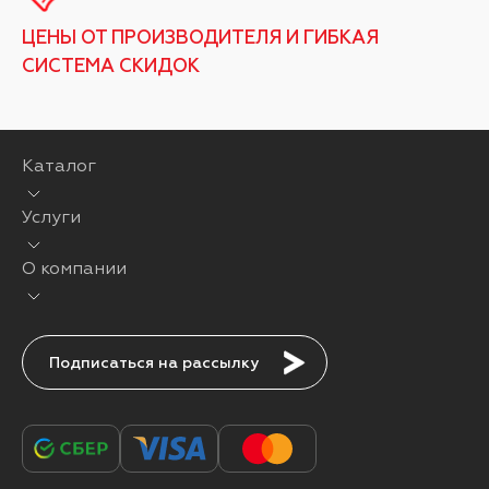
ЦЕНЫ ОТ ПРОИЗВОДИТЕЛЯ И ГИБКАЯ
СИСТЕМА СКИДОК
Каталог
Услуги
О компании
Подписаться