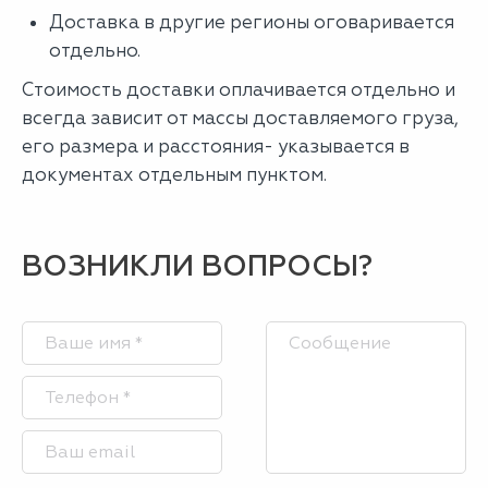
Доставка в другие регионы оговаривается
отдельно.
Стоимость доставки оплачивается отдельно и
всегда зависит от массы доставляемого груза,
его размера и расстояния- указывается в
документах отдельным пунктом.
ВОЗНИКЛИ ВОПРОСЫ?