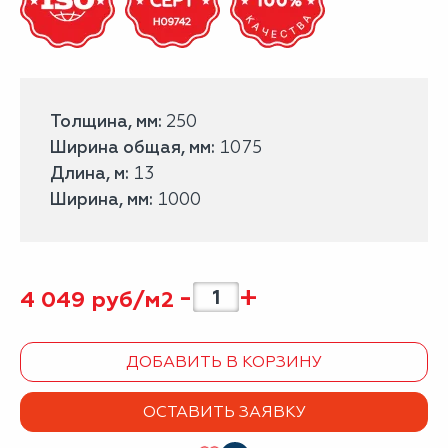
Толщина, мм:
250
Ширина общая, мм:
1075
Длина, м:
13
Ширина, мм:
1000
-
+
4 049
руб/
м2
ДОБАВИТЬ В КОРЗИНУ
ОСТАВИТЬ ЗАЯВКУ