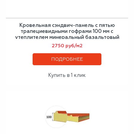
Кровельная сэндвич-панель с пятью
трапециевидными гофрами 100 мм с
утеплителем минеральный базальтовый
утеплитель
2750 руб/м2
ПОДРОБНЕЕ
Купить в 1 клик