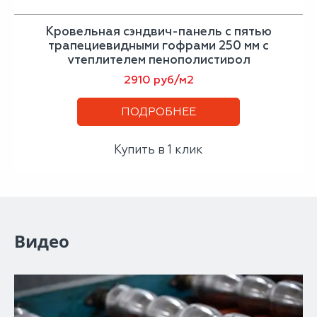
Кровельная сэндвич-панель с пятью
трапециевидными гофрами 250 мм с
утеплителем пенополистирол
2910 руб/м2
ПОДРОБНЕЕ
Купить в 1 клик
Видео