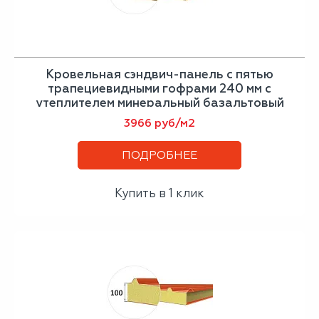
Кровельная сэндвич-панель с пятью
трапециевидными гофрами 240 мм с
утеплителем минеральный базальтовый
утеплитель
3966 руб/м2
ПОДРОБНЕЕ
Купить в 1 клик