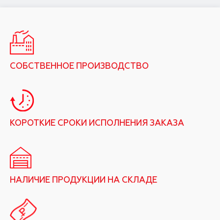
СОБСТВЕННОЕ ПРОИЗВОДСТВО
КОРОТКИЕ СРОКИ ИСПОЛНЕНИЯ ЗАКАЗА
НАЛИЧИЕ ПРОДУКЦИИ НА СКЛАДЕ