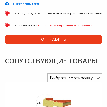
Прикрепить файл
Я хочу подписаться на новости и рассылки компании
Я согласен на
обработку персональных данных
СОПУТСТВУЮЩИЕ ТОВАРЫ
Выбрать сортировку