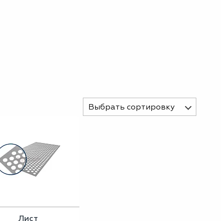
Выбрать сортировку
Лист