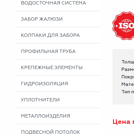
ВОДОСТОЧНАЯ СИСТЕМА
ЗАБОР ЖАЛЮЗИ
КОЛПАКИ ДЛЯ ЗАБОРА
ПРОФИЛЬНАЯ ТРУБА
Толщ
КРЕПЕЖНЫЕ ЭЛЕМЕНТЫ
Разме
Покр
ГИДРОИЗОЛЯЦИЯ
Мате
Тип 
УПЛОТНИТЕЛИ
МЕТАЛЛОИЗДЕЛИЯ
Цена 
ПОДВЕСНОЙ ПОТОЛОК