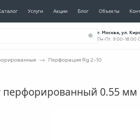
Каталог
Услуги
Акции
Блог
Объекты
Кон
г. Москва, ул. Ки
Пн-Пт: 9:00-18:00
форированные
Перфорация Rg 2-10
 перфорированный 0.55 мм 