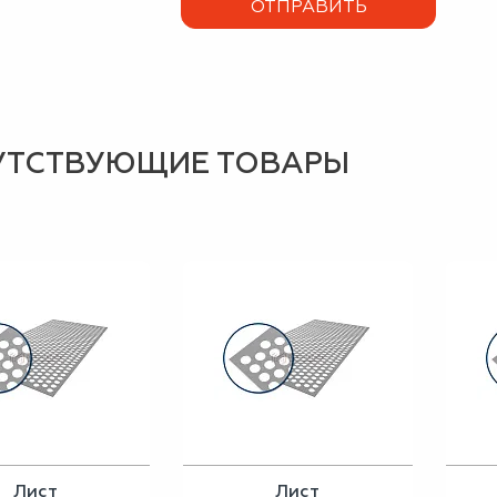
УТСТВУЮЩИЕ ТОВАРЫ
Лист
Лист