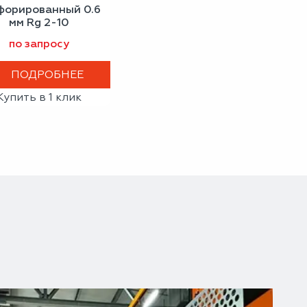
форированный 0.6
мм Rg 2-10
1200х1000
по запросу
ПОДРОБНЕЕ
Купить в 1 клик