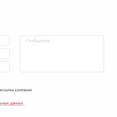
рассылки компании
льных данных