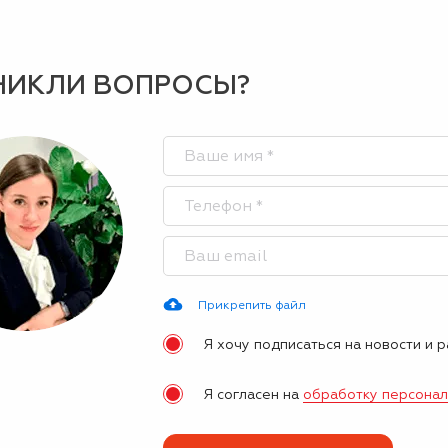
НИКЛИ ВОПРОСЫ?
Прикрепить файл
Я хочу подписаться на новости и 
Я согласен на
обработку персона