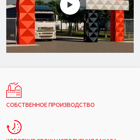
СОБСТВЕННОЕ ПРОИЗВОДСТВО