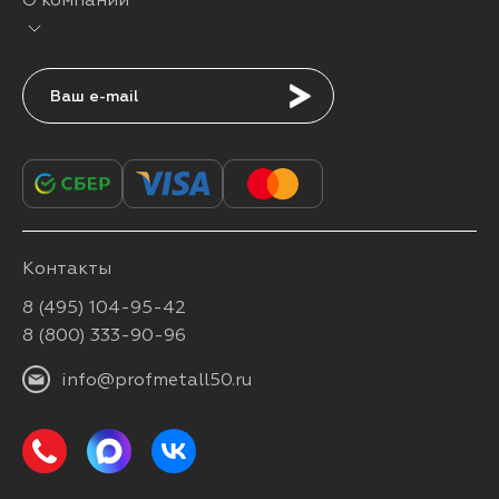
Подписаться
Контакты
8 (495) 104-95-42
8 (800) 333-90-96
info@profmetall50.ru