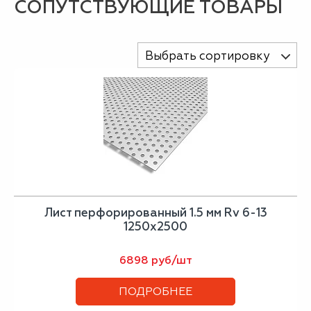
СОПУТСТВУЮЩИЕ ТОВАРЫ
Выбрать сортировку
Лист перфорированный 1.5 мм Rv 6-13
1250х2500
6898 руб/шт
ПОДРОБНЕЕ