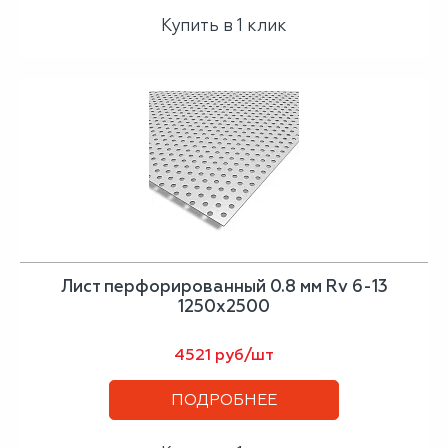
Купить в 1 клик
Лист перфорированный 0.8 мм Rv 6-13
1250х2500
4521 руб/шт
ПОДРОБНЕЕ