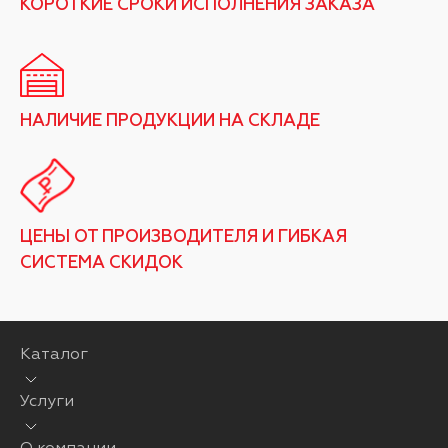
КОРОТКИЕ СРОКИ ИСПОЛНЕНИЯ ЗАКАЗА
НАЛИЧИЕ ПРОДУКЦИИ НА СКЛАДЕ
ЦЕНЫ ОТ ПРОИЗВОДИТЕЛЯ И ГИБКАЯ
СИСТЕМА СКИДОК
Каталог
Услуги
О компании