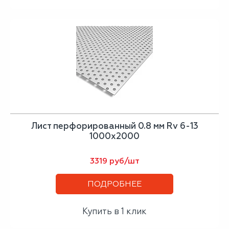
Лист перфорированный 0.8 мм Rv 6-13
1000х2000
3319 руб/шт
ПОДРОБНЕЕ
Купить в 1 клик