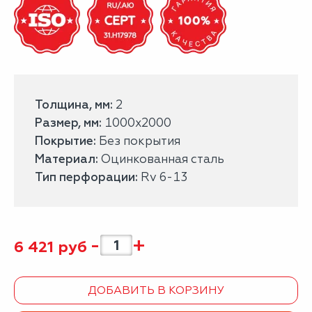
Толщина, мм:
2
Размер, мм:
1000x2000
Покрытие:
Без покрытия
Материал:
Оцинкованная сталь
Тип перфорации:
Rv 6-13
-
+
6 421
руб
ДОБАВИТЬ В КОРЗИНУ