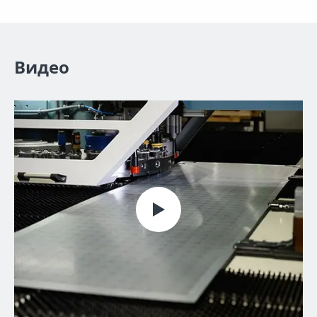
Видео