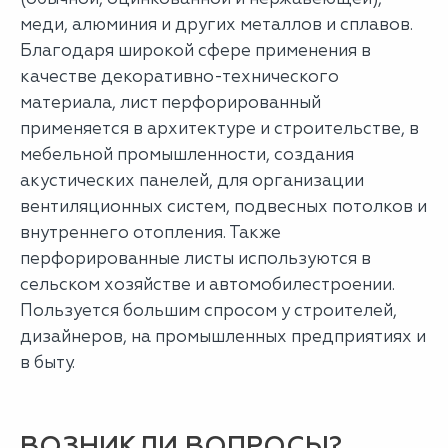
меди, алюминия и других металлов и сплавов.
Благодаря широкой сфере применения в
качестве декоративно-технического
материала, лист перфорированный
применяется в архитектуре и строительстве, в
мебельной промышленности, создания
акустических панелей, для организации
вентиляционных систем, подвесных потолков и
внутреннего отопления. Также
перфорированные листы используются в
сельском хозяйстве и автомобилестроении.
Пользуется большим спросом у строителей,
дизайнеров, на промышленных предприятиях и
в быту.
ВОЗНИКЛИ ВОПРОСЫ?