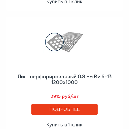
Купить в 1 клик
Лист перфорированный 0.8 мм Rv 6-13
1200х1000
2915 руб/шт
ПОДРОБНЕЕ
Купить в 1 клик