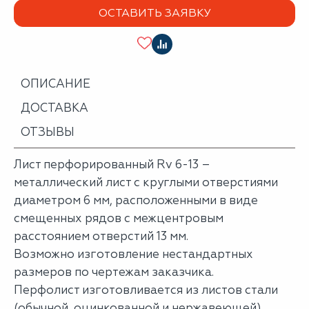
ОСТАВИТЬ ЗАЯВКУ
ОПИСАНИЕ
ДОСТАВКА
ОТЗЫВЫ
Лист перфорированный Rv 6-13 ―
металлический лист с круглыми отверстиями
диаметром 6 мм, расположенными в виде
смещенных рядов с межцентровым
расстоянием отверстий 13 мм.
Возможно изготовление нестандартных
размеров по чертежам заказчика.
Перфолист изготовливается из листов стали
(обычной, оцинкованной и нержавеющей),