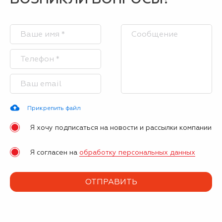
Прикрепить файл
Я хочу подписаться на новости и рассылки компании
Я согласен на
обработку персональных данных