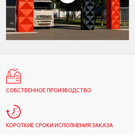
СОБСТВЕННОЕ ПРОИЗВОДСТВО
КОРОТКИЕ СРОКИ ИСПОЛНЕНИЯ ЗАКАЗА