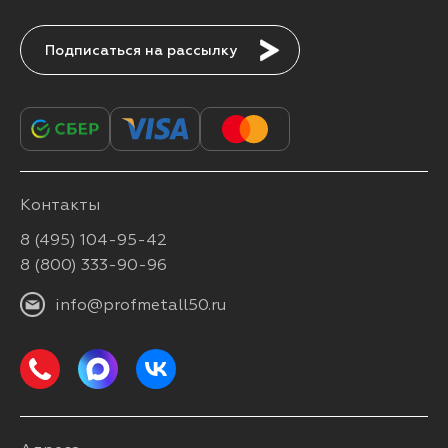
Подписаться
Контакты
8 (495) 104-95-42
8 (800) 333-90-96
info@profmetall50.ru