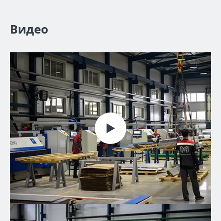
Видео