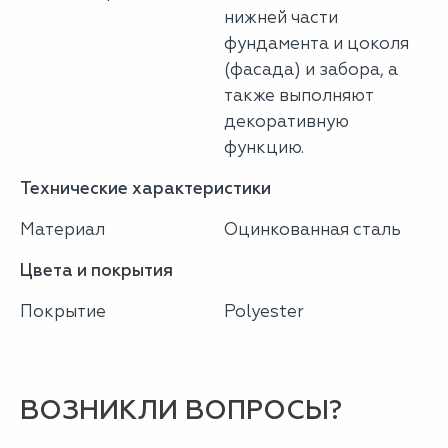
нижней части
фундамента и цоколя
(фасада) и забора, а
также выполняют
декоративную
функцию.
Технические характеристики
Материал
Оцинкованная сталь
Цвета и покрытия
Покрытие
Polyester
ВОЗНИКЛИ ВОПРОСЫ?