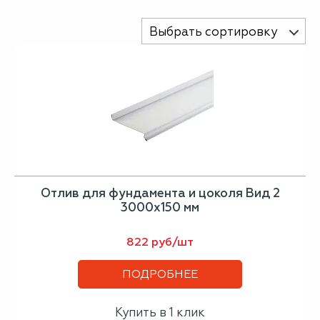
Выбрать сортировку
Отлив для фундамента и цоколя Вид 2
3000х150 мм
822 руб/шт
ПОДРОБНЕЕ
Купить в 1 клик