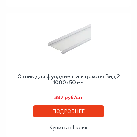
Отлив для фундамента и цоколя Вид 2
1000х50 мм
387 руб/шт
ПОДРОБНЕЕ
Купить в 1 клик