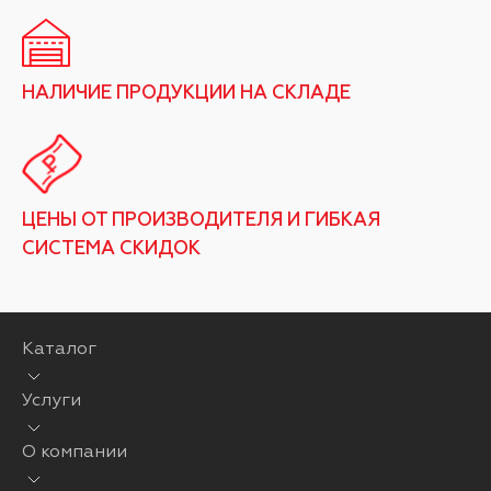
НАЛИЧИЕ ПРОДУКЦИИ НА СКЛАДЕ
ЦЕНЫ ОТ ПРОИЗВОДИТЕЛЯ И ГИБКАЯ
СИСТЕМА СКИДОК
Каталог
Услуги
О компании