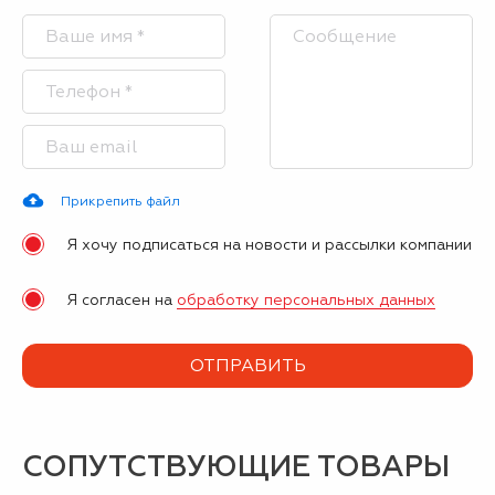
Прикрепить файл
Я хочу подписаться на новости и рассылки компании
Я согласен на
обработку персональных данных
СОПУТСТВУЮЩИЕ ТОВАРЫ