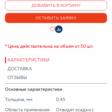
ДОБАВИТЬ В КОРЗИНУ
ОСТАВИТЬ ЗАЯВКУ
* Цена действительна на объем от 50 шт.
ХАРАКТЕРИСТИКИ
ДОСТАВКА
ОТЗЫВЫ
Основные характеристики
Толщина, мм
0,45
Область применения
Отводят осадки с