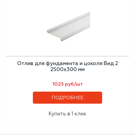
Отлив для фундамента и цоколя Вид 2
2500х300 мм
1025 руб/шт
ПОДРОБНЕЕ
Купить в 1 клик