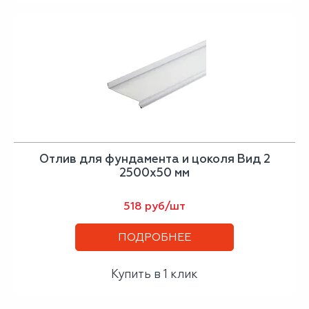
Отлив для фундамента и цоколя Вид 2
2500х50 мм
518 руб/шт
ПОДРОБНЕЕ
Купить в 1 клик