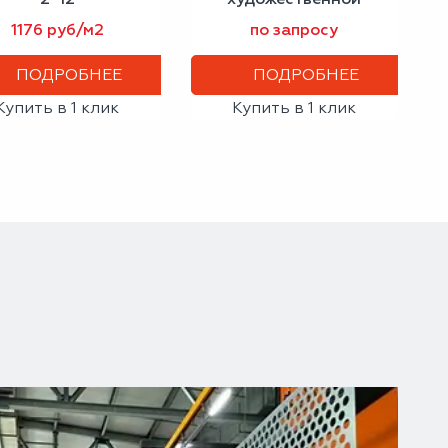
перфорацией
1176 руб/м2
по запросу
ПОДРОБНЕЕ
ПОДРОБНЕЕ
Купить в 1 клик
Купить в 1 клик