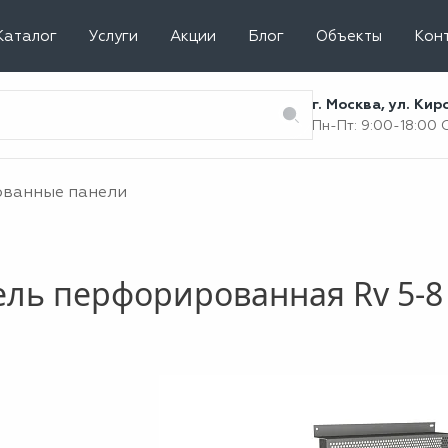
Каталог
Услуги
Акции
Блог
Объекты
Кон
г. Москва, ул. Ки
Пн-Пт: 9:00-18:00
ванные панели
ль перфорированная Rv 5-8