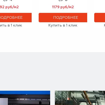
192 руб/м2
1179 руб/м2
ПОДРОБНЕЕ
ПОДРОБНЕЕ
ить в 1 клик
Купить в 1 клик