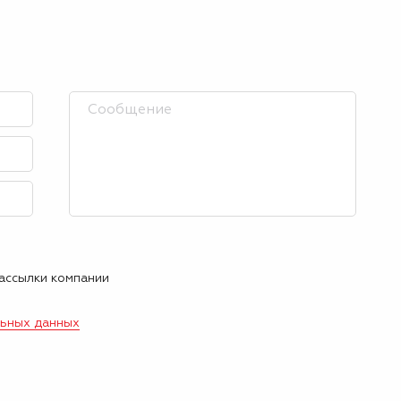
рассылки компании
льных данных