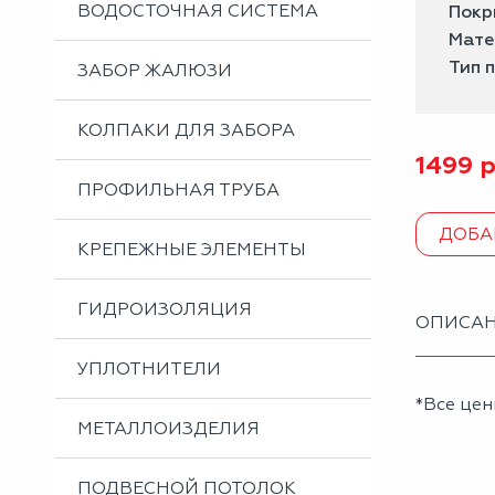
ВОДОСТОЧНАЯ СИСТЕМА
Покр
Мате
Тип 
ЗАБОР ЖАЛЮЗИ
КОЛПАКИ ДЛЯ ЗАБОРА
1499
р
ПРОФИЛЬНАЯ ТРУБА
ДОБА
КРЕПЕЖНЫЕ ЭЛЕМЕНТЫ
ГИДРОИЗОЛЯЦИЯ
ОПИСА
УПЛОТНИТЕЛИ
*Все цен
МЕТАЛЛОИЗДЕЛИЯ
ПОДВЕСНОЙ ПОТОЛОК