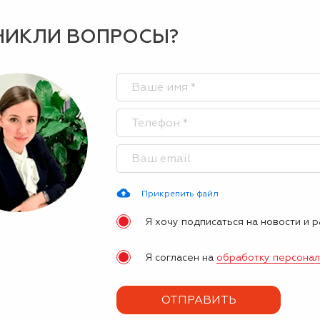
НИКЛИ ВОПРОСЫ?
Прикрепить файл
Я хочу подписаться на новости и 
Я согласен на
обработку персона