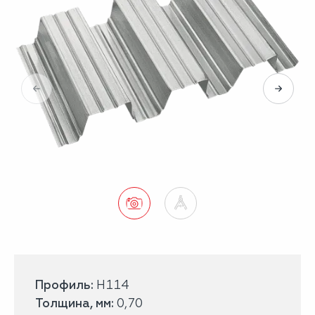
Профиль:
H114
Толщина, мм:
0,70