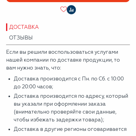
ДОСТАВКА
ОТЗЫВЫ
Если вы решили воспользоваться услугами
нашей компании по доставке продукции, то
вам нужно знать, что:
Доставка производится с Пн. по Сб. с 10:00
до 20:00 часов;
Доставка производится по адресу, который
вы указали при оформлении заказа
(внимательно проверяйте свои данные,
чтобы избежать задержки товара);
Доставка в другие регионы оговаривается