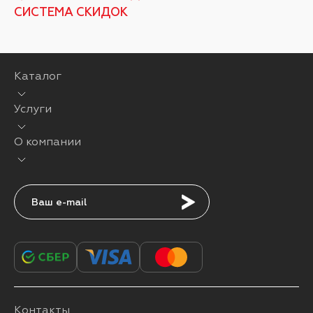
СИСТЕМА СКИДОК
Каталог
Услуги
О компании
Подписаться
Контакты