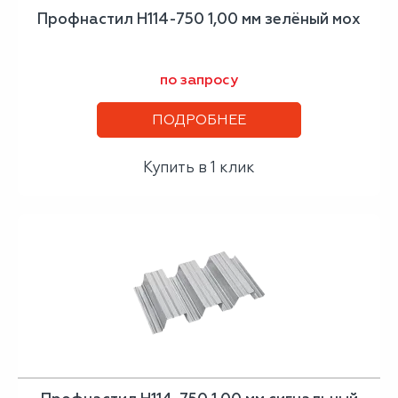
Профнастил H114-750 1,00 мм зелёный мох
по запросу
ПОДРОБНЕЕ
Купить в 1 клик