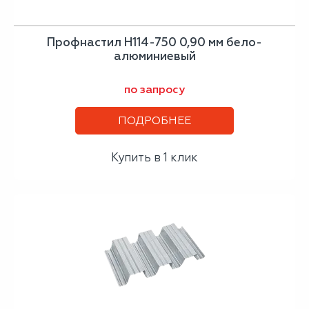
Профнастил H114-750 0,90 мм бело-
алюминиевый
по запросу
ПОДРОБНЕЕ
Купить в 1 клик