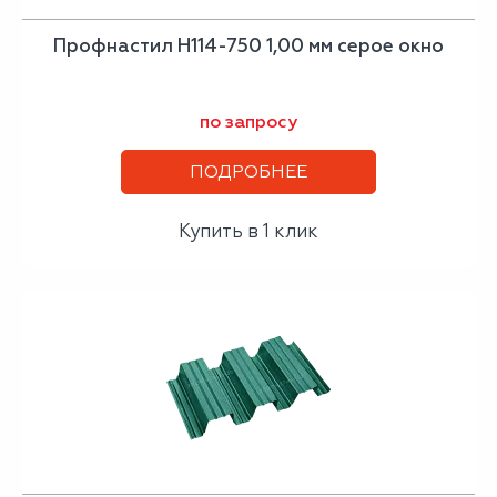
Профнастил H114-750 1,00 мм серое окно
по запросу
ПОДРОБНЕЕ
Купить в 1 клик