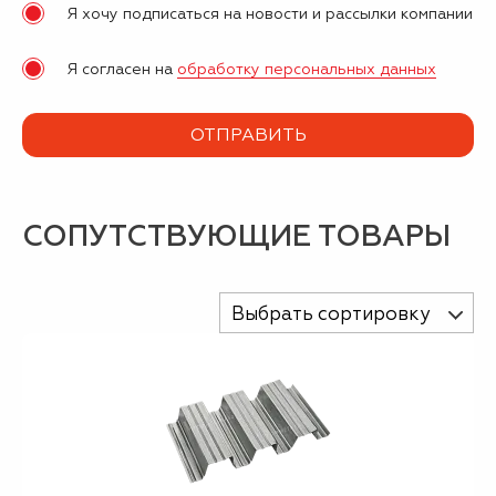
Я хочу подписаться на новости и рассылки компании
Я согласен на
обработку персональных данных
СОПУТСТВУЮЩИЕ ТОВАРЫ
Выбрать сортировку