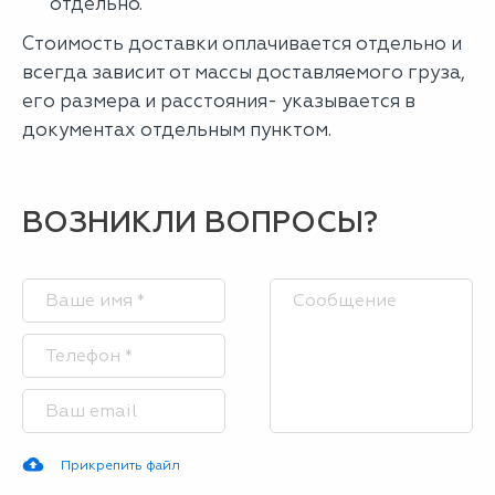
отдельно.
Стоимость доставки оплачивается отдельно и
всегда зависит от массы доставляемого груза,
его размера и расстояния- указывается в
документах отдельным пунктом.
ВОЗНИКЛИ ВОПРОСЫ?
Прикрепить файл