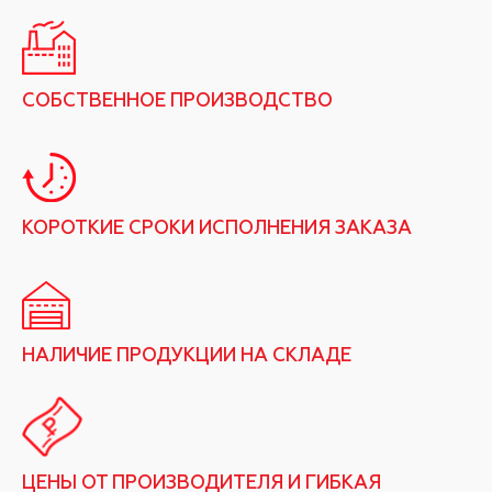
СОБСТВЕННОЕ ПРОИЗВОДСТВО
КОРОТКИЕ СРОКИ ИСПОЛНЕНИЯ ЗАКАЗА
НАЛИЧИЕ ПРОДУКЦИИ НА СКЛАДЕ
ЦЕНЫ ОТ ПРОИЗВОДИТЕЛЯ И ГИБКАЯ