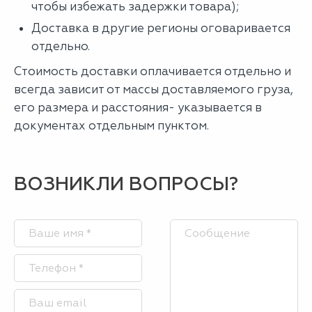
чтобы избежать задержки товара);
Доставка в другие регионы оговаривается
отдельно.
Стоимость доставки оплачивается отдельно и
всегда зависит от массы доставляемого груза,
его размера и расстояния- указывается в
документах отдельным пунктом.
ВОЗНИКЛИ ВОПРОСЫ?