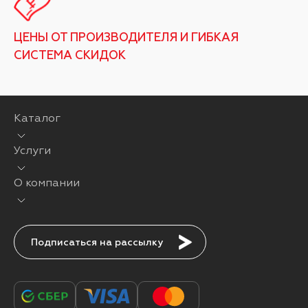
ЦЕНЫ ОТ ПРОИЗВОДИТЕЛЯ И ГИБКАЯ
СИСТЕМА СКИДОК
Каталог
Услуги
О компании
Подписаться