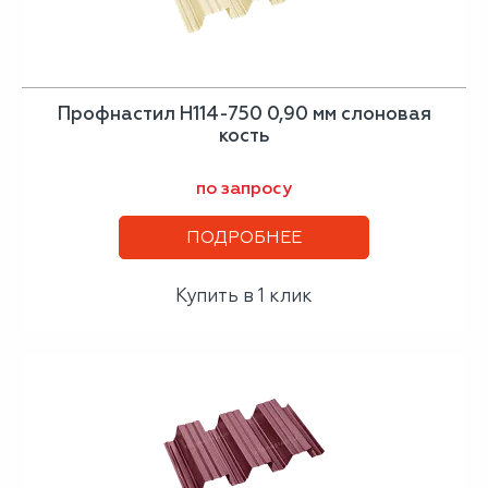
Профнастил H114-750 0,90 мм слоновая
кость
по запросу
ПОДРОБНЕЕ
Купить в 1 клик