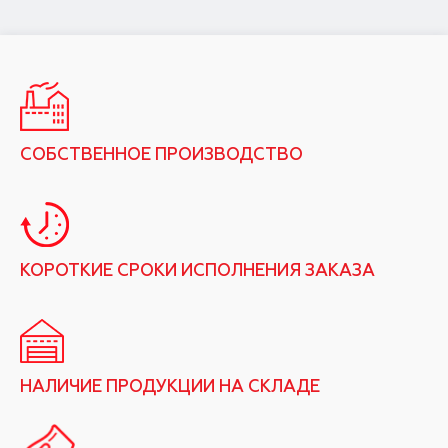
СОБСТВЕННОЕ ПРОИЗВОДСТВО
КОРОТКИЕ СРОКИ ИСПОЛНЕНИЯ ЗАКАЗА
НАЛИЧИЕ ПРОДУКЦИИ НА СКЛАДЕ