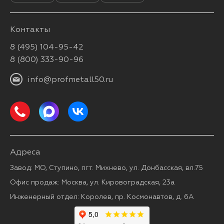
Контакты
8 (495) 104-95-42
8 (800) 333-90-96
info@profmetall50.ru
Адреса
Завод: МО, Ступино, пгт. Михнево, ул. Донбасская, вл.75
Офис продаж: Москва, ул. Кировоградская, 23а
Инженерный отдел: Королев, пр. Космонавтов, д. 6А