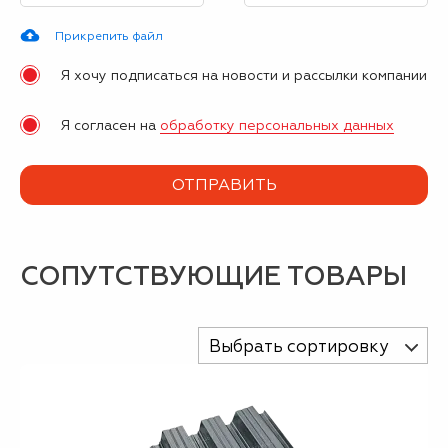
Прикрепить файл
Я хочу подписаться на новости и рассылки компании
Я согласен на
обработку персональных данных
СОПУТСТВУЮЩИЕ ТОВАРЫ
Выбрать сортировку