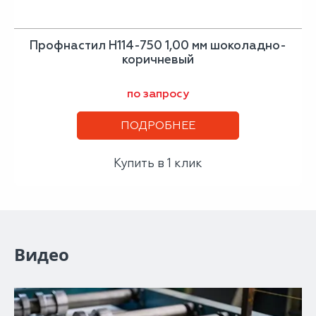
Профнастил H114-750 1,00 мм шоколадно-
коричневый
по запросу
ПОДРОБНЕЕ
Купить в 1 клик
Видео