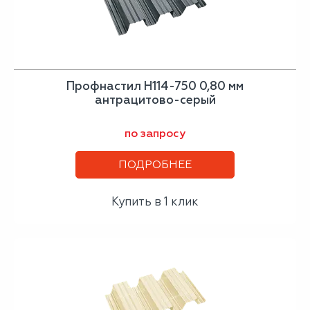
Профнастил H114-750 0,80 мм
антрацитово-серый
по запросу
ПОДРОБНЕЕ
Купить в 1 клик