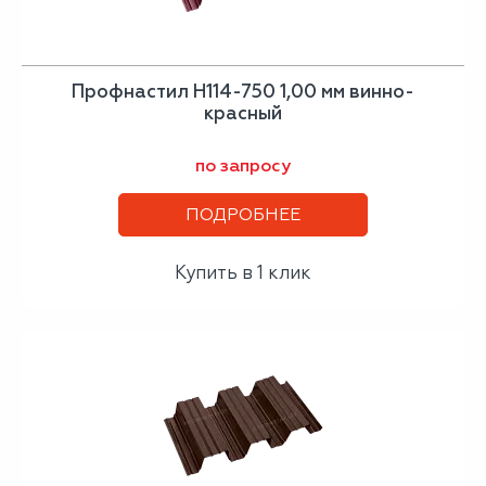
Профнастил H114-750 1,00 мм винно-
красный
по запросу
ПОДРОБНЕЕ
Купить в 1 клик