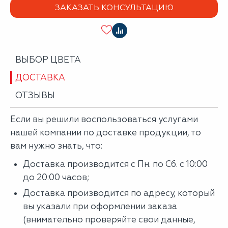
ЗАКАЗАТЬ КОНСУЛЬТАЦИЮ
ВЫБОР ЦВЕТА
ДОСТАВКА
ОТЗЫВЫ
Если вы решили воспользоваться услугами
нашей компании по доставке продукции, то
вам нужно знать, что:
Доставка производится с Пн. по Сб. с 10:00
до 20:00 часов;
Доставка производится по адресу, который
вы указали при оформлении заказа
(внимательно проверяйте свои данные,