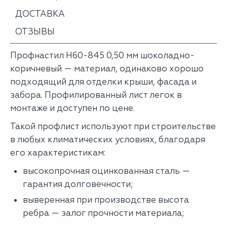
ДОСТАВКА
ОТЗЫВЫ
Профнастил Н60-845 0,50 мм шоколадно-
коричневый — материал, одинаково хорошо
подходящий для отделки крыши, фасада и
забора. Профилированный лист легок в
монтаже и доступен по цене.
Такой профлист используют при строительстве
в любых климатических условиях, благодаря
его характеристикам:
высокопрочная оцинкованная сталь —
гарантия долговечности;
выверенная при производстве высота
ребра — залог прочности материала;