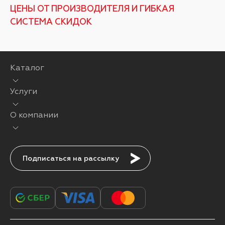
ЦЕНЫ ОТ ПРОИЗВОДИТЕЛЯ И ГИБКАЯ
СИСТЕМА СКИДОК
Каталог
Услуги
О компании
Подписаться