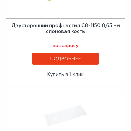
Двусторонний профнастил С8-1150 0,65 мм
слоновая кость
по запросу
ПОДРОБНЕЕ
Купить в 1 клик