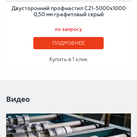
Двусторонний профнастил С21-5000х1000
0,50 мм графитовый серый
по запросу
ПОДРОБНЕЕ
Купить в 1 клик
Видео