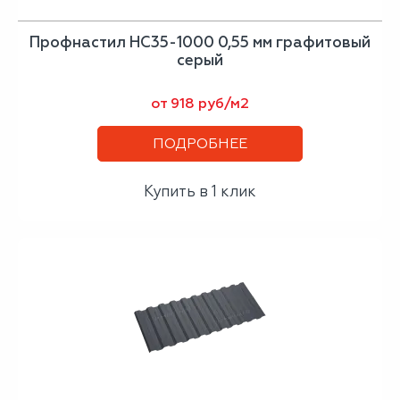
Профнастил НС35-1000 0,55 мм графитовый
серый
от 918 руб/м2
ПОДРОБНЕЕ
Купить в 1 клик