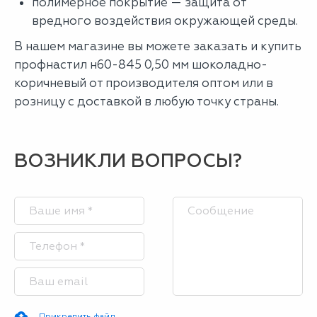
полимерное покрытие — защита от
вредного воздействия окружающей среды.
В нашем магазине вы можете заказать и купить
профнастил н60-845 0,50 мм шоколадно-
коричневый от производителя оптом или в
розницу с доставкой в любую точку страны.
ВОЗНИКЛИ ВОПРОСЫ?
Прикрепить файл