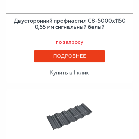
Двусторонний профнастил С8-5000х1150
0,65 мм сигнальный белый
по запросу
ПОДРОБНЕЕ
Купить в 1 клик