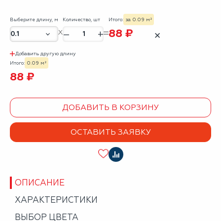
Выберите длину, м
Количество, шт
Итого:
за 0.09 м²
88 ₽
–
+
✕
Добавить другую длину
Итого:
0.09 м²
88 ₽
ДОБАВИТЬ В КОРЗИНУ
ОСТАВИТЬ ЗАЯВКУ
ОПИСАНИЕ
ХАРАКТЕРИСТИКИ
ВЫБОР ЦВЕТА