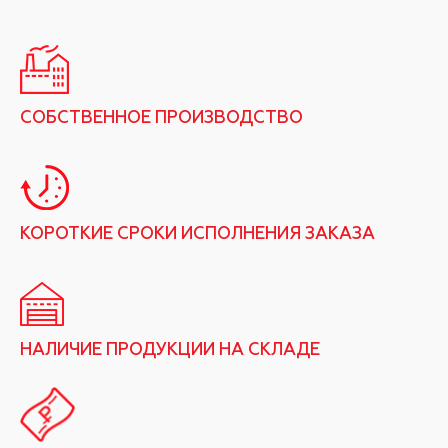
СОБСТВЕННОЕ ПРОИЗВОДСТВО
КОРОТКИЕ СРОКИ ИСПОЛНЕНИЯ ЗАКАЗА
НАЛИЧИЕ ПРОДУКЦИИ НА СКЛАДЕ