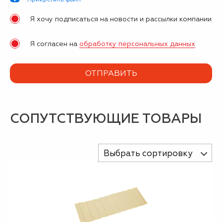
Я хочу подписаться на новости и рассылки компании
Я согласен на
обработку персональных данных
СОПУТСТВУЮЩИЕ ТОВАРЫ
Выбрать сортировку