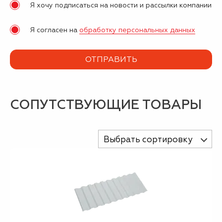
Я хочу подписаться на новости и рассылки компании
Я согласен на
обработку персональных данных
СОПУТСТВУЮЩИЕ ТОВАРЫ
Выбрать сортировку