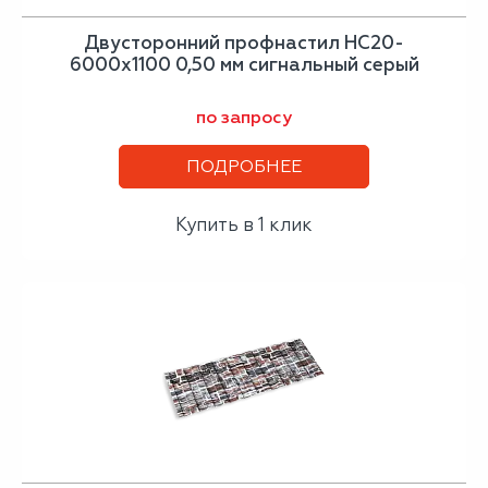
Двусторонний профнастил НС20-
6000х1100 0,50 мм сигнальный серый
по запросу
ПОДРОБНЕЕ
Купить в 1 клик