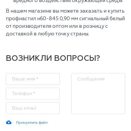
вредного воздействия окружающей среды.
В нашем магазине вы можете заказать и купить
профнастил н60-845 0,90 мм сигнальный белый
от производителя оптом или в розницу с
доставкой в любую точку страны.
ВОЗНИКЛИ ВОПРОСЫ?
Прикрепить файл