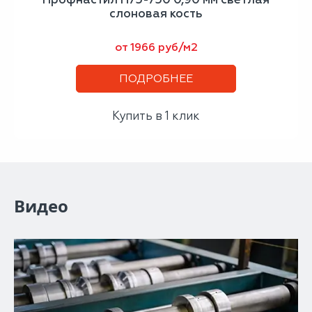
слоновая кость
от 1966 руб/м2
ПОДРОБНЕЕ
Купить в 1 клик
Видео