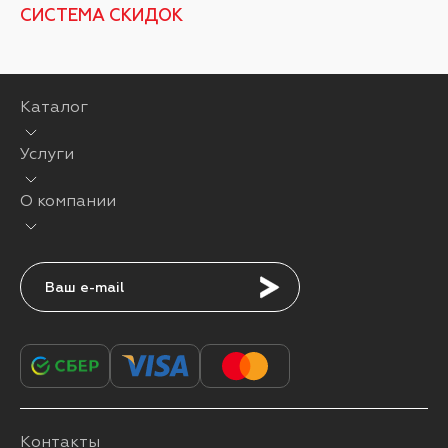
СИСТЕМА СКИДОК
Каталог
Услуги
О компании
Подписаться
Контакты