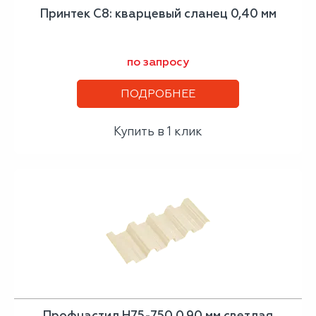
Принтек С8: кварцевый сланец 0,40 мм
по запросу
ПОДРОБНЕЕ
Купить в 1 клик
Профнастил Н75-750 0,90 мм светлая