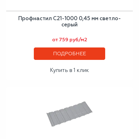
Профнастил С21-1000 0,45 мм светло-
серый
от 759 руб/м2
ПОДРОБНЕЕ
Купить в 1 клик