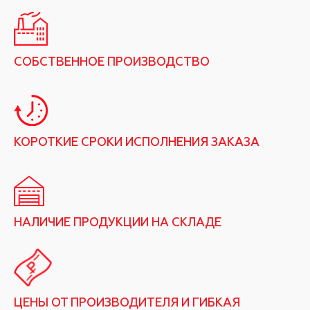
СОБСТВЕННОЕ ПРОИЗВОДСТВО
КОРОТКИЕ СРОКИ ИСПОЛНЕНИЯ ЗАКАЗА
НАЛИЧИЕ ПРОДУКЦИИ НА СКЛАДЕ
ЦЕНЫ ОТ ПРОИЗВОДИТЕЛЯ И ГИБКАЯ