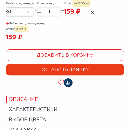
Выберите длину, м
Количество, шт
Итого:
за 0.09 м²
159 ₽
–
+
✕
Добавить другую длину
Итого:
0.09 м²
159 ₽
ДОБАВИТЬ В КОРЗИНУ
ОСТАВИТЬ ЗАЯВКУ
ОПИСАНИЕ
ХАРАКТЕРИСТИКИ
ВЫБОР ЦВЕТА
ДОСТАВКА