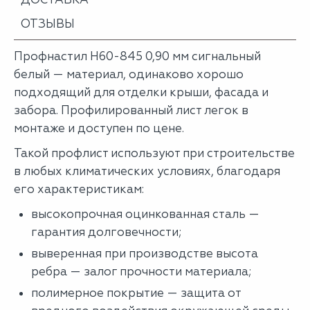
ОТЗЫВЫ
Профнастил Н60-845 0,90 мм сигнальный
белый — материал, одинаково хорошо
подходящий для отделки крыши, фасада и
забора. Профилированный лист легок в
монтаже и доступен по цене.
Такой профлист используют при строительстве
в любых климатических условиях, благодаря
его характеристикам:
высокопрочная оцинкованная сталь —
гарантия долговечности;
выверенная при производстве высота
ребра — залог прочности материала;
полимерное покрытие — защита от