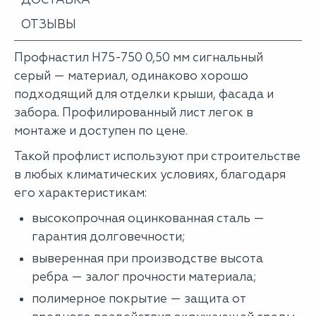
ОТЗЫВЫ
Профнастил Н75-750 0,50 мм сигнальный
серый — материал, одинаково хорошо
подходящий для отделки крыши, фасада и
забора. Профилированный лист легок в
монтаже и доступен по цене.
Такой профлист используют при строительстве
в любых климатических условиях, благодаря
его характеристикам:
высокопрочная оцинкованная сталь —
гарантия долговечности;
выверенная при производстве высота
ребра — залог прочности материала;
полимерное покрытие — защита от