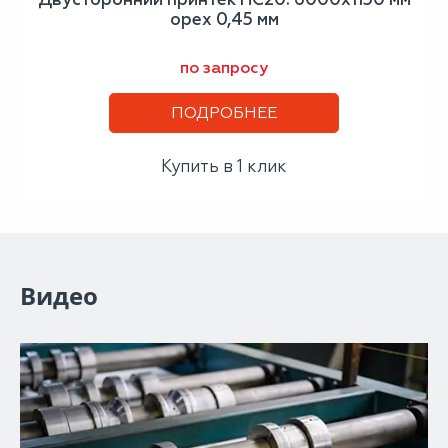
орех 0,45 мм
по запросу
ПОДРОБНЕЕ
Купить в 1 клик
Видео