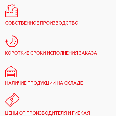
СОБСТВЕННОЕ ПРОИЗВОДСТВО
КОРОТКИЕ СРОКИ ИСПОЛНЕНИЯ ЗАКАЗА
НАЛИЧИЕ ПРОДУКЦИИ НА СКЛАДЕ
ЦЕНЫ ОТ ПРОИЗВОДИТЕЛЯ И ГИБКАЯ