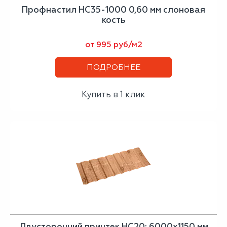
Профнастил НС35-1000 0,60 мм слоновая
кость
от 995 руб/м2
ПОДРОБНЕЕ
Купить в 1 клик
Двусторонний принтек НС20: 6000x1150 мм