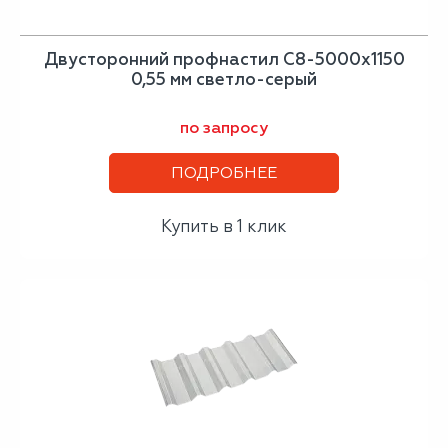
Двусторонний профнастил С8-5000х1150
0,55 мм светло-серый
по запросу
ПОДРОБНЕЕ
Купить в 1 клик