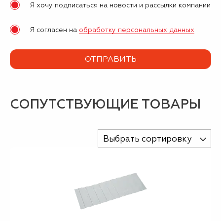
Я хочу подписаться на новости и рассылки компании
Я согласен на
обработку персональных данных
СОПУТСТВУЮЩИЕ ТОВАРЫ
Выбрать сортировку