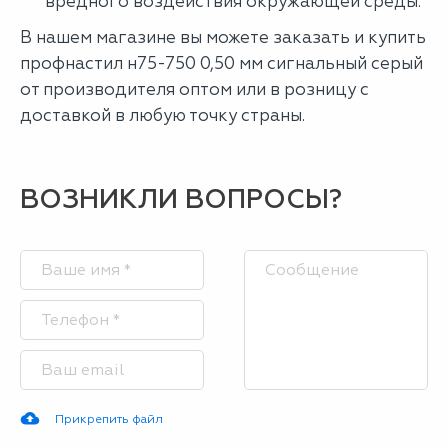
вредного воздействия окружающей среды.
В нашем магазине вы можете заказать и купить
профнастил н75-750 0,50 мм сигнальный серый
от производителя оптом или в розницу с
доставкой в любую точку страны.
ВОЗНИКЛИ ВОПРОСЫ?
Прикрепить файл