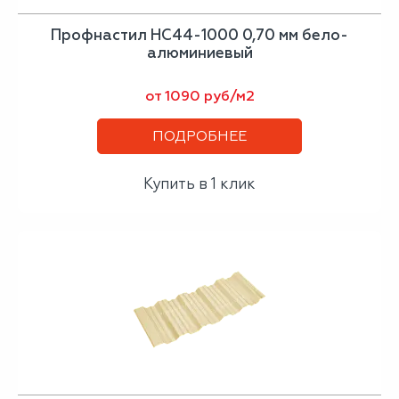
Профнастил НС44-1000 0,70 мм бело-
алюминиевый
от 1090 руб/м2
ПОДРОБНЕЕ
Купить в 1 клик