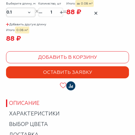
Выберите длину, м
Количество, шт
Итого:
за 0.08 м²
88 ₽
–
+
✕
Добавить другую длину
Итого:
0.08 м²
88 ₽
ДОБАВИТЬ В КОРЗИНУ
ОСТАВИТЬ ЗАЯВКУ
ОПИСАНИЕ
ХАРАКТЕРИСТИКИ
ВЫБОР ЦВЕТА
ДОСТАВКА