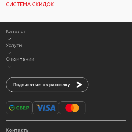
СИСТЕМА СКИДОК
Каталог
Услуги
О компании
Подписаться
Контакты