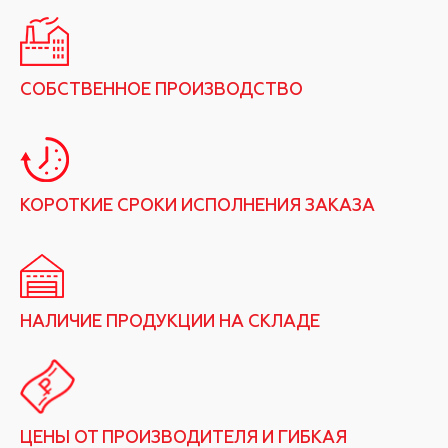
СОБСТВЕННОЕ ПРОИЗВОДСТВО
КОРОТКИЕ СРОКИ ИСПОЛНЕНИЯ ЗАКАЗА
НАЛИЧИЕ ПРОДУКЦИИ НА СКЛАДЕ
ЦЕНЫ ОТ ПРОИЗВОДИТЕЛЯ И ГИБКАЯ