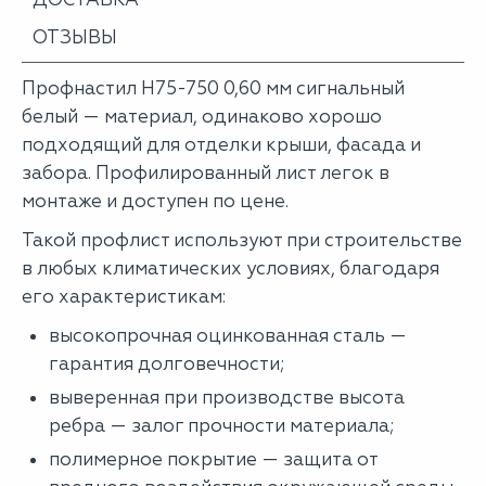
ОТЗЫВЫ
Профнастил Н75-750 0,60 мм сигнальный
белый — материал, одинаково хорошо
подходящий для отделки крыши, фасада и
забора. Профилированный лист легок в
монтаже и доступен по цене.
Такой профлист используют при строительстве
в любых климатических условиях, благодаря
его характеристикам:
высокопрочная оцинкованная сталь —
гарантия долговечности;
выверенная при производстве высота
ребра — залог прочности материала;
полимерное покрытие — защита от