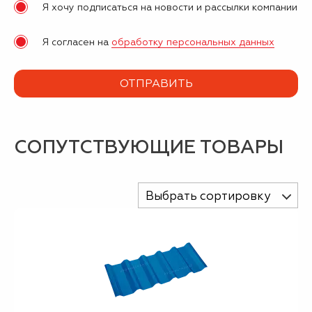
Я хочу подписаться на новости и рассылки компании
Я согласен на
обработку персональных данных
СОПУТСТВУЮЩИЕ ТОВАРЫ
Выбрать сортировку