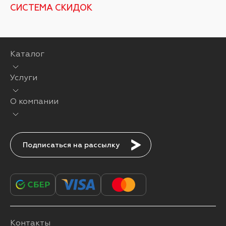
СИСТЕМА СКИДОК
Каталог
Услуги
О компании
Подписаться
Контакты