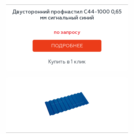
Двусторонний профнастил С44-1000 0,65
мм сигнальный синий
по запросу
ПОДРОБНЕЕ
Купить в 1 клик