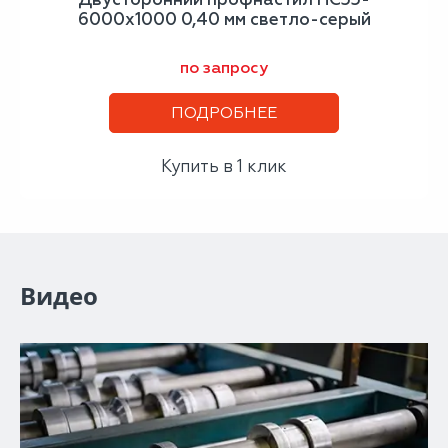
6000х1000 0,40 мм светло-серый
по запросу
ПОДРОБНЕЕ
Купить в 1 клик
Видео