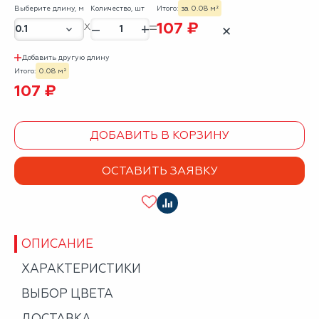
Выберите длину, м
Количество, шт
Итого:
за 0.08 м²
107 ₽
–
+
✕
Добавить другую длину
Итого:
0.08 м²
107 ₽
ДОБАВИТЬ В КОРЗИНУ
ОСТАВИТЬ ЗАЯВКУ
ОПИСАНИЕ
ХАРАКТЕРИСТИКИ
ВЫБОР ЦВЕТА
ДОСТАВКА