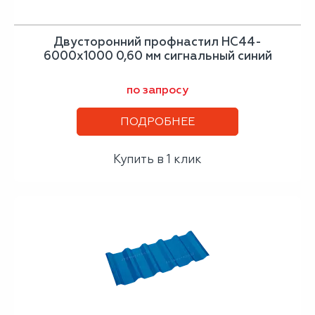
Двусторонний профнастил НС44-
6000х1000 0,60 мм сигнальный синий
по запросу
ПОДРОБНЕЕ
Купить в 1 клик