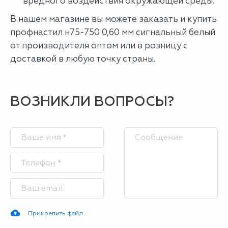
вредного воздействия окружающей среды.
В нашем магазине вы можете заказать и купить
профнастил н75-750 0,60 мм сигнальный белый
от производителя оптом или в розницу с
доставкой в любую точку страны.
ВОЗНИКЛИ ВОПРОСЫ?
Прикрепить файл