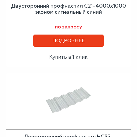
Двусторонний профнастил С21-4000х1000
эконом сигнальный синий
по запросу
ПОДРОБНЕЕ
Купить в 1 клик
Двусторонний профнастил НС35-