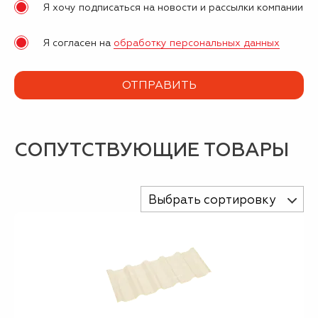
Я хочу подписаться на новости и рассылки компании
Я согласен на
обработку персональных данных
СОПУТСТВУЮЩИЕ ТОВАРЫ
Выбрать сортировку