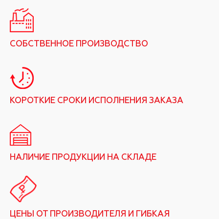
СОБСТВЕННОЕ ПРОИЗВОДСТВО
КОРОТКИЕ СРОКИ ИСПОЛНЕНИЯ ЗАКАЗА
НАЛИЧИЕ ПРОДУКЦИИ НА СКЛАДЕ
ЦЕНЫ ОТ ПРОИЗВОДИТЕЛЯ И ГИБКАЯ