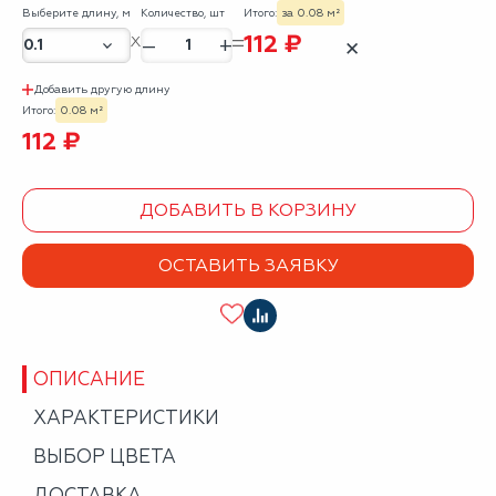
Выберите длину, м
Количество, шт
Итого:
за 0.08 м²
112 ₽
–
+
✕
Добавить другую длину
Итого:
0.08 м²
112 ₽
ДОБАВИТЬ В КОРЗИНУ
ОСТАВИТЬ ЗАЯВКУ
ОПИСАНИЕ
ХАРАКТЕРИСТИКИ
ВЫБОР ЦВЕТА
ДОСТАВКА