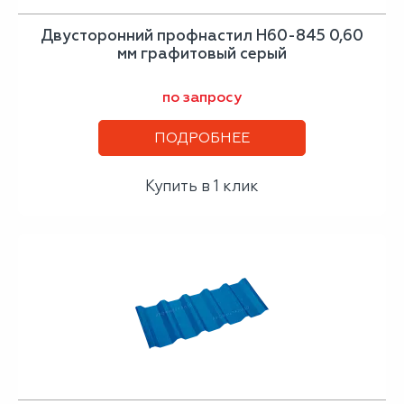
Двусторонний профнастил Н60-845 0,60
мм графитовый серый
по запросу
ПОДРОБНЕЕ
Купить в 1 клик