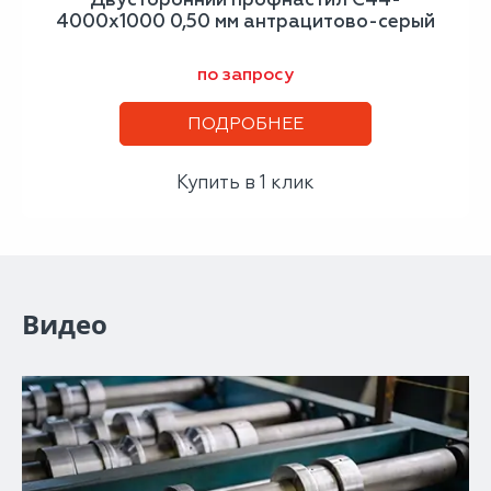
4000х1000 0,50 мм антрацитово-серый
по запросу
ПОДРОБНЕЕ
Купить в 1 клик
Видео