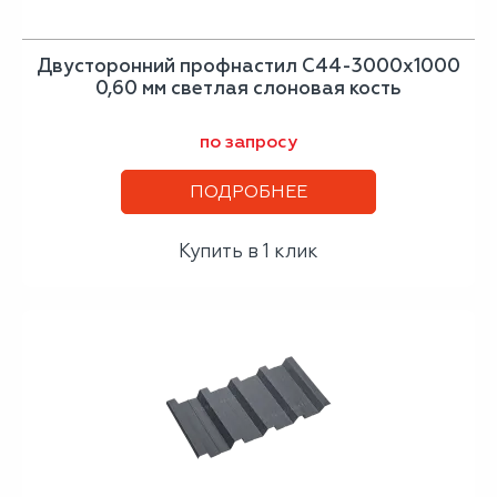
Двусторонний профнастил С44-3000х1000
0,60 мм светлая слоновая кость
по запросу
ПОДРОБНЕЕ
Купить в 1 клик