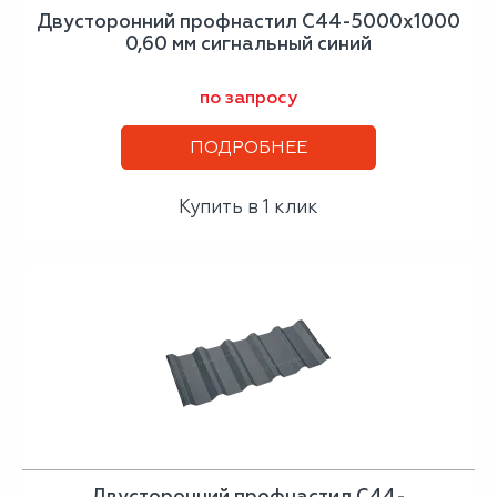
Двусторонний профнастил С44-5000х1000
0,60 мм сигнальный синий
по запросу
ПОДРОБНЕЕ
Купить в 1 клик
Двусторонний профнастил С44-