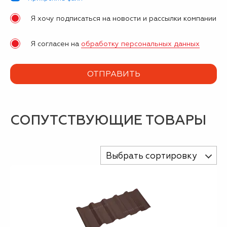
Я хочу подписаться на новости и рассылки компании
Я согласен на
обработку персональных данных
СОПУТСТВУЮЩИЕ ТОВАРЫ
Выбрать сортировку