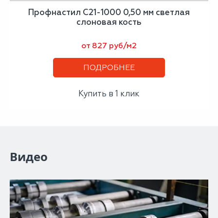
Профнастил С21-1000 0,50 мм светлая
слоновая кость
от 827 руб/м2
ПОДРОБНЕЕ
Купить в 1 клик
Видео