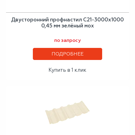
Двусторонний профнастил С21-3000х1000
0,45 мм зелёный мох
по запросу
ПОДРОБНЕЕ
Купить в 1 клик