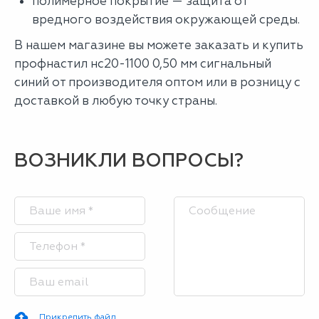
полимерное покрытие — защита от
вредного воздействия окружающей среды.
В нашем магазине вы можете заказать и купить
профнастил нс20-1100 0,50 мм сигнальный
синий от производителя оптом или в розницу с
доставкой в любую точку страны.
ВОЗНИКЛИ ВОПРОСЫ?
Прикрепить файл