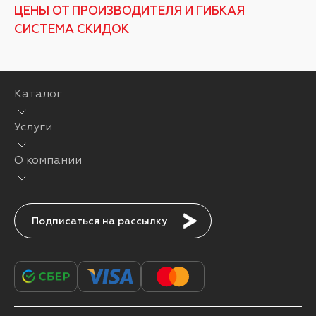
ЦЕНЫ ОТ ПРОИЗВОДИТЕЛЯ И ГИБКАЯ
СИСТЕМА СКИДОК
Каталог
Услуги
О компании
Подписаться