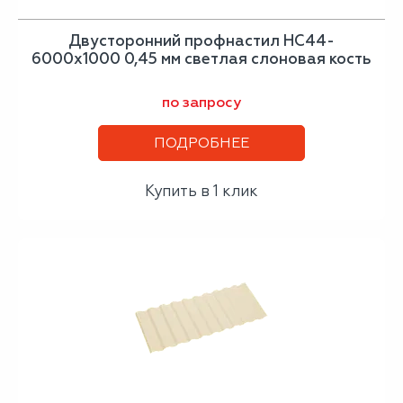
Двусторонний профнастил НС44-
6000х1000 0,45 мм светлая слоновая кость
по запросу
ПОДРОБНЕЕ
Купить в 1 клик