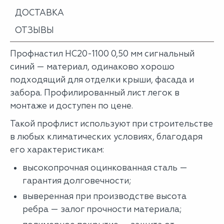
ДОСТАВКА
ОТЗЫВЫ
Профнастил НС20-1100 0,50 мм сигнальный
синий — материал, одинаково хорошо
подходящий для отделки крыши, фасада и
забора. Профилированный лист легок в
монтаже и доступен по цене.
Такой профлист используют при строительстве
в любых климатических условиях, благодаря
его характеристикам:
высокопрочная оцинкованная сталь —
гарантия долговечности;
выверенная при производстве высота
ребра — залог прочности материала;