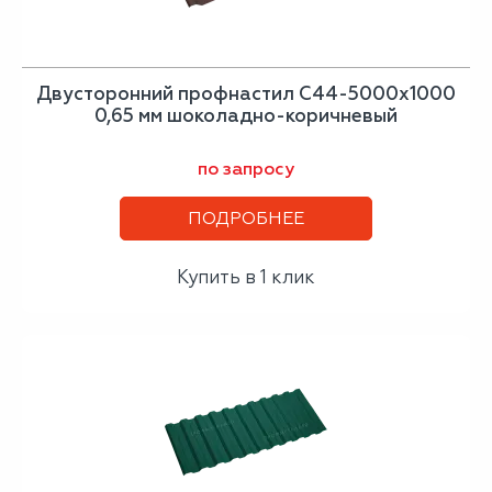
Двусторонний профнастил С44-5000х1000
0,65 мм шоколадно-коричневый
по запросу
ПОДРОБНЕЕ
Купить в 1 клик