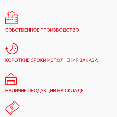
СОБСТВЕННОЕ ПРОИЗВОДСТВО
КОРОТКИЕ СРОКИ ИСПОЛНЕНИЯ ЗАКАЗА
НАЛИЧИЕ ПРОДУКЦИИ НА СКЛАДЕ