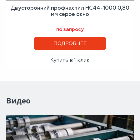
Двусторонний профнастил НС44-1000 0,80
мм серое окно
по запросу
ПОДРОБНЕЕ
Купить в 1 клик
Видео