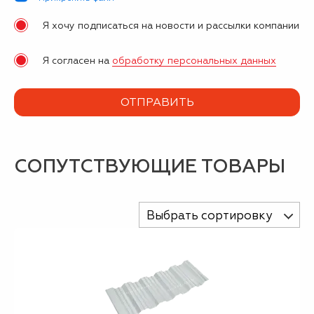
Я хочу подписаться на новости и рассылки компании
Я согласен на
обработку персональных данных
СОПУТСТВУЮЩИЕ ТОВАРЫ
Выбрать сортировку