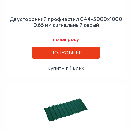
Двусторонний профнастил С44-5000х1000
0,65 мм сигнальный серый
по запросу
ПОДРОБНЕЕ
Купить в 1 клик