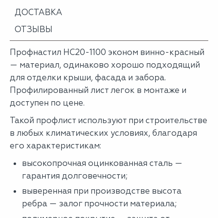
ДОСТАВКА
ОТЗЫВЫ
Профнастил НС20-1100 эконом винно-красный
— материал, одинаково хорошо подходящий
для отделки крыши, фасада и забора.
Профилированный лист легок в монтаже и
доступен по цене.
Такой профлист используют при строительстве
в любых климатических условиях, благодаря
его характеристикам:
высокопрочная оцинкованная сталь —
гарантия долговечности;
выверенная при производстве высота
ребра — залог прочности материала;