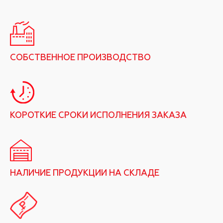
СОБСТВЕННОЕ ПРОИЗВОДСТВО
КОРОТКИЕ СРОКИ ИСПОЛНЕНИЯ ЗАКАЗА
НАЛИЧИЕ ПРОДУКЦИИ НА СКЛАДЕ