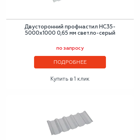
Двусторонний профнастил НС35-
5000х1000 0,65 мм светло-серый
по запросу
ПОДРОБНЕЕ
Купить в 1 клик