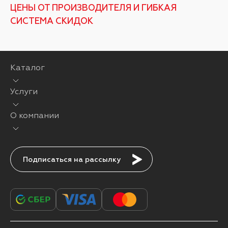
ЦЕНЫ ОТ ПРОИЗВОДИТЕЛЯ И ГИБКАЯ
СИСТЕМА СКИДОК
Каталог
Услуги
О компании
Подписаться