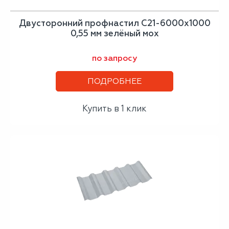
Двусторонний профнастил С21-6000х1000
0,55 мм зелёный мох
по запросу
ПОДРОБНЕЕ
Купить в 1 клик