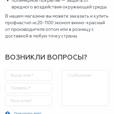
полимерное покрытие — защита от
вредного воздействия окружающей среды.
В нашем магазине вы можете заказать и купить
профнастил нс20-1100 эконом винно-красный
от производителя оптом или в розницу с
доставкой в любую точку страны.
ВОЗНИКЛИ ВОПРОСЫ?
Прикрепить файл