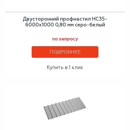
Двусторонний профнастил НС35-
6000х1000 0,80 мм серо-белый
по запросу
ПОДРОБНЕЕ
Купить в 1 клик