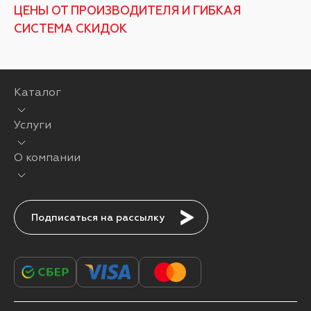
ЦЕНЫ ОТ ПРОИЗВОДИТЕЛЯ И ГИБКАЯ
СИСТЕМА СКИДОК
Каталог
Услуги
О компании
Подписаться