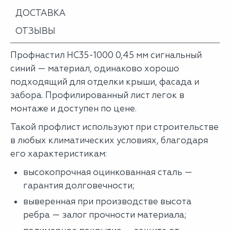
ДОСТАВКА
ОТЗЫВЫ
Профнастил НС35-1000 0,45 мм сигнальный
синий — материал, одинаково хорошо
подходящий для отделки крыши, фасада и
забора. Профилированный лист легок в
монтаже и доступен по цене.
Такой профлист используют при строительстве
в любых климатических условиях, благодаря
его характеристикам:
высокопрочная оцинкованная сталь —
гарантия долговечности;
выверенная при производстве высота
ребра — залог прочности материала;