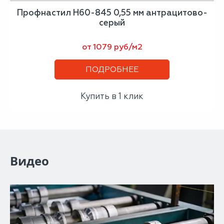
Профнастил Н60-845 0,55 мм антрацитово-
серый
от 1079 руб/м2
ПОДРОБНЕЕ
Купить в 1 клик
Видео