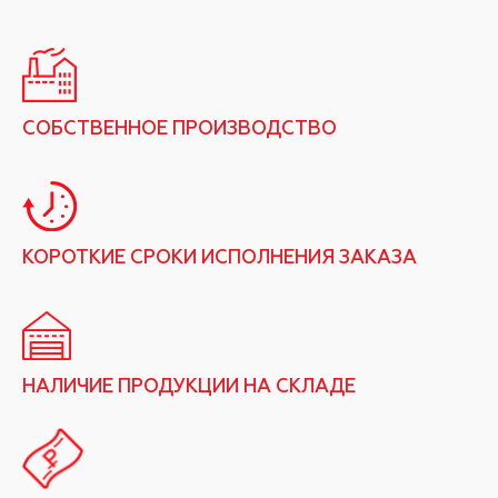
СОБСТВЕННОЕ ПРОИЗВОДСТВО
КОРОТКИЕ СРОКИ ИСПОЛНЕНИЯ ЗАКАЗА
НАЛИЧИЕ ПРОДУКЦИИ НА СКЛАДЕ