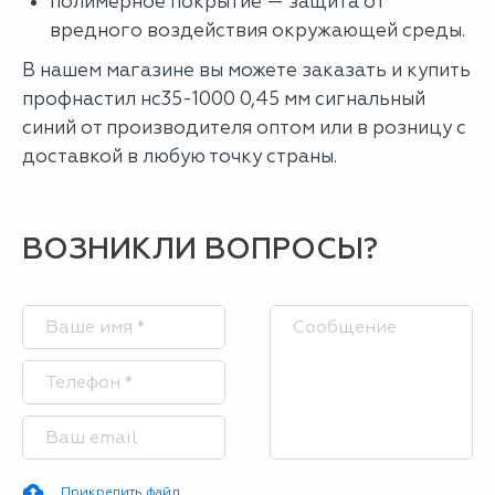
полимерное покрытие — защита от
вредного воздействия окружающей среды.
В нашем магазине вы можете заказать и купить
профнастил нс35-1000 0,45 мм сигнальный
синий от производителя оптом или в розницу с
доставкой в любую точку страны.
ВОЗНИКЛИ ВОПРОСЫ?
Прикрепить файл