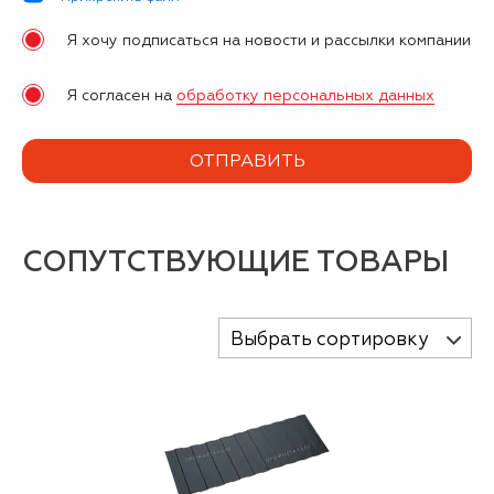
Я хочу подписаться на новости и рассылки компании
Я согласен на
обработку персональных данных
СОПУТСТВУЮЩИЕ ТОВАРЫ
Выбрать сортировку