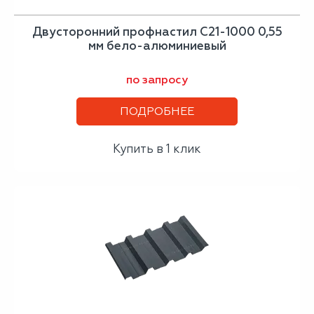
Двусторонний профнастил С21-1000 0,55
мм бело-алюминиевый
по запросу
ПОДРОБНЕЕ
Купить в 1 клик