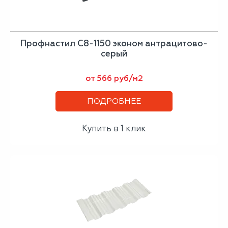
Профнастил С8-1150 эконом антрацитово-
серый
от 566 руб/м2
ПОДРОБНЕЕ
Купить в 1 клик