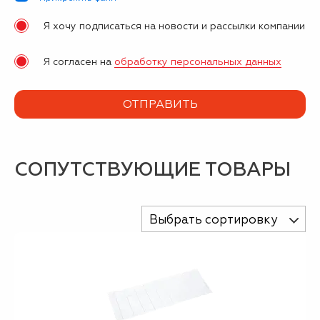
Я хочу подписаться на новости и рассылки компании
Я согласен на
обработку персональных данных
СОПУТСТВУЮЩИЕ ТОВАРЫ
Выбрать сортировку