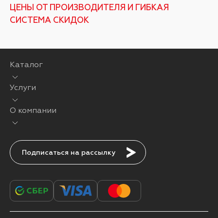
ЦЕНЫ ОТ ПРОИЗВОДИТЕЛЯ И ГИБКАЯ
СИСТЕМА СКИДОК
Каталог
Услуги
О компании
Подписаться