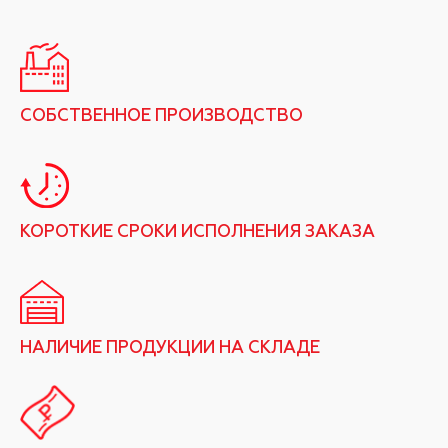
СОБСТВЕННОЕ ПРОИЗВОДСТВО
КОРОТКИЕ СРОКИ ИСПОЛНЕНИЯ ЗАКАЗА
НАЛИЧИЕ ПРОДУКЦИИ НА СКЛАДЕ