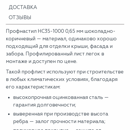
ДОСТАВКА
ОТЗЫВЫ
Профнастил НС35-1000 0,65 мм шоколадно-
коричневый — материал, одинаково хорошо
подходящий для отделки крыши, фасада и
забора. Профилированный лист легок в
монтаже и доступен по цене.
Такой профлист используют при строительстве
в любых климатических условиях, благодаря
его характеристикам:
высокопрочная оцинкованная сталь —
гарантия долговечности;
выверенная при производстве высота
ребра — залог прочности материала;