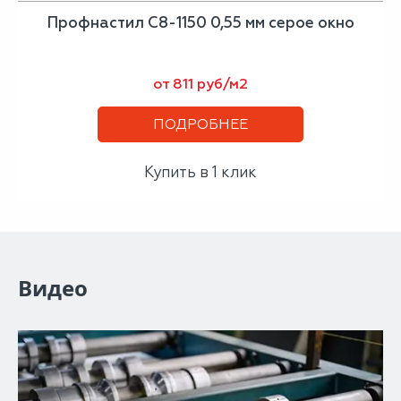
Профнастил С8-1150 0,55 мм серое окно
от 811 руб/м2
ПОДРОБНЕЕ
Купить в 1 клик
Видео