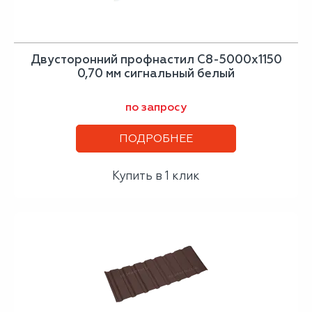
Двусторонний профнастил С8-5000х1150
0,70 мм сигнальный белый
по запросу
ПОДРОБНЕЕ
Купить в 1 клик