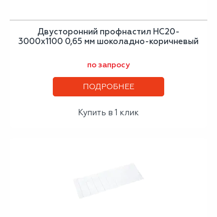
Двусторонний профнастил НС20-
3000х1100 0,65 мм шоколадно-коричневый
по запросу
ПОДРОБНЕЕ
Купить в 1 клик