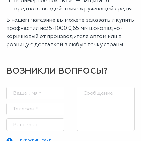
полимерное покрытие — защита от
вредного воздействия окружающей среды.
В нашем магазине вы можете заказать и купить
профнастил нс35-1000 0,65 мм шоколадно-
коричневый от производителя оптом или в
розницу с доставкой в любую точку страны.
ВОЗНИКЛИ ВОПРОСЫ?
Прикрепить файл