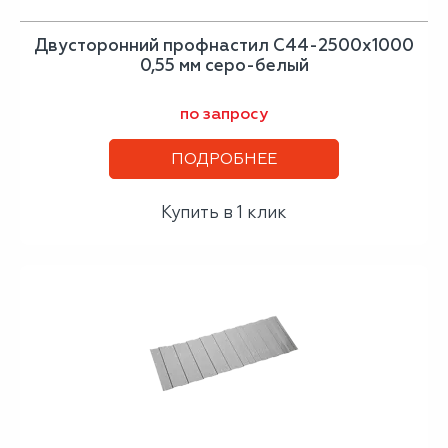
Двусторонний профнастил С44-2500х1000
0,55 мм серо-белый
по запросу
ПОДРОБНЕЕ
Купить в 1 клик