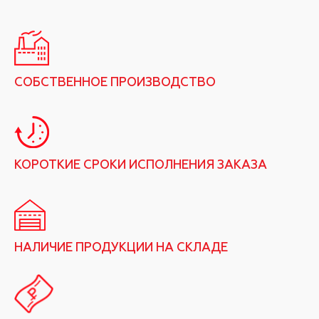
СОБСТВЕННОЕ ПРОИЗВОДСТВО
КОРОТКИЕ СРОКИ ИСПОЛНЕНИЯ ЗАКАЗА
НАЛИЧИЕ ПРОДУКЦИИ НА СКЛАДЕ