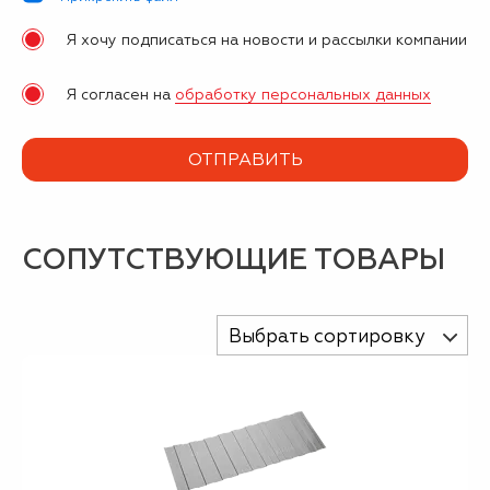
Я хочу подписаться на новости и рассылки компании
Я согласен на
обработку персональных данных
СОПУТСТВУЮЩИЕ ТОВАРЫ
Выбрать сортировку