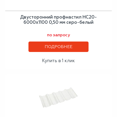
Двусторонний профнастил НС20-
6000х1100 0,50 мм серо-белый
по запросу
ПОДРОБНЕЕ
Купить в 1 клик