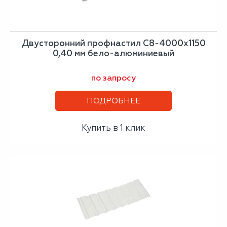
Двусторонний профнастил С8-4000х1150
0,40 мм бело-алюминиевый
по запросу
ПОДРОБНЕЕ
Купить в 1 клик