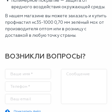
полимерное покрытие — защита от
вредного воздействия окружающей среды.
В нашем магазине вы можете заказать и купить
профнастил нс35-1000 0,70 мм зелёный мох от
производителя оптом или в розницу с
доставкой в любую точку страны.
ВОЗНИКЛИ ВОПРОСЫ?
Прикрепить файл