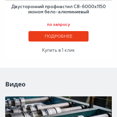
Двусторонний профнастил С8-6000х1150
эконом бело-алюминиевый
по запросу
ПОДРОБНЕЕ
Купить в 1 клик
Видео