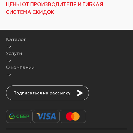
ЦЕНЫ ОТ ПРОИЗВОДИТЕЛЯ И ГИБКАЯ
СИСТЕМА СКИДОК
Каталог
Услуги
О компании
Подписаться