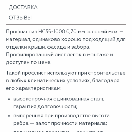
ДОСТАВКА
ОТЗЫВЫ
Профнастил НС35-1000 0,70 мм зелёный мох —
материал, одинаково хорошо подходящий для
отделки крыши, фасада и забора.
Профилированный лист легок в монтаже и
доступен по цене.
Такой профлист используют при строительстве
в любых климатических условиях, благодаря
его характеристикам:
высокопрочная оцинкованная сталь —
гарантия долговечности;
выверенная при производстве высота
ребра — залог прочности материала;