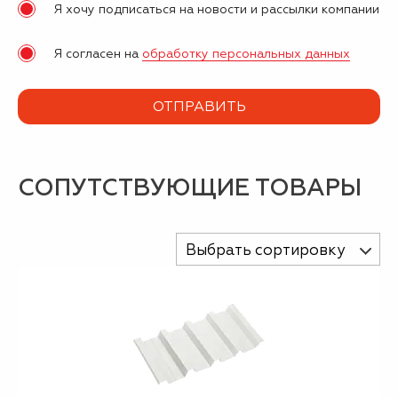
Я хочу подписаться на новости и рассылки компании
Я согласен на
обработку персональных данных
СОПУТСТВУЮЩИЕ ТОВАРЫ
Выбрать сортировку