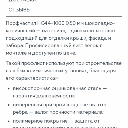
ОТЗЫВЫ
Профнастил НС44-1000 0,50 мм шоколадно-
коричневый — материал, одинаково хорошо
подходящий для отделки крыши, фасада и
забора. Профилированный лист легок в
монтаже и доступен по цене.
Такой профлист используют при строительстве
в любых климатических условиях, благодаря
его характеристикам:
высокопрочная оцинкованная сталь —
гарантия долговечности;
выверенная при производстве высота
ребра — залог прочности материала;
полимерное покрытие — защита от