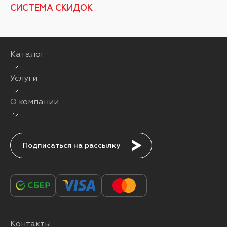
СИСТЕМА СКИДОК
Каталог
Услуги
О компании
Подписаться
Контакты