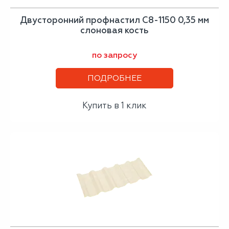
Двусторонний профнастил С8-1150 0,35 мм
слоновая кость
по запросу
ПОДРОБНЕЕ
Купить в 1 клик