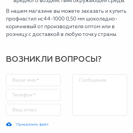
вредного воздействия окружающей среды.
В нашем магазине вы можете заказать и купить
профнастил нс44-1000 0,50 мм шоколадно-
коричневый от производителя оптом или в
розницу с доставкой в любую точку страны.
ВОЗНИКЛИ ВОПРОСЫ?
Прикрепить файл