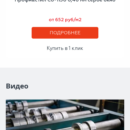
от 652 руб/м2
ПОДРОБНЕЕ
Купить в 1 клик
Видео