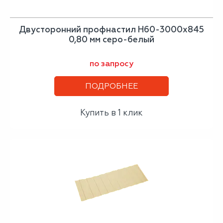
Двусторонний профнастил Н60-3000х845
0,80 мм серо-белый
по запросу
ПОДРОБНЕЕ
Купить в 1 клик