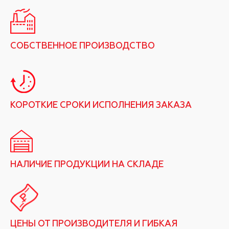
СОБСТВЕННОЕ ПРОИЗВОДСТВО
КОРОТКИЕ СРОКИ ИСПОЛНЕНИЯ ЗАКАЗА
НАЛИЧИЕ ПРОДУКЦИИ НА СКЛАДЕ
ЦЕНЫ ОТ ПРОИЗВОДИТЕЛЯ И ГИБКАЯ