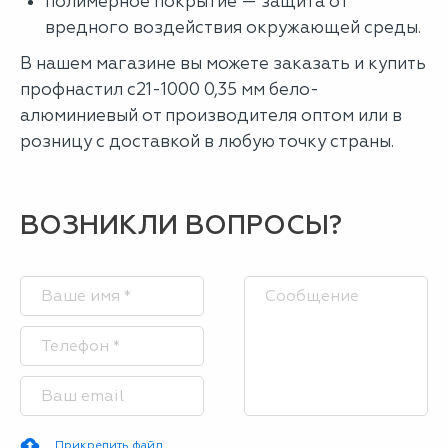
полимерное покрытие — защита от
вредного воздействия окружающей среды.
В нашем магазине вы можете заказать и купить
профнастил с21-1000 0,35 мм бело-
алюминиевый от производителя оптом или в
розницу с доставкой в любую точку страны.
ВОЗНИКЛИ ВОПРОСЫ?
Прикрепить файл