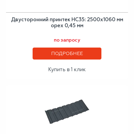
Двусторонний принтек НС35: 2500x1060 мм
орех 0,45 мм
по запросу
ПОДРОБНЕЕ
Купить в 1 клик