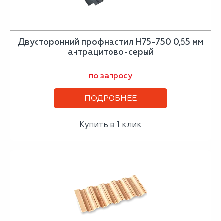
Двусторонний профнастил Н75-750 0,55 мм
антрацитово-серый
по запросу
ПОДРОБНЕЕ
Купить в 1 клик