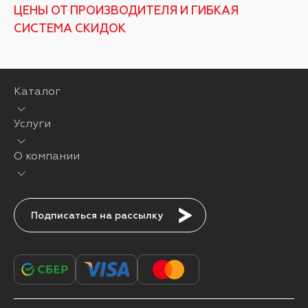
ЦЕНЫ ОТ ПРОИЗВОДИТЕЛЯ И ГИБКАЯ
СИСТЕМА СКИДОК
Каталог
Услуги
О компании
Подписаться