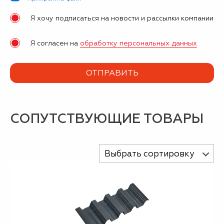
Я хочу подписаться на новости и рассылки компании
Я согласен на
обработку персональных данных
СОПУТСТВУЮЩИЕ ТОВАРЫ
Выбрать сортировку