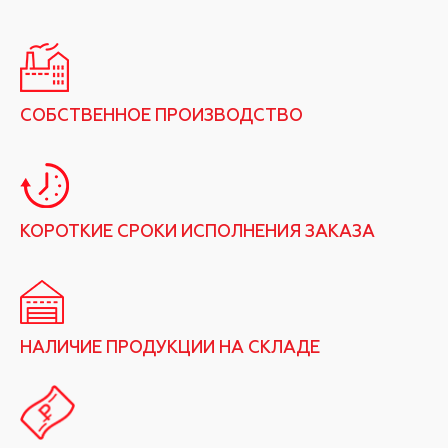
СОБСТВЕННОЕ ПРОИЗВОДСТВО
КОРОТКИЕ СРОКИ ИСПОЛНЕНИЯ ЗАКАЗА
НАЛИЧИЕ ПРОДУКЦИИ НА СКЛАДЕ