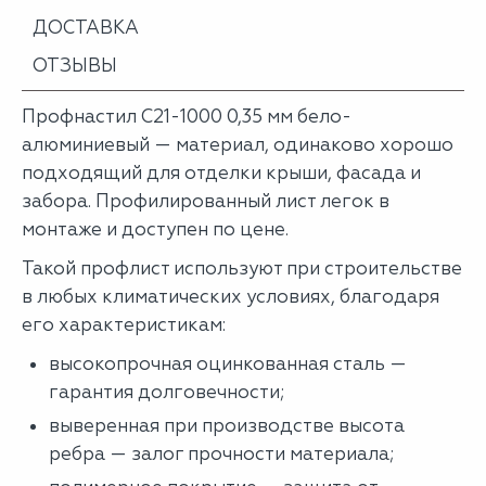
ДОСТАВКА
ОТЗЫВЫ
Профнастил С21-1000 0,35 мм бело-
алюминиевый — материал, одинаково хорошо
подходящий для отделки крыши, фасада и
забора. Профилированный лист легок в
монтаже и доступен по цене.
Такой профлист используют при строительстве
в любых климатических условиях, благодаря
его характеристикам:
высокопрочная оцинкованная сталь —
гарантия долговечности;
выверенная при производстве высота
ребра — залог прочности материала;