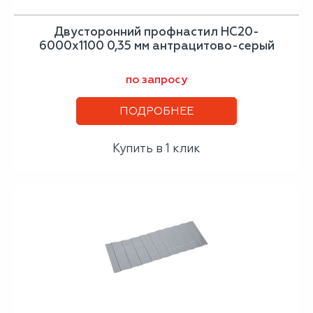
Двусторонний профнастил НС20-
6000х1100 0,35 мм антрацитово-серый
по запросу
ПОДРОБНЕЕ
Купить в 1 клик