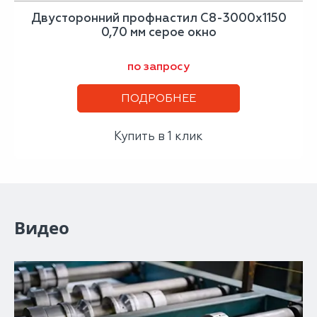
Двусторонний профнастил С8-3000х1150
0,70 мм серое окно
по запросу
ПОДРОБНЕЕ
Купить в 1 клик
Видео